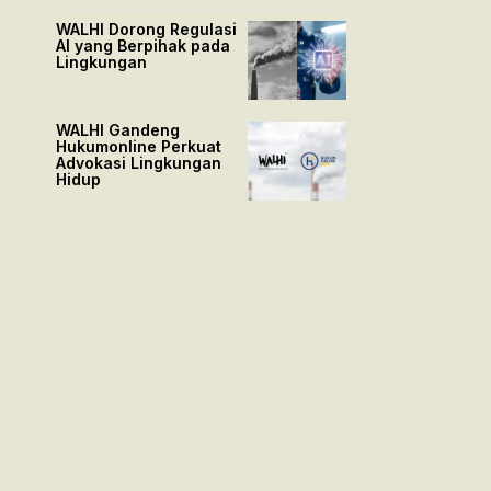
WALHI Dorong Regulasi
AI yang Berpihak pada
Lingkungan
WALHI Gandeng
Hukumonline Perkuat
Advokasi Lingkungan
Hidup