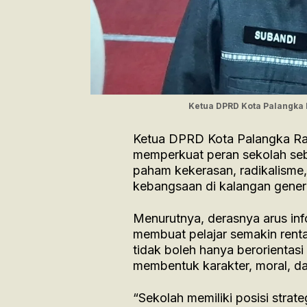
Ketua DPRD Kota Palangka
Ketua DPRD Kota Palangka Ra
memperkuat peran sekolah se
paham kekerasan, radikalisme, 
kebangsaan di kalangan gener
Menurutnya, derasnya arus inf
membuat pelajar semakin renta
tidak boleh hanya berorientasi
membentuk karakter, moral, da
“Sekolah memiliki posisi stra