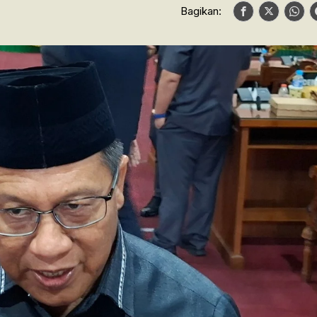
Bagikan: