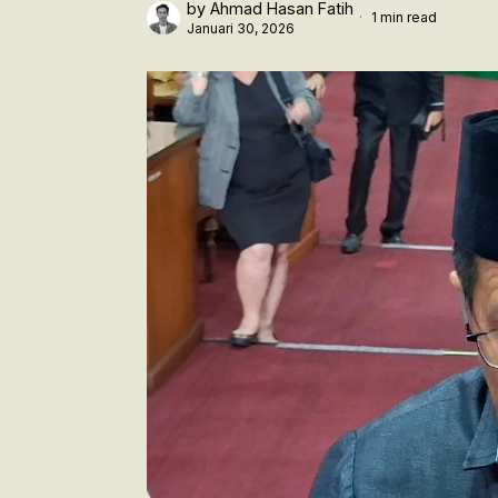
by
Ahmad Hasan Fatih
1 min read
Januari 30, 2026