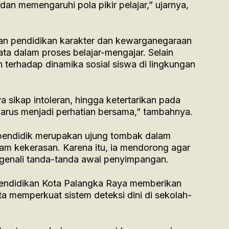
an memengaruhi pola pikir pelajar,” ujarnya,
n pendidikan karakter dan kewarganegaraan
ata dalam proses belajar-mengajar. Selain
 terhadap dinamika sosial siswa di lingkungan
 sikap intoleran, hingga ketertarikan pada
arus menjadi perhatian bersama,” tambahnya.
pendidik merupakan ujung tombak dalam
 kekerasan. Karena itu, ia mendorong agar
genali tanda-tanda awal penyimpangan.
Pendidikan Kota Palangka Raya memberikan
ta memperkuat sistem deteksi dini di sekolah-