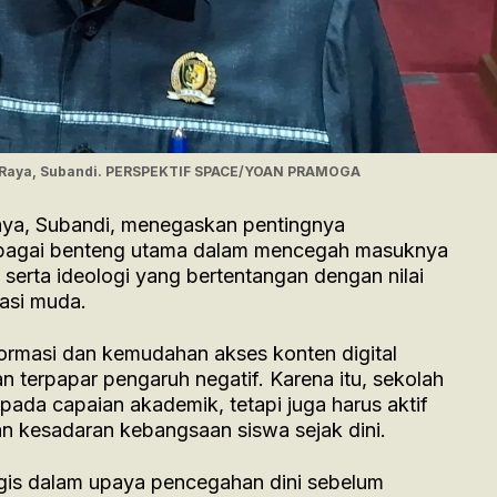
 Raya, Subandi. PERSPEKTIF SPACE/YOAN PRAMOGA
ya, Subandi, menegaskan pentingnya
bagai benteng utama dalam mencegah masuknya
serta ideologi yang bertentangan dengan nilai
asi muda.
ormasi dan kemudahan akses konten digital
n terpapar pengaruh negatif. Karena itu, sekolah
 pada capaian akademik, tetapi juga harus aktif
n kesadaran kebangsaan siswa sejak dini.
tegis dalam upaya pencegahan dini sebelum