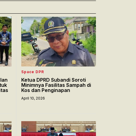
Space DPR
lan
Ketua DPRD Subandi Soroti
tuk
Minimnya Fasilitas Sampah di
itas
Kos dan Penginapan
April 10, 2026