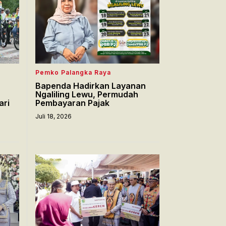
Pemko Palangka Raya
Bapenda Hadirkan Layanan
Ngaliling Lewu, Permudah
ari
Pembayaran Pajak
Juli 18, 2026