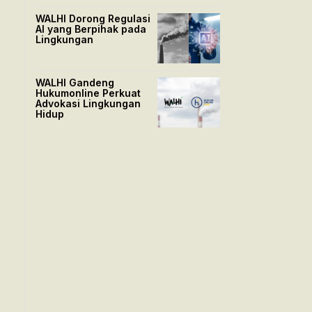
WALHI Dorong Regulasi
AI yang Berpihak pada
Lingkungan
WALHI Gandeng
Hukumonline Perkuat
Advokasi Lingkungan
Hidup