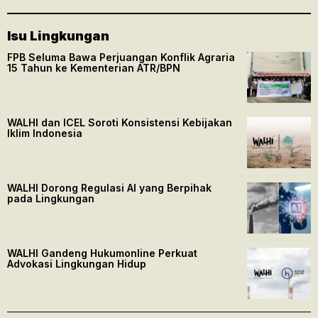
Isu Lingkungan
FPB Seluma Bawa Perjuangan Konflik Agraria
15 Tahun ke Kementerian ATR/BPN
WALHI dan ICEL Soroti Konsistensi Kebijakan
Iklim Indonesia
WALHI Dorong Regulasi AI yang Berpihak
pada Lingkungan
WALHI Gandeng Hukumonline Perkuat
Advokasi Lingkungan Hidup