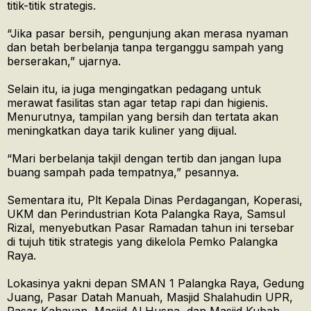
titik-titik strategis.
“Jika pasar bersih, pengunjung akan merasa nyaman
dan betah berbelanja tanpa terganggu sampah yang
berserakan,” ujarnya.
Selain itu, ia juga mengingatkan pedagang untuk
merawat fasilitas stan agar tetap rapi dan higienis.
Menurutnya, tampilan yang bersih dan tertata akan
meningkatkan daya tarik kuliner yang dijual.
“Mari berbelanja takjil dengan tertib dan jangan lupa
buang sampah pada tempatnya,” pesannya.
Sementara itu, Plt Kepala Dinas Perdagangan, Koperasi,
UKM dan Perindustrian Kota Palangka Raya, Samsul
Rizal, menyebutkan Pasar Ramadan tahun ini tersebar
di tujuh titik strategis yang dikelola Pemko Palangka
Raya.
Lokasinya yakni depan SMAN 1 Palangka Raya, Gedung
Juang, Pasar Datah Manuah, Masjid Shalahudin UPR,