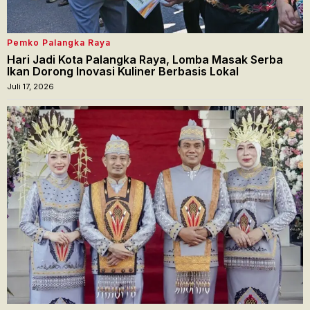
Pemko Palangka Raya
Hari Jadi Kota Palangka Raya, Lomba Masak Serba
Ikan Dorong Inovasi Kuliner Berbasis Lokal
Juli 17, 2026