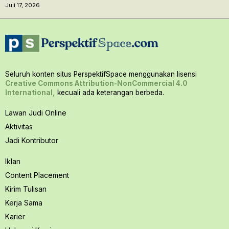
Juli 17, 2026
Seluruh konten situs PerspektifSpace menggunakan lisensi
Creative Commons Attribution-NonCommercial 4.0
International,
kecuali ada keterangan berbeda.
Lawan Judi Online
Aktivitas
Jadi Kontributor
Iklan
Content Placement
Kirim Tulisan
Kerja Sama
Karier