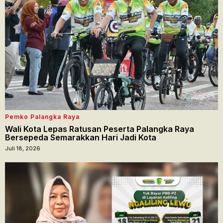
Pemko Palangka Raya
Wali Kota Lepas Ratusan Peserta Palangka Raya
Bersepeda Semarakkan Hari Jadi Kota
Juli 18, 2026