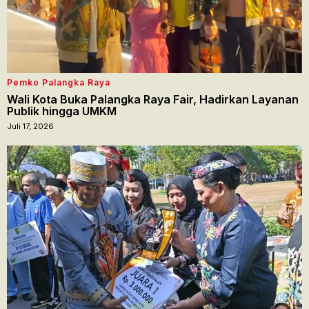
Pemko Palangka Raya
Wali Kota Buka Palangka Raya Fair, Hadirkan Layanan
Publik hingga UMKM
Juli 17, 2026