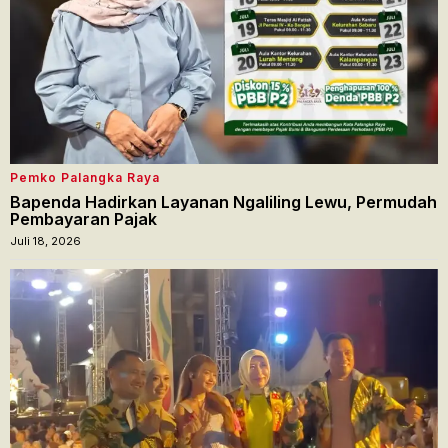
Pemko Palangka Raya
Bapenda Hadirkan Layanan Ngaliling Lewu, Permudah
Pembayaran Pajak
Juli 18, 2026