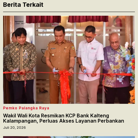
Berita Terkait
Pemko Palangka Raya
Wakil Wali Kota Resmikan KCP Bank Kalteng
Kalampangan, Perluas Akses Layanan Perbankan
Juli 20, 2026