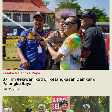
Pemko Palangka Raya
37 Tim Relawan Ikuti Uji Ketangkasan Damkar di
Palangka Raya
Juli 18, 2026