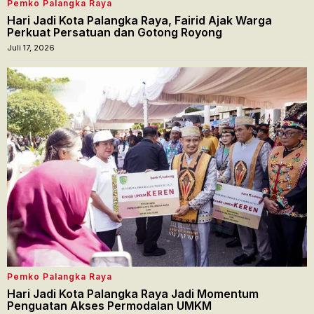
Pemko Palangka Raya
Hari Jadi Kota Palangka Raya, Fairid Ajak Warga
Perkuat Persatuan dan Gotong Royong
Juli 17, 2026
Pemko Palangka Raya
Hari Jadi Kota Palangka Raya Jadi Momentum
Penguatan Akses Permodalan UMKM