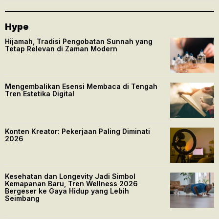
Hype
Hijamah, Tradisi Pengobatan Sunnah yang
Tetap Relevan di Zaman Modern
Mengembalikan Esensi Membaca di Tengah
Tren Estetika Digital
Konten Kreator: Pekerjaan Paling Diminati
2026
Kesehatan dan Longevity Jadi Simbol
Kemapanan Baru, Tren Wellness 2026
Bergeser ke Gaya Hidup yang Lebih
Seimbang