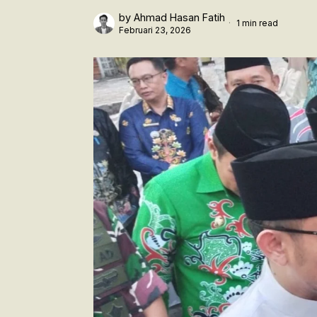
by
Ahmad Hasan Fatih
1 min read
Februari 23, 2026