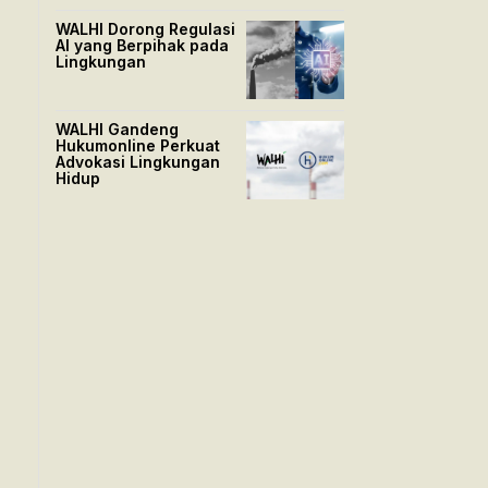
WALHI Dorong Regulasi
AI yang Berpihak pada
Lingkungan
WALHI Gandeng
Hukumonline Perkuat
Advokasi Lingkungan
Hidup