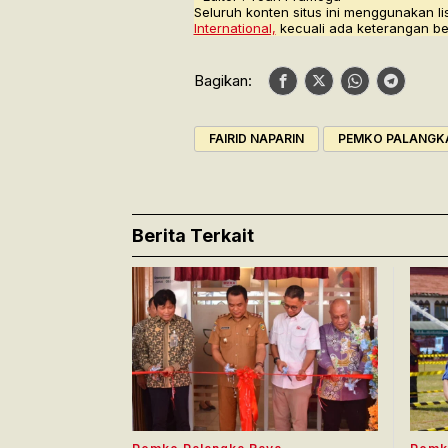
Seluruh konten situs ini menggunakan li
International,
kecuali ada keterangan be
Bagikan:
FAIRID NAPARIN
PEMKO PALANGK
Berita Terkait