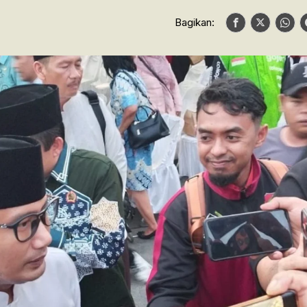
Bagikan: