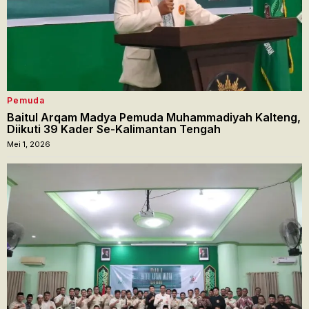
Pemuda
Baitul Arqam Madya Pemuda Muhammadiyah Kalteng,
Diikuti 39 Kader Se-Kalimantan Tengah
Mei 1, 2026