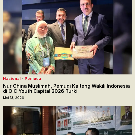
Nasional
·
Pemuda
Nur Ghina Muslimah, Pemudi Kalteng Wakili Indonesia
di OIC Youth Capital 2026 Turki
Mei 13, 2026