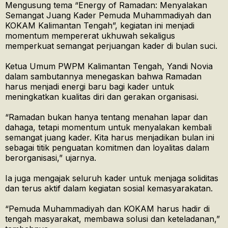
Mengusung tema “Energy of Ramadan: Menyalakan
Semangat Juang Kader Pemuda Muhammadiyah dan
KOKAM Kalimantan Tengah”, kegiatan ini menjadi
momentum mempererat ukhuwah sekaligus
memperkuat semangat perjuangan kader di bulan suci.
Ketua Umum PWPM Kalimantan Tengah, Yandi Novia
dalam sambutannya menegaskan bahwa Ramadan
harus menjadi energi baru bagi kader untuk
meningkatkan kualitas diri dan gerakan organisasi.
“Ramadan bukan hanya tentang menahan lapar dan
dahaga, tetapi momentum untuk menyalakan kembali
semangat juang kader. Kita harus menjadikan bulan ini
sebagai titik penguatan komitmen dan loyalitas dalam
berorganisasi,” ujarnya.
Ia juga mengajak seluruh kader untuk menjaga soliditas
dan terus aktif dalam kegiatan sosial kemasyarakatan.
“Pemuda Muhammadiyah dan KOKAM harus hadir di
tengah masyarakat, membawa solusi dan keteladanan,”