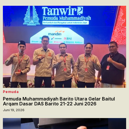
Pemuda
Pemuda Muhammadiyah Barito Utara Gelar Baitul
Arqam Dasar DAS Barito 21-22 Juni 2026
Juni 19, 2026