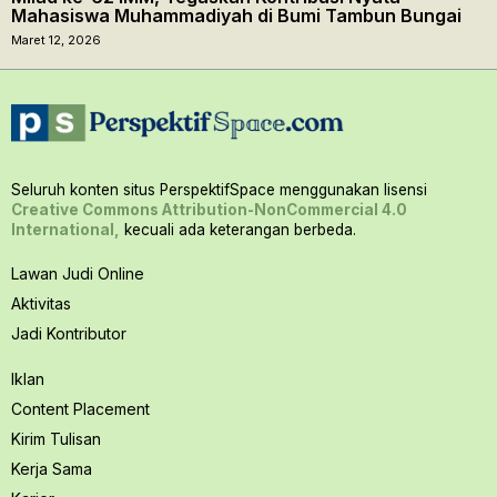
Mahasiswa Muhammadiyah di Bumi Tambun Bungai
Maret 12, 2026
Seluruh konten situs PerspektifSpace menggunakan lisensi
Creative Commons Attribution-NonCommercial 4.0
International,
kecuali ada keterangan berbeda.
Lawan Judi Online
Aktivitas
Jadi Kontributor
Iklan
Content Placement
Kirim Tulisan
Kerja Sama