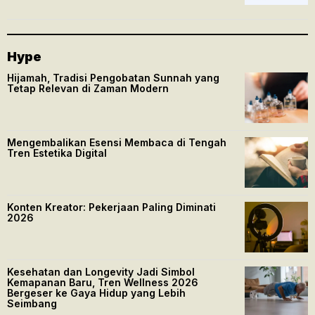
Hype
Hijamah, Tradisi Pengobatan Sunnah yang
Tetap Relevan di Zaman Modern
Mengembalikan Esensi Membaca di Tengah
Tren Estetika Digital
Konten Kreator: Pekerjaan Paling Diminati
2026
Kesehatan dan Longevity Jadi Simbol
Kemapanan Baru, Tren Wellness 2026
Bergeser ke Gaya Hidup yang Lebih
Seimbang