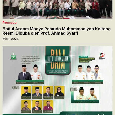
Pemuda
Baitul Arqam Madya Pemuda Muhammadiyah Kalteng
Resmi Dibuka oleh Prof. Ahmad Syar’i
Mei 1, 2026