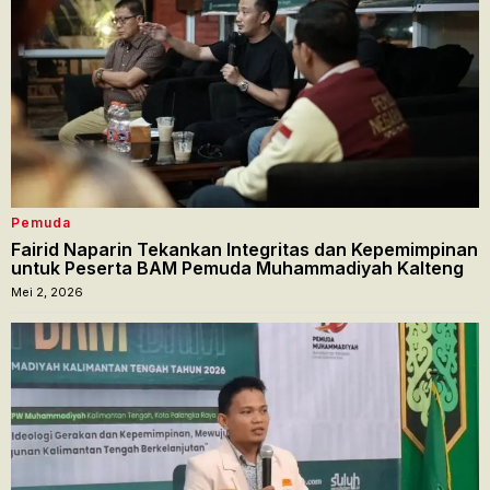
Pemuda
Fairid Naparin Tekankan Integritas dan Kepemimpinan
untuk Peserta BAM Pemuda Muhammadiyah Kalteng
Mei 2, 2026