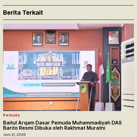
Berita Terkait
Pemuda
Baitul Arqam Dasar Pemuda Muhammadiyah DAS
Barito Resmi Dibuka oleh Rakhmat Muratni
Juni 21, 2026