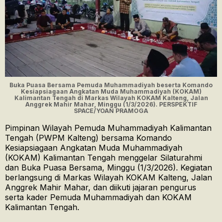
Buka Puasa Bersama Pemuda Muhammadiyah beserta Komando
Kesiapsiagaan Angkatan Muda Muhammadiyah (KOKAM)
Kalimantan Tengah di Markas Wilayah KOKAM Kalteng, Jalan
Anggrek Mahir Mahar, Minggu (1/3/2026). PERSPEKTIF
SPACE/YOAN PRAMOGA
Pimpinan Wilayah Pemuda Muhammadiyah Kalimantan
Tengah (PWPM Kalteng) bersama Komando
Kesiapsiagaan Angkatan Muda Muhammadiyah
(KOKAM) Kalimantan Tengah menggelar Silaturahmi
dan Buka Puasa Bersama, Minggu (1/3/2026). Kegiatan
berlangsung di Markas Wilayah KOKAM Kalteng, Jalan
Anggrek Mahir Mahar, dan diikuti jajaran pengurus
serta kader Pemuda Muhammadiyah dan KOKAM
Kalimantan Tengah.