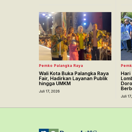
Pemko Palangka Raya
Pemk
Wali Kota Buka Palangka Raya
Hari
Fair, Hadirkan Layanan Publik
Lomb
hingga UMKM
Doro
Berb
Juli 17, 2026
Juli 1