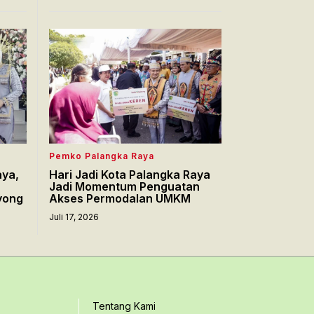
Pemko Palangka Raya
aya,
Hari Jadi Kota Palangka Raya
Jadi Momentum Penguatan
yong
Akses Permodalan UMKM
Juli 17, 2026
Tentang Kami