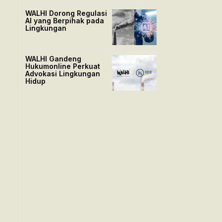
WALHI Dorong Regulasi
AI yang Berpihak pada
Lingkungan
WALHI Gandeng
Hukumonline Perkuat
Advokasi Lingkungan
Hidup