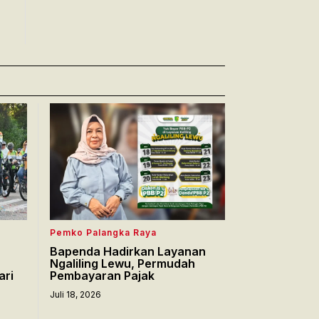
Pemko Palangka Raya
Bapenda Hadirkan Layanan
Ngaliling Lewu, Permudah
ari
Pembayaran Pajak
Juli 18, 2026