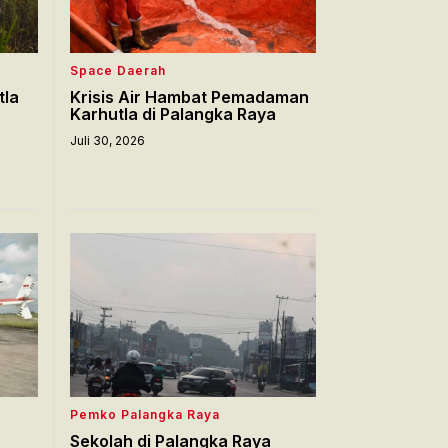
Space Daerah
tla
Krisis Air Hambat Pemadaman
Karhutla di Palangka Raya
Juli 30, 2026
Pemko Palangka Raya
Sekolah di Palangka Raya