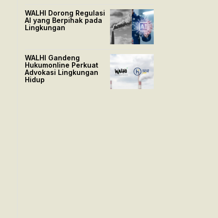
WALHI Dorong Regulasi
AI yang Berpihak pada
Lingkungan
WALHI Gandeng
Hukumonline Perkuat
Advokasi Lingkungan
Hidup