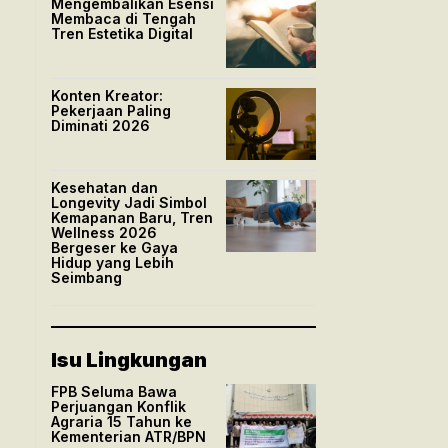
Mengembalikan Esensi
Membaca di Tengah
Tren Estetika Digital
Konten Kreator:
Pekerjaan Paling
Diminati 2026
Kesehatan dan
Longevity Jadi Simbol
Kemapanan Baru, Tren
Wellness 2026
Bergeser ke Gaya
Hidup yang Lebih
Seimbang
Isu Lingkungan
FPB Seluma Bawa
Perjuangan Konflik
Agraria 15 Tahun ke
Kementerian ATR/BPN