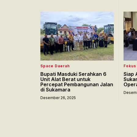
Space Daerah
Fokus
Bupati Masduki Serahkan 6
Siap 
Unit Alat Berat untuk
Suka
Percepat Pembangunan Jalan
Opera
di Sukamara
Desemb
Desember 26, 2025