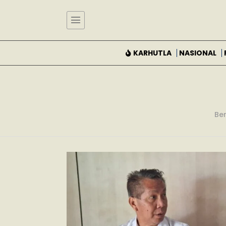
KARHUTLA
NASIONAL
Ber