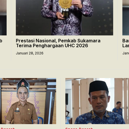
b
Prestasi Nasional, Pemkab Sukamara
Ba
Terima Penghargaan UHC 2026
La
Januari 28, 2026
Jan