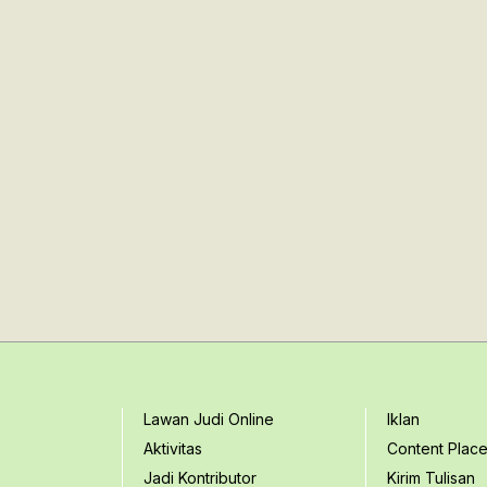
Lawan Judi Online
Iklan
Aktivitas
Content Plac
Jadi Kontributor
Kirim Tulisan