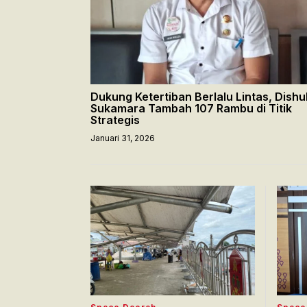
Dukung Ketertiban Berlalu Lintas, Dishu
Sukamara Tambah 107 Rambu di Titik
Strategis
Januari 31, 2026