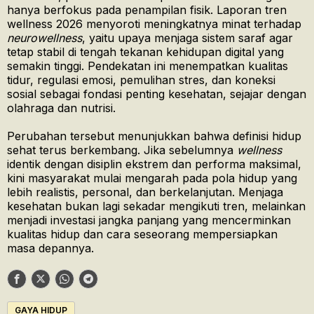
hanya berfokus pada penampilan fisik. Laporan tren
wellness 2026 menyoroti meningkatnya minat terhadap
neurowellness
, yaitu upaya menjaga sistem saraf agar
tetap stabil di tengah tekanan kehidupan digital yang
semakin tinggi. Pendekatan ini menempatkan kualitas
tidur, regulasi emosi, pemulihan stres, dan koneksi
sosial sebagai fondasi penting kesehatan, sejajar dengan
olahraga dan nutrisi.
Perubahan tersebut menunjukkan bahwa definisi hidup
sehat terus berkembang. Jika sebelumnya
wellness
identik dengan disiplin ekstrem dan performa maksimal,
kini masyarakat mulai mengarah pada pola hidup yang
lebih realistis, personal, dan berkelanjutan. Menjaga
kesehatan bukan lagi sekadar mengikuti tren, melainkan
menjadi investasi jangka panjang yang mencerminkan
kualitas hidup dan cara seseorang mempersiapkan
masa depannya.
GAYA HIDUP