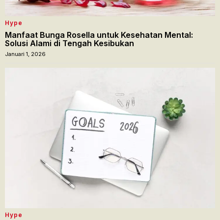
Hype
Manfaat Bunga Rosella untuk Kesehatan Mental:
Solusi Alami di Tengah Kesibukan
Januari 1, 2026
Hype