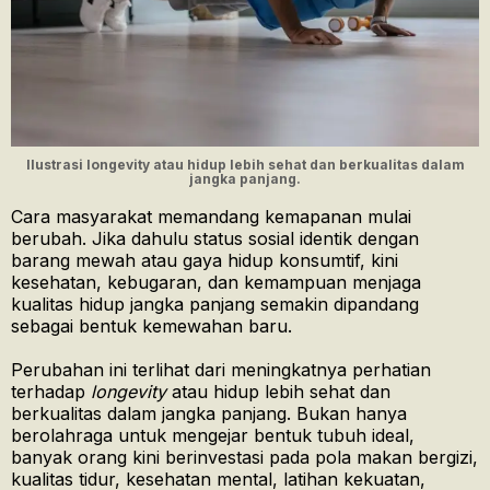
Ilustrasi longevity atau hidup lebih sehat dan berkualitas dalam
jangka panjang.
Cara masyarakat memandang kemapanan mulai
berubah. Jika dahulu status sosial identik dengan
barang mewah atau gaya hidup konsumtif, kini
kesehatan, kebugaran, dan kemampuan menjaga
kualitas hidup jangka panjang semakin dipandang
sebagai bentuk kemewahan baru.
Perubahan ini terlihat dari meningkatnya perhatian
terhadap
longevity
atau hidup lebih sehat dan
berkualitas dalam jangka panjang. Bukan hanya
berolahraga untuk mengejar bentuk tubuh ideal,
banyak orang kini berinvestasi pada pola makan bergizi,
kualitas tidur, kesehatan mental, latihan kekuatan,