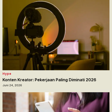
Hype
Konten Kreator: Pekerjaan Paling Diminati 2026
Juni 24, 2026