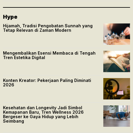
Hype
Hijamah, Tradisi Pengobatan Sunnah yang
Tetap Relevan di Zaman Modern
Mengembalikan Esensi Membaca di Tengah
Tren Estetika Digital
Konten Kreator: Pekerjaan Paling Diminati
2026
Kesehatan dan Longevity Jadi Simbol
Kemapanan Baru, Tren Wellness 2026
Bergeser ke Gaya Hidup yang Lebih
Seimbang