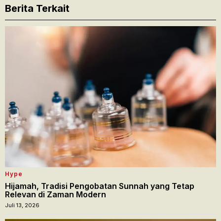
Berita Terkait
Hype
Hijamah, Tradisi Pengobatan Sunnah yang Tetap
Relevan di Zaman Modern
Juli 13, 2026