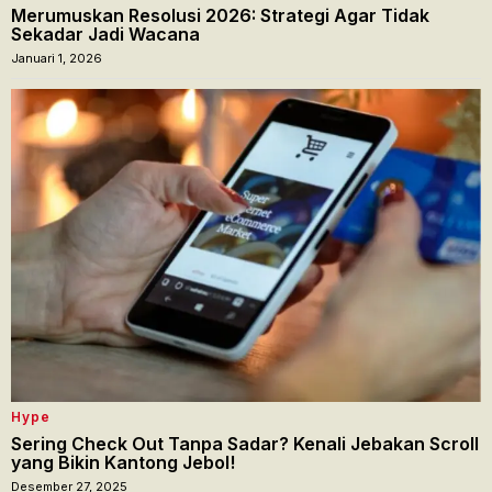
Merumuskan Resolusi 2026: Strategi Agar Tidak
Sekadar Jadi Wacana
Januari 1, 2026
Hype
Sering Check Out Tanpa Sadar? Kenali Jebakan Scroll
yang Bikin Kantong Jebol!
Desember 27, 2025