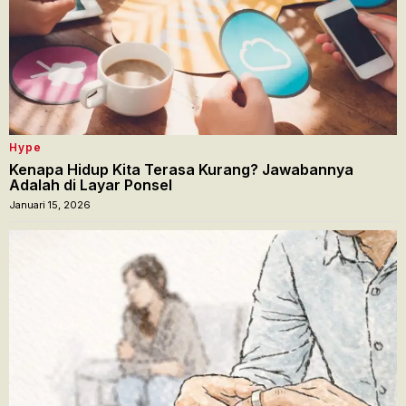
Hype
Kenapa Hidup Kita Terasa Kurang? Jawabannya
Adalah di Layar Ponsel
Januari 15, 2026