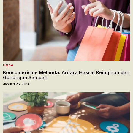
Hype
Konsumerisme Melanda: Antara Hasrat Keinginan dan
Gunungan Sampah
Januari 25, 2026