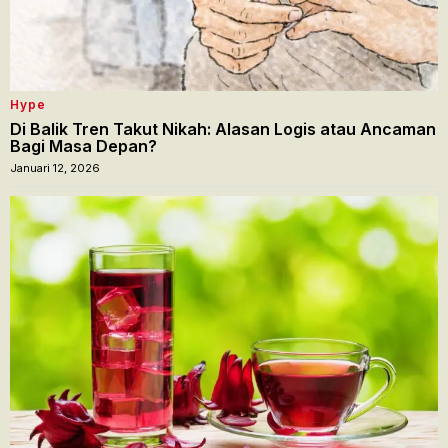
Hype
​Di Balik Tren Takut Nikah: Alasan Logis atau Ancaman
Bagi Masa Depan?
Januari 12, 2026