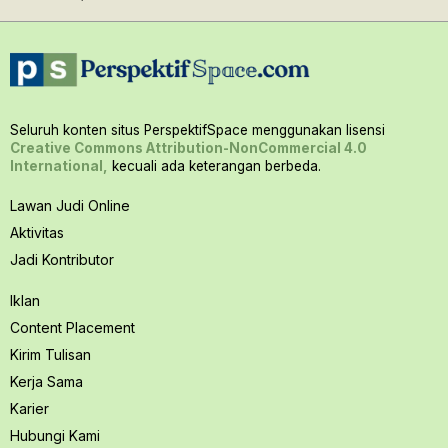
Seluruh konten situs PerspektifSpace menggunakan lisensi
Creative Commons Attribution-NonCommercial 4.0
International,
kecuali ada keterangan berbeda.
Lawan Judi Online
Aktivitas
Jadi Kontributor
Iklan
Content Placement
Kirim Tulisan
Kerja Sama
Karier
Hubungi Kami