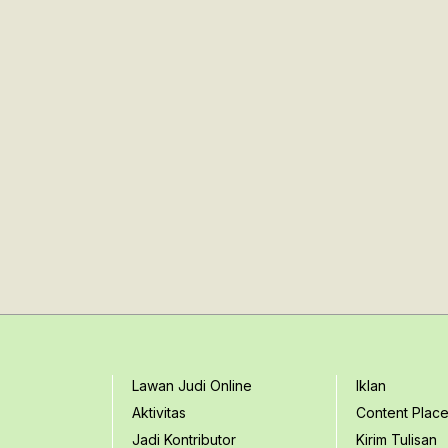
Lawan Judi Online
Iklan
Aktivitas
Content Plac
Jadi Kontributor
Kirim Tulisan