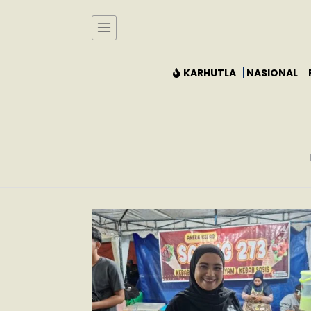
KARHUTLA
NASIONAL