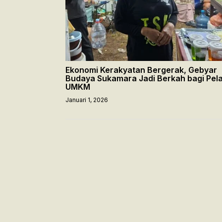
Ekonomi Kerakyatan Bergerak, Gebyar
Budaya Sukamara Jadi Berkah bagi Pel
UMKM
Januari 1, 2026