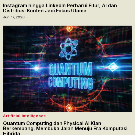
Instagram hingga LinkedIn Perbarui Fitur, AI dan
Distribusi Konten Jadi Fokus Utama
Juni 17, 2026
Artificial Intelligence
Quantum Computing dan Physical AI Kian
Berkembang, Membuka Jalan Menuju Era Komputasi
Hibrida