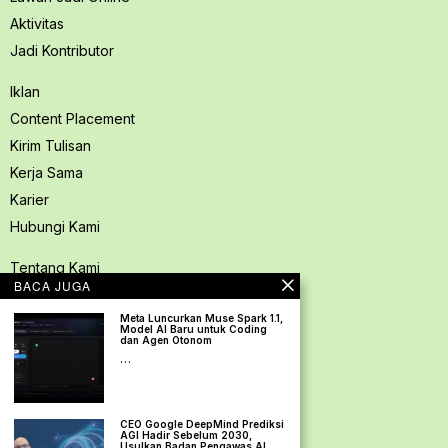
Aktivitas
Jadi Kontributor
Iklan
Content Placement
Kirim Tulisan
Kerja Sama
Karier
Hubungi Kami
Tentang Kami
BACA JUGA
Redaksi PerspektifSpace
Meta Luncurkan Muse Spark 1.1,
Kode Etik Jurnalistik
Model AI Baru untuk Coding
dan Agen Otonom
Pedoman Media Siber
…
Kebijakan Privasi
Pedoman Ramah Anak
CEO Google DeepMind Prediksi
Disclaimer
AGI Hadir Sebelum 2030,
Usulkan Badan Pengawas AI