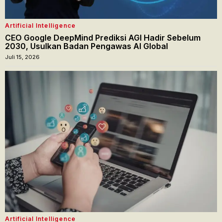
Artificial Intelligence
CEO Google DeepMind Prediksi AGI Hadir Sebelum
2030, Usulkan Badan Pengawas AI Global
Juli 15, 2026
Artificial Intelligence