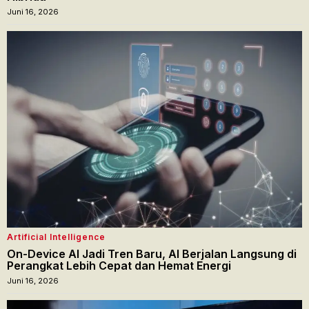
Juni 16, 2026
Artificial Intelligence
On-Device AI Jadi Tren Baru, AI Berjalan Langsung di
Perangkat Lebih Cepat dan Hemat Energi
Juni 16, 2026