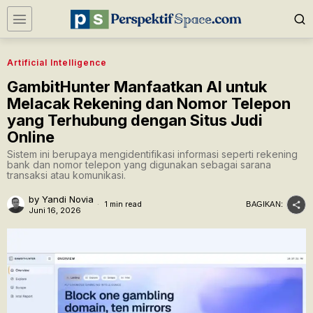
Artificial Intelligence
GambitHunter Manfaatkan AI untuk
Melacak Rekening dan Nomor Telepon
yang Terhubung dengan Situs Judi
Online
Sistem ini berupaya mengidentifikasi informasi seperti rekening
bank dan nomor telepon yang digunakan sebagai sarana
transaksi atau komunikasi.
by
Yandi Novia
1 min read
BAGIKAN:
Juni 16, 2026