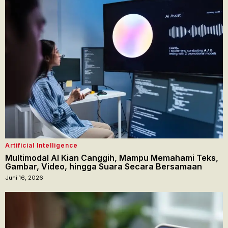
Artificial Intelligence
Multimodal AI Kian Canggih, Mampu Memahami Teks,
Gambar, Video, hingga Suara Secara Bersamaan
Juni 16, 2026