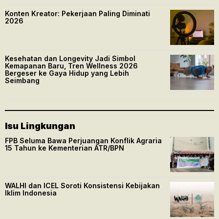
Konten Kreator: Pekerjaan Paling Diminati
2026
Kesehatan dan Longevity Jadi Simbol
Kemapanan Baru, Tren Wellness 2026
Bergeser ke Gaya Hidup yang Lebih
Seimbang
Isu Lingkungan
FPB Seluma Bawa Perjuangan Konflik Agraria
15 Tahun ke Kementerian ATR/BPN
WALHI dan ICEL Soroti Konsistensi Kebijakan
Iklim Indonesia