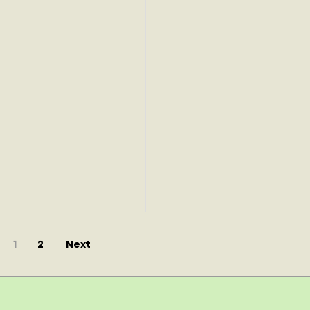
1
2
Next