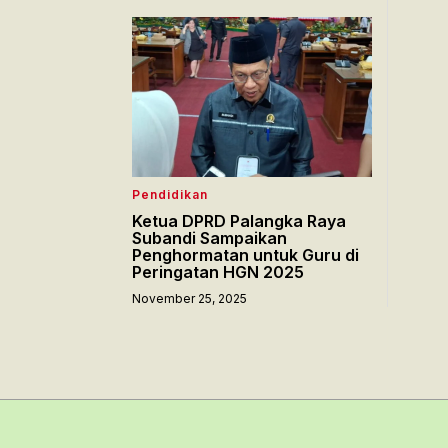
Pendidikan
Ketua DPRD Palangka Raya
Subandi Sampaikan
Penghormatan untuk Guru di
Peringatan HGN 2025
November 25, 2025