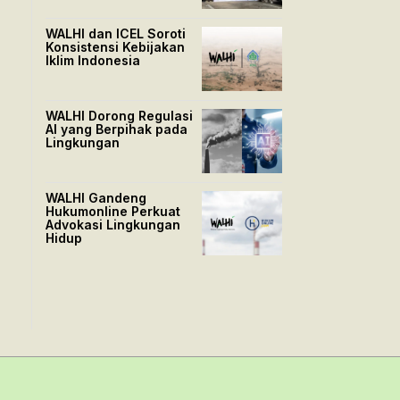
WALHI dan ICEL Soroti
Konsistensi Kebijakan
Iklim Indonesia
WALHI Dorong Regulasi
AI yang Berpihak pada
Lingkungan
WALHI Gandeng
Hukumonline Perkuat
Advokasi Lingkungan
Hidup