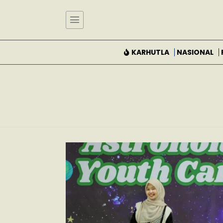
KARHUTLA
NASIONAL