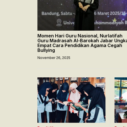
Momen Hari Guru Nasional, Nurlatifah
Guru Madrasah Al-Barokah Jabar Ungk
Empat Cara Pendidikan Agama Cegah
Bullying
November 26, 2025