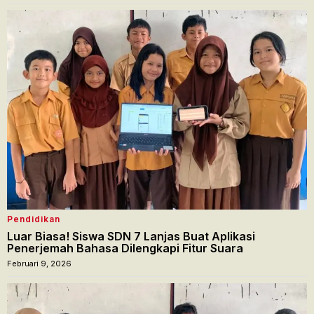
Pendidikan
Luar Biasa! Siswa SDN 7 Lanjas Buat Aplikasi
Penerjemah Bahasa Dilengkapi Fitur Suara
Februari 9, 2026