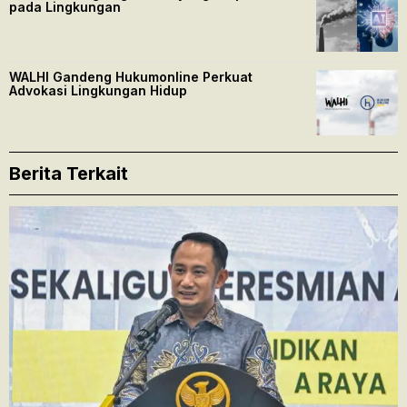
pada Lingkungan
WALHI Gandeng Hukumonline Perkuat
Advokasi Lingkungan Hidup
Berita Terkait