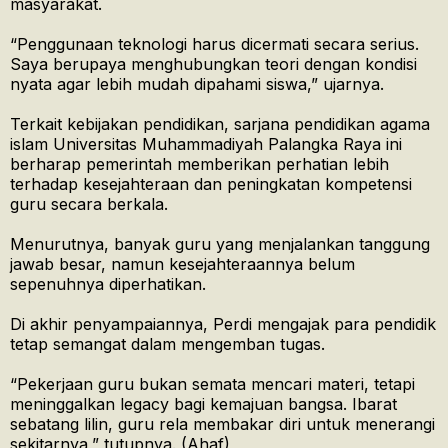
masyarakat.
“Penggunaan teknologi harus dicermati secara serius.
Saya berupaya menghubungkan teori dengan kondisi
nyata agar lebih mudah dipahami siswa,” ujarnya.
Terkait kebijakan pendidikan, sarjana pendidikan agama
islam Universitas Muhammadiyah Palangka Raya ini
berharap pemerintah memberikan perhatian lebih
terhadap kesejahteraan dan peningkatan kompetensi
guru secara berkala.
Menurutnya, banyak guru yang menjalankan tanggung
jawab besar, namun kesejahteraannya belum
sepenuhnya diperhatikan.
Di akhir penyampaiannya, Perdi mengajak para pendidik
tetap semangat dalam mengemban tugas.
“Pekerjaan guru bukan semata mencari materi, tetapi
meninggalkan legacy bagi kemajuan bangsa. Ibarat
sebatang lilin, guru rela membakar diri untuk menerangi
sekitarnya,” tutupnya. (Ahaf)