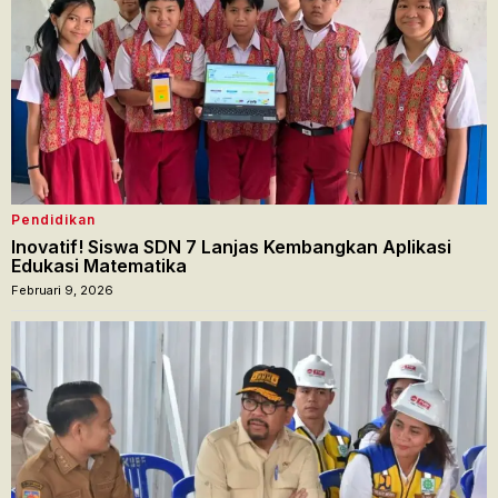
Pendidikan
Inovatif! Siswa SDN 7 Lanjas Kembangkan Aplikasi
Edukasi Matematika
Februari 9, 2026