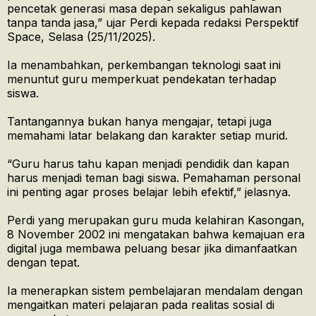
pencetak generasi masa depan sekaligus pahlawan
tanpa tanda jasa,” ujar Perdi kepada redaksi Perspektif
Space, Selasa (25/11/2025).
Ia menambahkan, perkembangan teknologi saat ini
menuntut guru memperkuat pendekatan terhadap
siswa.
Tantangannya bukan hanya mengajar, tetapi juga
memahami latar belakang dan karakter setiap murid.
“Guru harus tahu kapan menjadi pendidik dan kapan
harus menjadi teman bagi siswa. Pemahaman personal
ini penting agar proses belajar lebih efektif,” jelasnya.
Perdi yang merupakan guru muda kelahiran Kasongan,
8 November 2002 ini mengatakan bahwa kemajuan era
digital juga membawa peluang besar jika dimanfaatkan
dengan tepat.
Ia menerapkan sistem pembelajaran mendalam dengan
mengaitkan materi pelajaran pada realitas sosial di