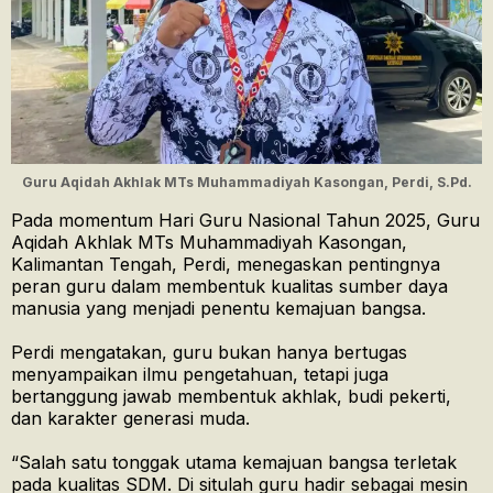
Guru Aqidah Akhlak MTs Muhammadiyah Kasongan, Perdi, S.Pd.
Pada momentum Hari Guru Nasional Tahun 2025, Guru
Aqidah Akhlak MTs Muhammadiyah Kasongan,
Kalimantan Tengah, Perdi, menegaskan pentingnya
peran guru dalam membentuk kualitas sumber daya
manusia yang menjadi penentu kemajuan bangsa.
Perdi mengatakan, guru bukan hanya bertugas
menyampaikan ilmu pengetahuan, tetapi juga
bertanggung jawab membentuk akhlak, budi pekerti,
dan karakter generasi muda.
“Salah satu tonggak utama kemajuan bangsa terletak
pada kualitas SDM. Di situlah guru hadir sebagai mesin