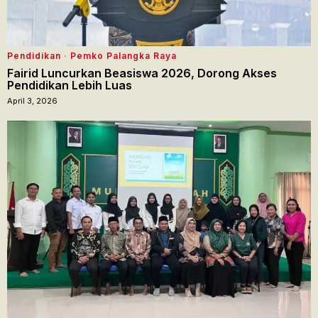
Pendidikan
·
Pemko Palangka Raya
Fairid Luncurkan Beasiswa 2026, Dorong Akses
Pendidikan Lebih Luas
April 3, 2026