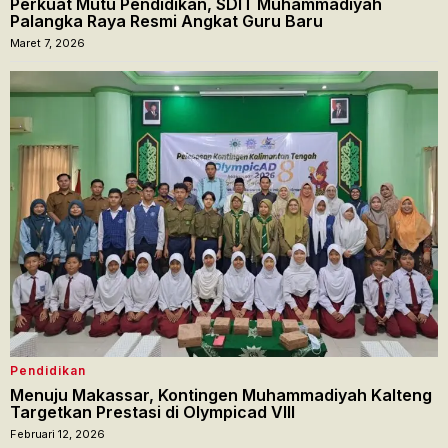
Perkuat Mutu Pendidikan, SDIT Muhammadiyah
Palangka Raya Resmi Angkat Guru Baru
Maret 7, 2026
Pendidikan
Menuju Makassar, Kontingen Muhammadiyah Kalteng
Targetkan Prestasi di Olympicad VIII
Februari 12, 2026