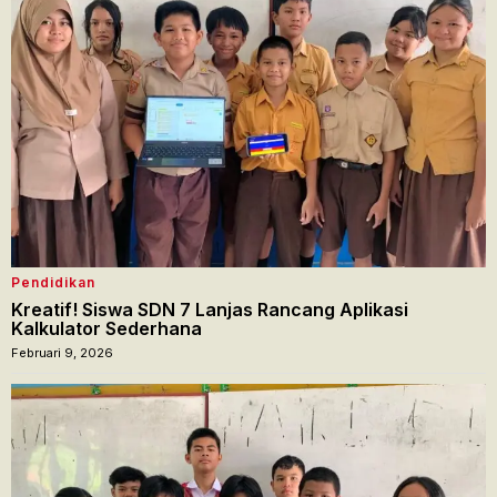
Pendidikan
Kreatif! Siswa SDN 7 Lanjas Rancang Aplikasi
Kalkulator Sederhana
Februari 9, 2026