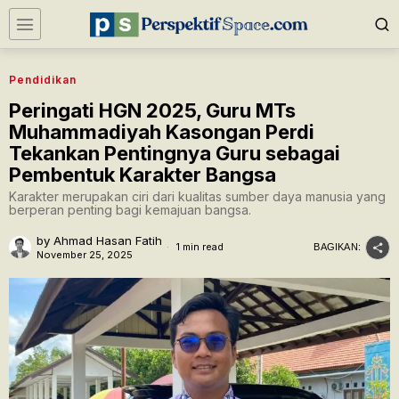
Pendidikan
Peringati HGN 2025, Guru MTs
Muhammadiyah Kasongan Perdi
Tekankan Pentingnya Guru sebagai
Pembentuk Karakter Bangsa
Karakter merupakan ciri dari kualitas sumber daya manusia yang
berperan penting bagi kemajuan bangsa.
by
Ahmad Hasan Fatih
1 min read
BAGIKAN:
November 25, 2025