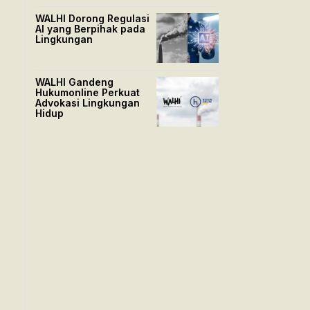
WALHI Dorong Regulasi
AI yang Berpihak pada
Lingkungan
WALHI Gandeng
Hukumonline Perkuat
Advokasi Lingkungan
Hidup