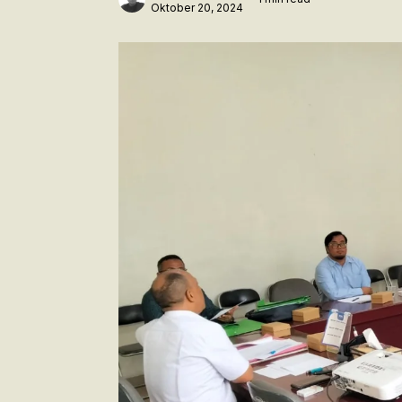
Oktober 20, 2024