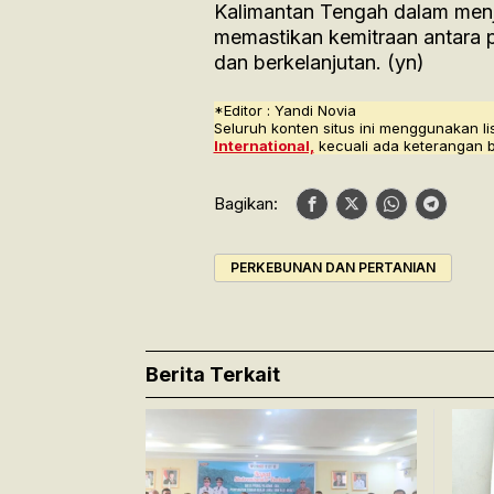
Kalimantan Tengah dalam menja
memastikan kemitraan antara 
dan berkelanjutan. (yn)
*Editor : Yandi Novia
Seluruh konten situs ini menggunakan li
International,
kecuali ada keterangan 
Bagikan:
PERKEBUNAN DAN PERTANIAN
Berita Terkait