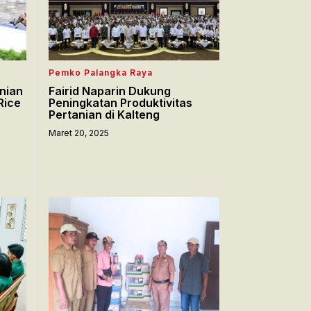
Pemko Palangka Raya
nian
Fairid Naparin Dukung
Rice
Peningkatan Produktivitas
Pertanian di Kalteng
Maret 20, 2025