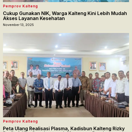
Pemprov Kalteng
Cukup Gunakan NIK, Warga Kalteng Kini Lebih Mudah
Akses Layanan Kesehatan
November 13, 2025
Pemprov Kalteng
Peta Ulang Realisasi Plasma, Kadisbun Kalteng Rizky