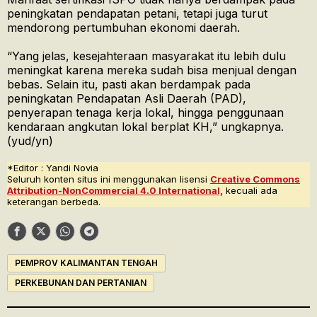
peningkatan pendapatan petani, tetapi juga turut
mendorong pertumbuhan ekonomi daerah.
“Yang jelas, kesejahteraan masyarakat itu lebih dulu
meningkat karena mereka sudah bisa menjual dengan
bebas. Selain itu, pasti akan berdampak pada
peningkatan Pendapatan Asli Daerah (PAD),
penyerapan tenaga kerja lokal, hingga penggunaan
kendaraan angkutan lokal berplat KH,” ungkapnya.
(yud/yn)
*Editor : Yandi Novia
Seluruh konten situs ini menggunakan lisensi
Creative Commons
Attribution-NonCommercial 4.0 International,
kecuali ada
keterangan berbeda.
PEMPROV KALIMANTAN TENGAH
PERKEBUNAN DAN PERTANIAN