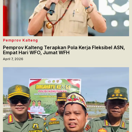
Pemprov Kalteng
Pemprov Kalteng Terapkan Pola Kerja Fleksibel ASN,
Empat Hari WFO, Jumat WFH
April 7, 2026