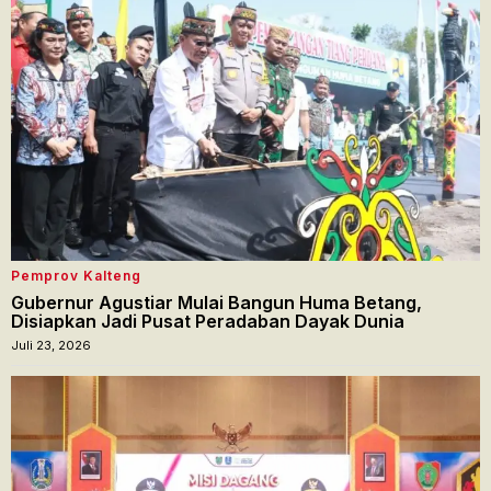
Pemprov Kalteng
Gubernur Agustiar Mulai Bangun Huma Betang,
Disiapkan Jadi Pusat Peradaban Dayak Dunia
Juli 23, 2026