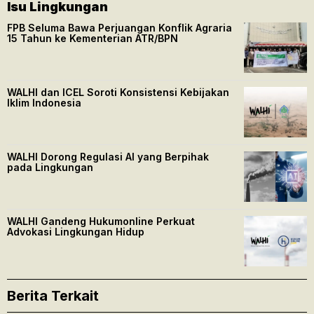
Isu Lingkungan
FPB Seluma Bawa Perjuangan Konflik Agraria
15 Tahun ke Kementerian ATR/BPN
WALHI dan ICEL Soroti Konsistensi Kebijakan
Iklim Indonesia
WALHI Dorong Regulasi AI yang Berpihak
pada Lingkungan
WALHI Gandeng Hukumonline Perkuat
Advokasi Lingkungan Hidup
Berita Terkait