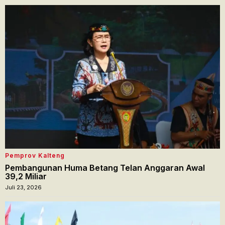
Pemprov Kalteng
Pembangunan Huma Betang Telan Anggaran Awal
39,2 Miliar
Juli 23, 2026