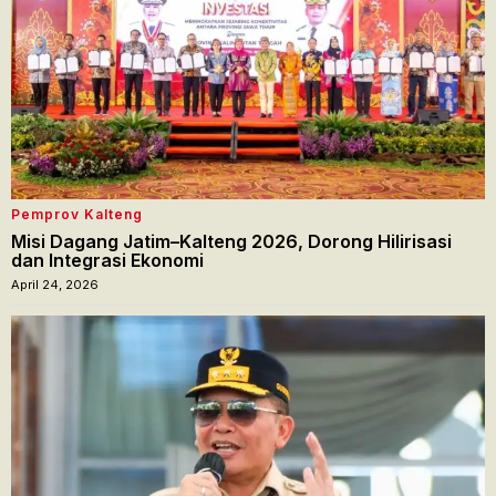
Pemprov Kalteng
Misi Dagang Jatim–Kalteng 2026, Dorong Hilirisasi
dan Integrasi Ekonomi
April 24, 2026