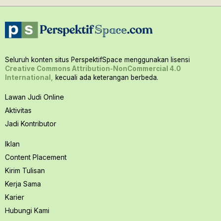
Seluruh konten situs PerspektifSpace menggunakan lisensi
Creative Commons Attribution-NonCommercial 4.0
International,
kecuali ada keterangan berbeda.
Lawan Judi Online
Aktivitas
Jadi Kontributor
Iklan
Content Placement
Kirim Tulisan
Kerja Sama
Karier
Hubungi Kami