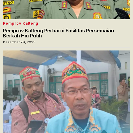
Pemprov Kalteng
Pemprov Kalteng Perbarui Fasilitas Persemaian
Berkah Hiu Putih
Desember 29, 2025