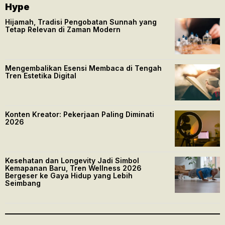
Hype
Hijamah, Tradisi Pengobatan Sunnah yang
Tetap Relevan di Zaman Modern
Mengembalikan Esensi Membaca di Tengah
Tren Estetika Digital
Konten Kreator: Pekerjaan Paling Diminati
2026
Kesehatan dan Longevity Jadi Simbol
Kemapanan Baru, Tren Wellness 2026
Bergeser ke Gaya Hidup yang Lebih
Seimbang