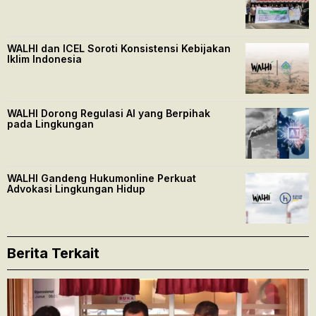
WALHI dan ICEL Soroti Konsistensi Kebijakan
Iklim Indonesia
WALHI Dorong Regulasi AI yang Berpihak
pada Lingkungan
WALHI Gandeng Hukumonline Perkuat
Advokasi Lingkungan Hidup
Berita Terkait