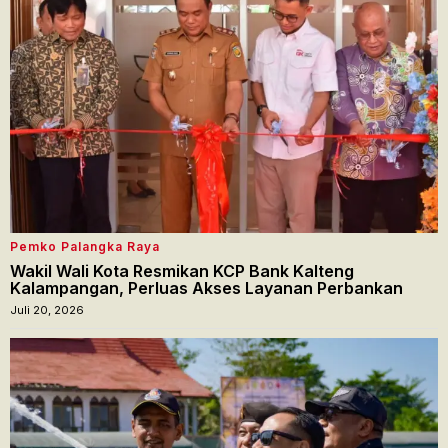
Pemko Palangka Raya
Wakil Wali Kota Resmikan KCP Bank Kalteng
Kalampangan, Perluas Akses Layanan Perbankan
Juli 20, 2026