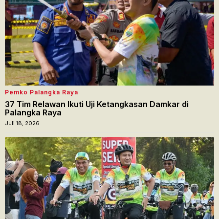
Pemko Palangka Raya
37 Tim Relawan Ikuti Uji Ketangkasan Damkar di
Palangka Raya
Juli 18, 2026