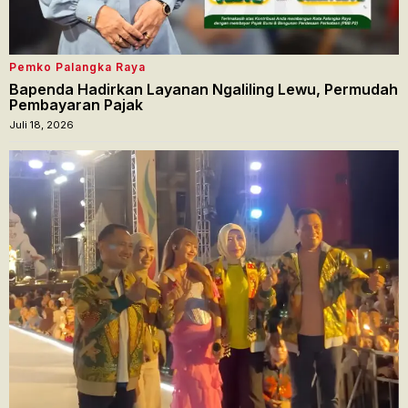
Pemko Palangka Raya
Bapenda Hadirkan Layanan Ngaliling Lewu, Permudah
Pembayaran Pajak
Juli 18, 2026