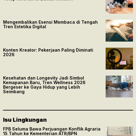
Mengembalikan Esensi Membaca di Tengah
Tren Estetika Digital
Konten Kreator: Pekerjaan Paling Diminati
2026
Kesehatan dan Longevity Jadi Simbol
Kemapanan Baru, Tren Wellness 2026
Bergeser ke Gaya Hidup yang Lebih
Seimbang
Isu Lingkungan
FPB Seluma Bawa Perjuangan Konflik Agraria
15 Tahun ke Kementerian ATR/BPN