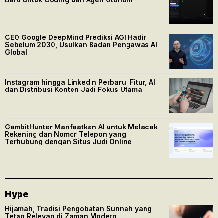
CEO Google DeepMind Prediksi AGI Hadir
Sebelum 2030, Usulkan Badan Pengawas AI
Global
Instagram hingga LinkedIn Perbarui Fitur, AI
dan Distribusi Konten Jadi Fokus Utama
GambitHunter Manfaatkan AI untuk Melacak
Rekening dan Nomor Telepon yang
Terhubung dengan Situs Judi Online
Hype
Hijamah, Tradisi Pengobatan Sunnah yang
Tetap Relevan di Zaman Modern