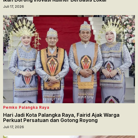
Juli 17, 2026
Pemko Palangka Raya
Hari Jadi Kota Palangka Raya, Fairid Ajak Warga
Perkuat Persatuan dan Gotong Royong
Juli 17, 2026