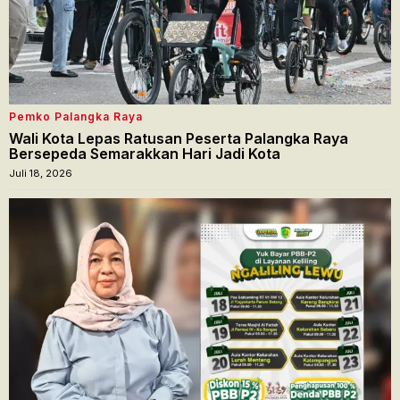
Pemko Palangka Raya
Wali Kota Lepas Ratusan Peserta Palangka Raya
Bersepeda Semarakkan Hari Jadi Kota
Juli 18, 2026