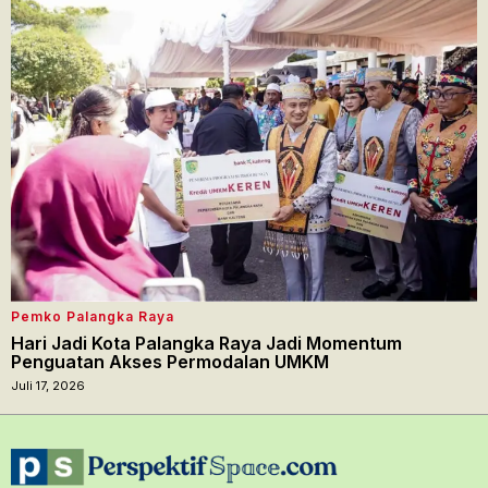
Pemko Palangka Raya
Hari Jadi Kota Palangka Raya Jadi Momentum
Penguatan Akses Permodalan UMKM
Juli 17, 2026