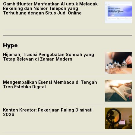
GambitHunter Manfaatkan AI untuk Melacak
Rekening dan Nomor Telepon yang
Terhubung dengan Situs Judi Online
Hype
Hijamah, Tradisi Pengobatan Sunnah yang
Tetap Relevan di Zaman Modern
Mengembalikan Esensi Membaca di Tengah
Tren Estetika Digital
Konten Kreator: Pekerjaan Paling Diminati
2026