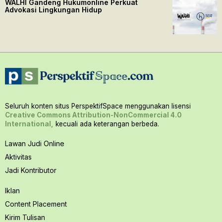
WALHI Gandeng Hukumonline Perkuat
Advokasi Lingkungan Hidup
Seluruh konten situs PerspektifSpace menggunakan lisensi
Creative Commons Attribution-NonCommercial 4.0
International,
kecuali ada keterangan berbeda.
Lawan Judi Online
Aktivitas
Jadi Kontributor
Iklan
Content Placement
Kirim Tulisan