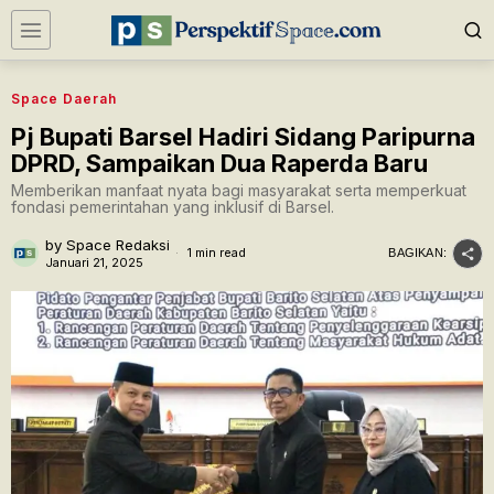
Space Daerah
Pj Bupati Barsel Hadiri Sidang Paripurna
DPRD, Sampaikan Dua Raperda Baru
Memberikan manfaat nyata bagi masyarakat serta memperkuat
fondasi pemerintahan yang inklusif di Barsel.
by
Space Redaksi
1 min read
BAGIKAN:
Januari 21, 2025