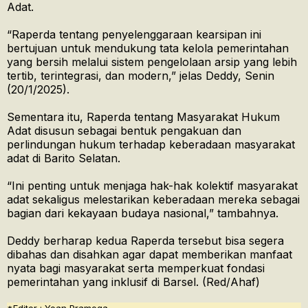
Adat.
“Raperda tentang penyelenggaraan kearsipan ini
bertujuan untuk mendukung tata kelola pemerintahan
yang bersih melalui sistem pengelolaan arsip yang lebih
tertib, terintegrasi, dan modern,” jelas Deddy, Senin
(20/1/2025).
Sementara itu, Raperda tentang Masyarakat Hukum
Adat disusun sebagai bentuk pengakuan dan
perlindungan hukum terhadap keberadaan masyarakat
adat di Barito Selatan.
“Ini penting untuk menjaga hak-hak kolektif masyarakat
adat sekaligus melestarikan keberadaan mereka sebagai
bagian dari kekayaan budaya nasional,” tambahnya.
Deddy berharap kedua Raperda tersebut bisa segera
dibahas dan disahkan agar dapat memberikan manfaat
nyata bagi masyarakat serta memperkuat fondasi
pemerintahan yang inklusif di Barsel. (Red/Ahaf)