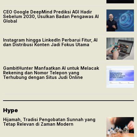
CEO Google DeepMind Prediksi AGI Hadir
Sebelum 2030, Usulkan Badan Pengawas AI
Global
Instagram hingga LinkedIn Perbarui Fitur, AI
dan Distribusi Konten Jadi Fokus Utama
GambitHunter Manfaatkan AI untuk Melacak
Rekening dan Nomor Telepon yang
Terhubung dengan Situs Judi Online
Hype
Hijamah, Tradisi Pengobatan Sunnah yang
Tetap Relevan di Zaman Modern