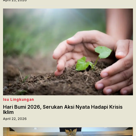
April 23, 2026
Isu Lingkungan
Hari Bumi 2026, Serukan Aksi Nyata Hadapi Krisis
Iklim
April 22, 2026