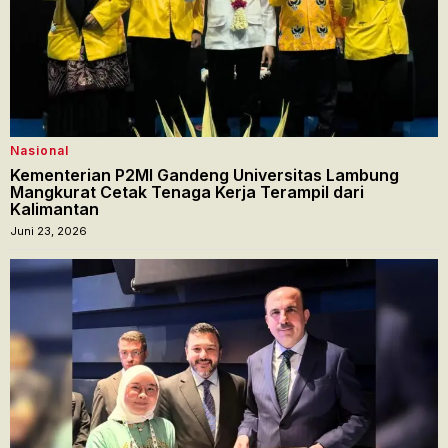
Nasional
Kementerian P2MI Gandeng Universitas Lambung
Mangkurat Cetak Tenaga Kerja Terampil dari
Kalimantan
Juni 23, 2026