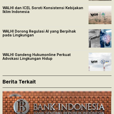
WALHI dan ICEL Soroti Konsistensi Kebijakan
Iklim Indonesia
WALHI Dorong Regulasi AI yang Berpihak
pada Lingkungan
WALHI Gandeng Hukumonline Perkuat
Advokasi Lingkungan Hidup
Berita Terkait