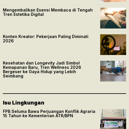
Mengembalikan Esensi Membaca di Tengah
Tren Estetika Digital
Konten Kreator: Pekerjaan Paling Diminati
2026
Kesehatan dan Longevity Jadi Simbol
Kemapanan Baru, Tren Wellness 2026
Bergeser ke Gaya Hidup yang Lebih
Seimbang
Isu Lingkungan
FPB Seluma Bawa Perjuangan Konflik Agraria
15 Tahun ke Kementerian ATR/BPN