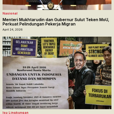
Nasional
Menteri Mukhtarudin dan Gubernur Sulut Teken MoU,
Perkuat Pelindungan Pekerja Migran
April 24, 2026
Isu Lingkungan