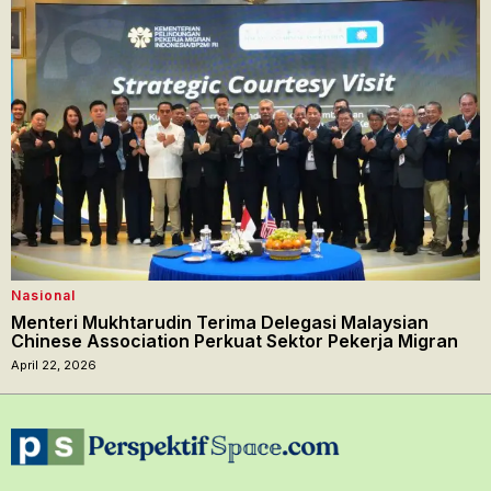
Nasional
Menteri Mukhtarudin Terima Delegasi Malaysian
Chinese Association Perkuat Sektor Pekerja Migran
April 22, 2026