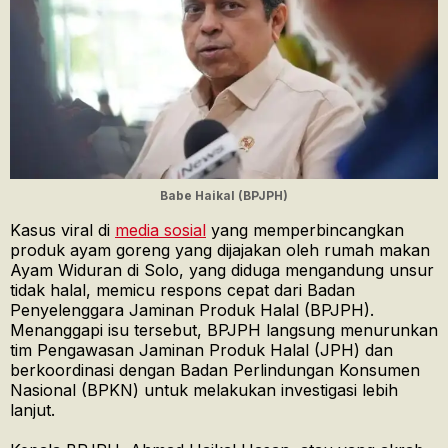
Babe Haikal (BPJPH)
Kasus viral di
media sosial
yang memperbincangkan
produk ayam goreng yang dijajakan oleh rumah makan
Ayam Widuran di Solo, yang diduga mengandung unsur
tidak halal, memicu respons cepat dari Badan
Penyelenggara Jaminan Produk Halal (BPJPH).
Menanggapi isu tersebut, BPJPH langsung menurunkan
tim Pengawasan Jaminan Produk Halal (JPH) dan
berkoordinasi dengan Badan Perlindungan Konsumen
Nasional (BPKN) untuk melakukan investigasi lebih
lanjut.