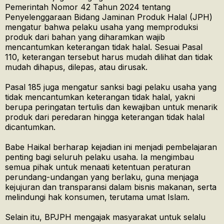
Pemerintah Nomor 42 Tahun 2024 tentang
Penyelenggaraan Bidang Jaminan Produk Halal (JPH)
mengatur bahwa pelaku usaha yang memproduksi
produk dari bahan yang diharamkan wajib
mencantumkan keterangan tidak halal. Sesuai Pasal
110, keterangan tersebut harus mudah dilihat dan tidak
mudah dihapus, dilepas, atau dirusak.
Pasal 185 juga mengatur sanksi bagi pelaku usaha yang
tidak mencantumkan keterangan tidak halal, yakni
berupa peringatan tertulis dan kewajiban untuk menarik
produk dari peredaran hingga keterangan tidak halal
dicantumkan.
Babe Haikal berharap kejadian ini menjadi pembelajaran
penting bagi seluruh pelaku usaha. Ia mengimbau
semua pihak untuk menaati ketentuan peraturan
perundang-undangan yang berlaku, guna menjaga
kejujuran dan transparansi dalam bisnis makanan, serta
melindungi hak konsumen, terutama umat Islam.
Selain itu, BPJPH mengajak masyarakat untuk selalu