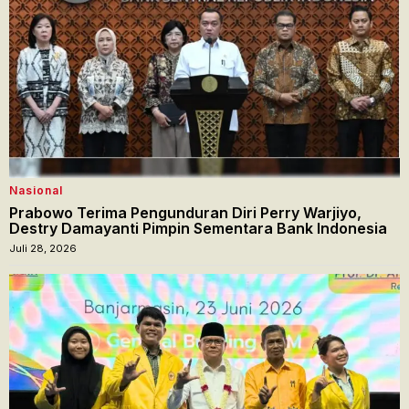
Nasional
Prabowo Terima Pengunduran Diri Perry Warjiyo,
Destry Damayanti Pimpin Sementara Bank Indonesia
Juli 28, 2026