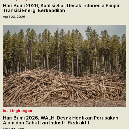
Hari Bumi 2026, Koalisi Sipil Desak Indonesia Pimpin
Transisi Energi Berkeadilan
April 23, 2026
Isu Lingkungan
Hari Bumi 2026, WALHI Desak Hentikan Perusakan
Alam dan Cabut Izin Industri Ekstraktif