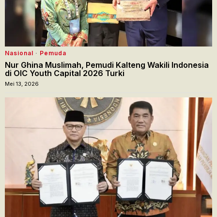
Nasional
·
Pemuda
Nur Ghina Muslimah, Pemudi Kalteng Wakili Indonesia
di OIC Youth Capital 2026 Turki
Mei 13, 2026