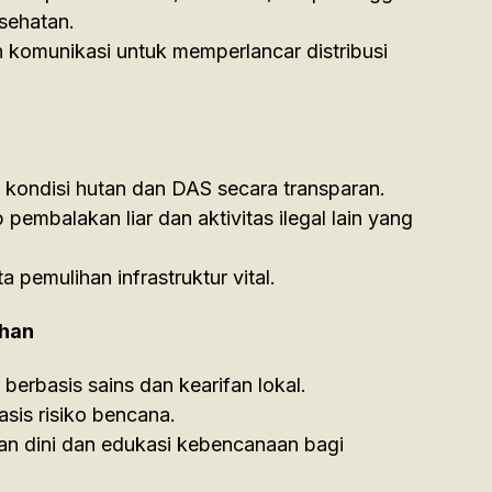
sehatan.
 komunikasi untuk memperlancar distribusi
 kondisi hutan dan DAS secara transparan.
pembalakan liar dan aktivitas ilegal lain yang
a pemulihan infrastruktur vital.
ahan
berbasis sains dan kearifan lokal.
sis risiko bencana.
an dini dan edukasi kebencanaan bagi