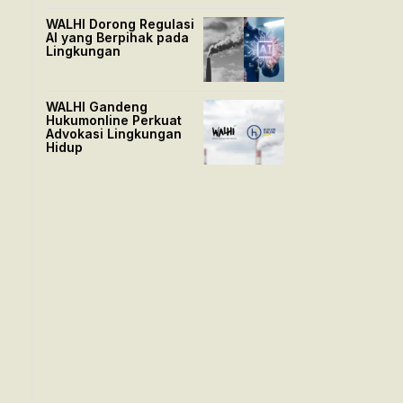
WALHI Dorong Regulasi
AI yang Berpihak pada
Lingkungan
WALHI Gandeng
Hukumonline Perkuat
Advokasi Lingkungan
Hidup