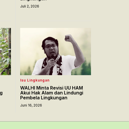
Juli 2, 2026
Isu Lingkungan
WALHI Minta Revisi UU HAM
ng
Akui Hak Alam dan Lindungi
Pembela Lingkungan
Juni 16, 2026