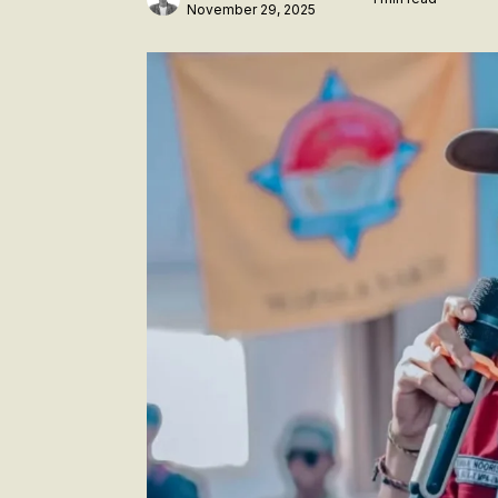
November 29, 2025