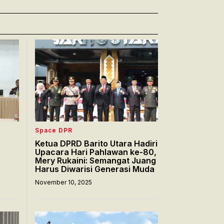
Space DPR
Ketua DPRD Barito Utara Hadiri
Upacara Hari Pahlawan ke-80,
Mery Rukaini: Semangat Juang
Harus Diwarisi Generasi Muda
November 10, 2025