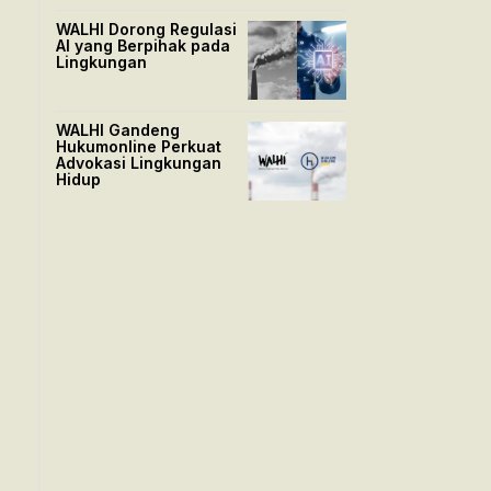
WALHI Dorong Regulasi
AI yang Berpihak pada
Lingkungan
WALHI Gandeng
Hukumonline Perkuat
Advokasi Lingkungan
Hidup