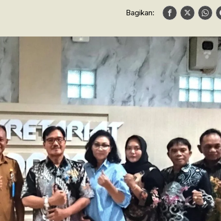
Bagikan: