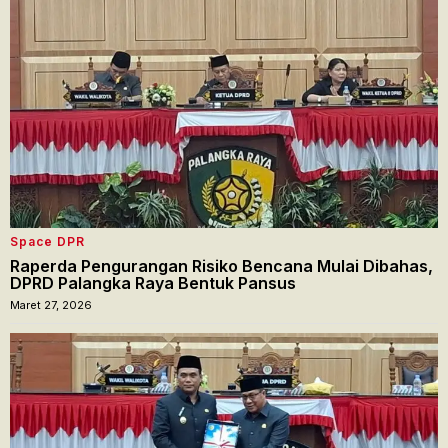
Space DPR
Raperda Pengurangan Risiko Bencana Mulai Dibahas,
DPRD Palangka Raya Bentuk Pansus
Maret 27, 2026