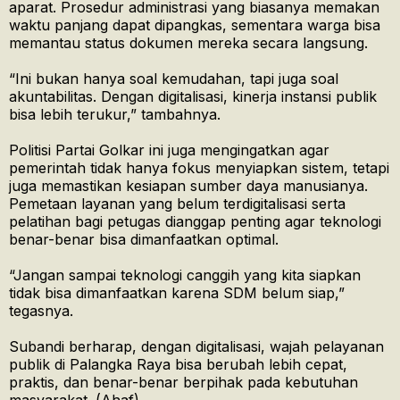
aparat. Prosedur administrasi yang biasanya memakan
waktu panjang dapat dipangkas, sementara warga bisa
memantau status dokumen mereka secara langsung.
“Ini bukan hanya soal kemudahan, tapi juga soal
akuntabilitas. Dengan digitalisasi, kinerja instansi publik
bisa lebih terukur,” tambahnya.
Politisi Partai Golkar ini juga mengingatkan agar
pemerintah tidak hanya fokus menyiapkan sistem, tetapi
juga memastikan kesiapan sumber daya manusianya.
Pemetaan layanan yang belum terdigitalisasi serta
pelatihan bagi petugas dianggap penting agar teknologi
benar-benar bisa dimanfaatkan optimal.
“Jangan sampai teknologi canggih yang kita siapkan
tidak bisa dimanfaatkan karena SDM belum siap,”
tegasnya.
Subandi berharap, dengan digitalisasi, wajah pelayanan
publik di Palangka Raya bisa berubah lebih cepat,
praktis, dan benar-benar berpihak pada kebutuhan