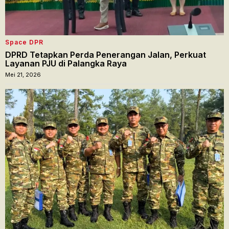
Space DPR
DPRD Tetapkan Perda Penerangan Jalan, Perkuat
Layanan PJU di Palangka Raya
Mei 21, 2026