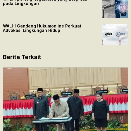
pada Lingkungan
WALHI Gandeng Hukumonline Perkuat
Advokasi Lingkungan Hidup
Berita Terkait