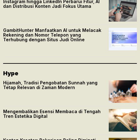
Instagram hingga LinkedIn Perbarui Fitur, AI
dan Distribusi Konten Jadi Fokus Utama
GambitHunter Manfaatkan AI untuk Melacak
Rekening dan Nomor Telepon yang
Terhubung dengan Situs Judi Online
Hype
Hijamah, Tradisi Pengobatan Sunnah yang
Tetap Relevan di Zaman Modern
Mengembalikan Esensi Membaca di Tengah
Tren Estetika Digital