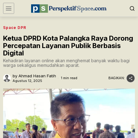
Space DPR
Ketua DPRD Kota Palangka Raya Dorong
Percepatan Layanan Publik Berbasis
Digital
Kehadiran layanan online akan menghemat banyak waktu bagi
warga sekaligus memudahkan aparat.
by
Ahmad Hasan Fatih
1 min read
BAGIKAN:
Agustus 12, 2025