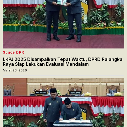
Space DPR
LKPJ 2025 Disampaikan Tepat Waktu, DPRD Palangka
Raya Siap Lakukan Evaluasi Mendalam
Maret 26, 2026