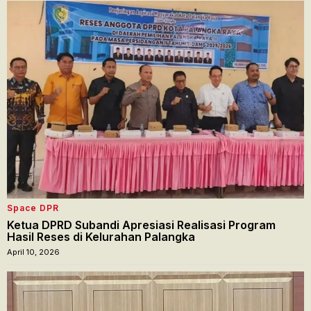
Space DPR
Ketua DPRD Subandi Apresiasi Realisasi Program
Hasil Reses di Kelurahan Palangka
April 10, 2026