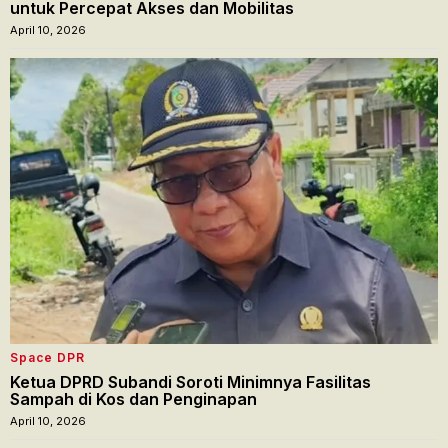
untuk Percepat Akses dan Mobilitas
April 10, 2026
Space DPR
Ketua DPRD Subandi Soroti Minimnya Fasilitas
Sampah di Kos dan Penginapan
April 10, 2026