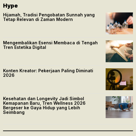
Hype
Hijamah, Tradisi Pengobatan Sunnah yang
Tetap Relevan di Zaman Modern
Mengembalikan Esensi Membaca di Tengah
Tren Estetika Digital
Konten Kreator: Pekerjaan Paling Diminati
2026
Kesehatan dan Longevity Jadi Simbol
Kemapanan Baru, Tren Wellness 2026
Bergeser ke Gaya Hidup yang Lebih
Seimbang