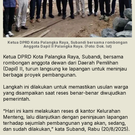
Ketua DPRD Kota Palangka Raya, Subandi bersama rombongan
Anggota Dapil II Palangka Raya. (Foto: Dok. Ist)
Ketua DPRD Kota Palangka Raya, Subandi, bersama
rombongan anggota dewan dari Daerah Pemilihan
(Dapil) II, turun langsung ke lapangan untuk meninjau
berbagai proyek pembangunan.
Langkah ini dilakukan untuk memastikan usulan warga
yang disampaikan saat reses benar-benar diwujudkan
pemerintah.
“Hari ini kami melakukan reses di kantor Kelurahan
Menteng, lalu dilanjutkan dengan peninjauan lapangan
terhadap sejumlah pembangunan yang akan, sedang,
dan sudah dilakukan,” kata Subandi, Rabu (20/8/2025).