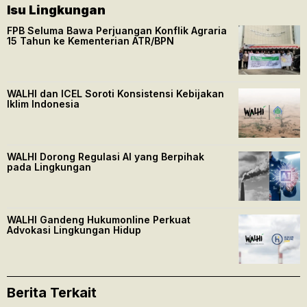
Isu Lingkungan
FPB Seluma Bawa Perjuangan Konflik Agraria
15 Tahun ke Kementerian ATR/BPN
WALHI dan ICEL Soroti Konsistensi Kebijakan
Iklim Indonesia
WALHI Dorong Regulasi AI yang Berpihak
pada Lingkungan
WALHI Gandeng Hukumonline Perkuat
Advokasi Lingkungan Hidup
Berita Terkait