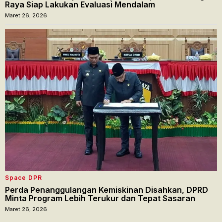
Raya Siap Lakukan Evaluasi Mendalam
Maret 26, 2026
Space DPR
Perda Penanggulangan Kemiskinan Disahkan, DPRD
Minta Program Lebih Terukur dan Tepat Sasaran
Maret 26, 2026