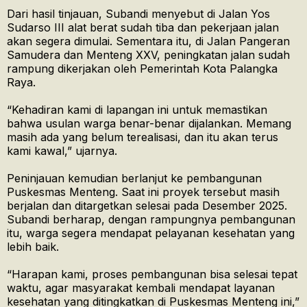
Dari hasil tinjauan, Subandi menyebut di Jalan Yos
Sudarso III alat berat sudah tiba dan pekerjaan jalan
akan segera dimulai. Sementara itu, di Jalan Pangeran
Samudera dan Menteng XXV, peningkatan jalan sudah
rampung dikerjakan oleh Pemerintah Kota Palangka
Raya.
“Kehadiran kami di lapangan ini untuk memastikan
bahwa usulan warga benar-benar dijalankan. Memang
masih ada yang belum terealisasi, dan itu akan terus
kami kawal,” ujarnya.
Peninjauan kemudian berlanjut ke pembangunan
Puskesmas Menteng. Saat ini proyek tersebut masih
berjalan dan ditargetkan selesai pada Desember 2025.
Subandi berharap, dengan rampungnya pembangunan
itu, warga segera mendapat pelayanan kesehatan yang
lebih baik.
“Harapan kami, proses pembangunan bisa selesai tepat
waktu, agar masyarakat kembali mendapat layanan
kesehatan yang ditingkatkan di Puskesmas Menteng ini,”