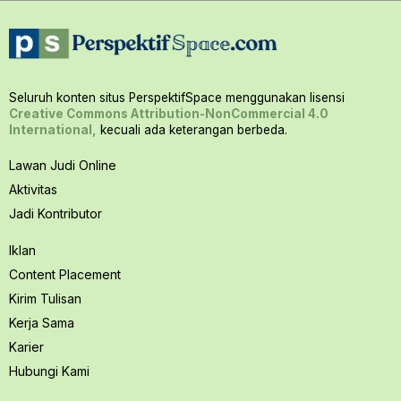
Seluruh konten situs PerspektifSpace menggunakan lisensi
Creative Commons Attribution-NonCommercial 4.0
International,
kecuali ada keterangan berbeda.
Lawan Judi Online
Aktivitas
Jadi Kontributor
Iklan
Content Placement
Kirim Tulisan
Kerja Sama
Karier
Hubungi Kami