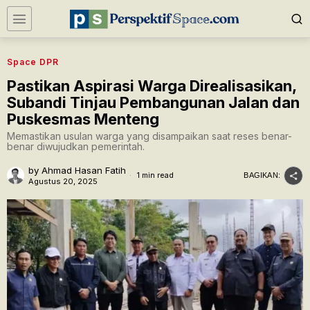
Space DPR
Pastikan Aspirasi Warga Direalisasikan,
Subandi Tinjau Pembangunan Jalan dan
Puskesmas Menteng
Memastikan usulan warga yang disampaikan saat reses benar-
benar diwujudkan pemerintah.
by
Ahmad Hasan Fatih
1 min read
BAGIKAN:
Agustus 20, 2025