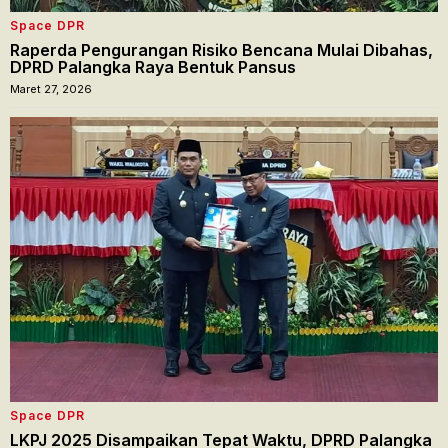
Space DPR
Raperda Pengurangan Risiko Bencana Mulai Dibahas,
DPRD Palangka Raya Bentuk Pansus
Maret 27, 2026
Space DPR
LKPJ 2025 Disampaikan Tepat Waktu, DPRD Palangka