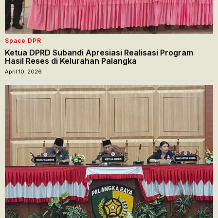
Space DPR
Ketua DPRD Subandi Apresiasi Realisasi Program
Hasil Reses di Kelurahan Palangka
April 10, 2026