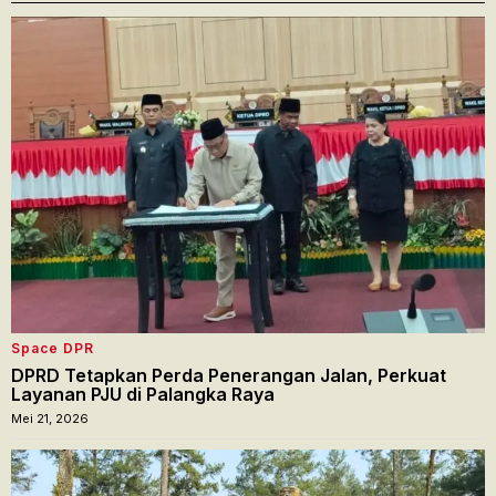
Space DPR
DPRD Tetapkan Perda Penerangan Jalan, Perkuat
Layanan PJU di Palangka Raya
Mei 21, 2026