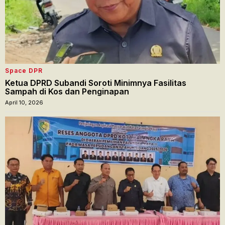
Space DPR
Ketua DPRD Subandi Soroti Minimnya Fasilitas
Sampah di Kos dan Penginapan
April 10, 2026