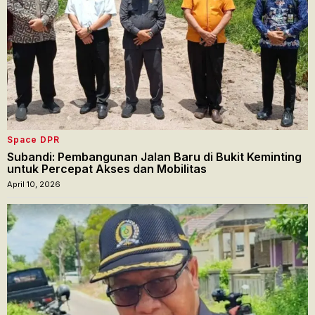
Space DPR
Subandi: Pembangunan Jalan Baru di Bukit Keminting
untuk Percepat Akses dan Mobilitas
April 10, 2026