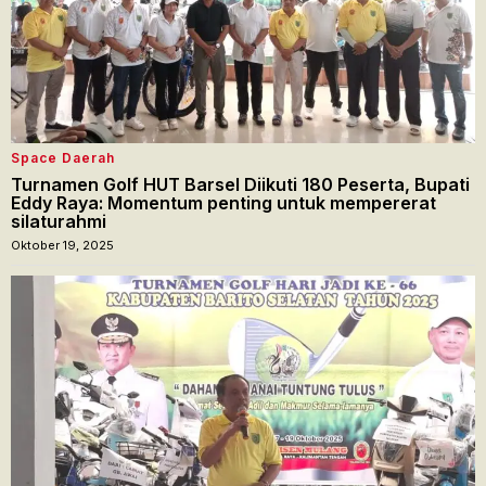
Space Daerah
Turnamen Golf HUT Barsel Diikuti 180 Peserta, Bupati
Eddy Raya: Momentum penting untuk mempererat
silaturahmi
Oktober 19, 2025