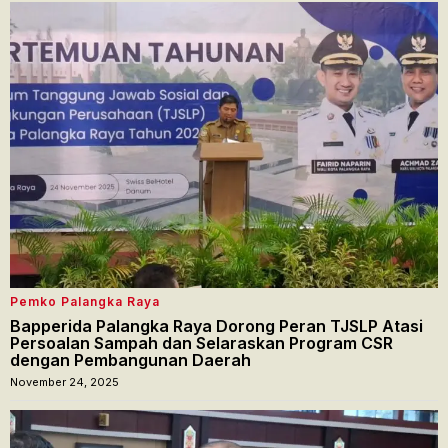
Pemko Palangka Raya
Bapperida Palangka Raya Dorong Peran TJSLP Atasi
Persoalan Sampah dan Selaraskan Program CSR
dengan Pembangunan Daerah
November 24, 2025