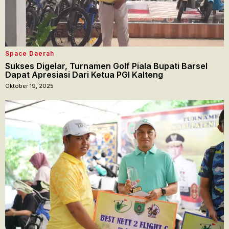
Space Daerah
Sukses Digelar, Turnamen Golf Piala Bupati Barsel
Dapat Apresiasi Dari Ketua PGI Kalteng
Oktober 19, 2025