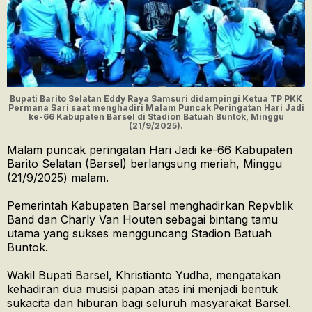
Bupati Barito Selatan Eddy Raya Samsuri didampingi Ketua TP PKK
Permana Sari saat menghadiri Malam Puncak Peringatan Hari Jadi
ke-66 Kabupaten Barsel di Stadion Batuah Buntok, Minggu
(21/9/2025).
Malam puncak peringatan Hari Jadi ke-66 Kabupaten
Barito Selatan (Barsel) berlangsung meriah, Minggu
(21/9/2025) malam.
Pemerintah Kabupaten Barsel menghadirkan Repvblik
Band dan Charly Van Houten sebagai bintang tamu
utama yang sukses mengguncang Stadion Batuah
Buntok.
Wakil Bupati Barsel, Khristianto Yudha, mengatakan
kehadiran dua musisi papan atas ini menjadi bentuk
sukacita dan hiburan bagi seluruh masyarakat Barsel.