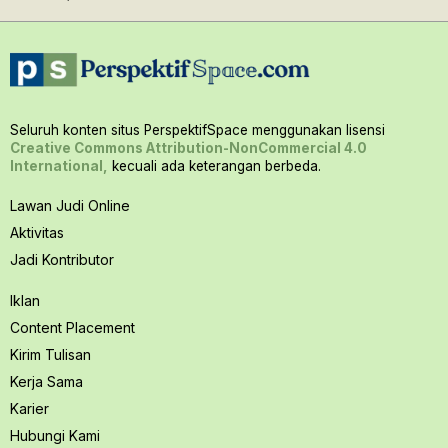
Seluruh konten situs PerspektifSpace menggunakan lisensi
Creative Commons Attribution-NonCommercial 4.0
International,
kecuali ada keterangan berbeda.
Lawan Judi Online
Aktivitas
Jadi Kontributor
Iklan
Content Placement
Kirim Tulisan
Kerja Sama
Karier
Hubungi Kami