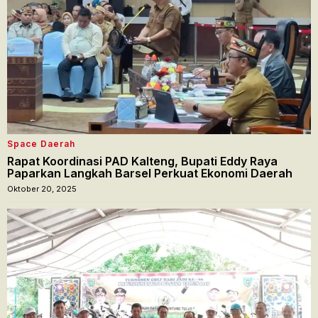
Space Daerah
Rapat Koordinasi PAD Kalteng, Bupati Eddy Raya
Paparkan Langkah Barsel Perkuat Ekonomi Daerah
Oktober 20, 2025