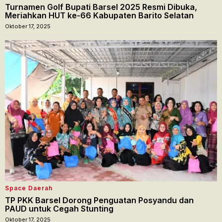
Turnamen Golf Bupati Barsel 2025 Resmi Dibuka,
Meriahkan HUT ke-66 Kabupaten Barito Selatan
Oktober 17, 2025
Space Daerah
TP PKK Barsel Dorong Penguatan Posyandu dan
PAUD untuk Cegah Stunting
Oktober 17, 2025