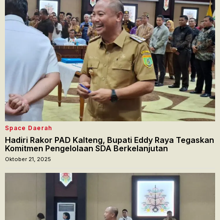
Space Daerah
Hadiri Rakor PAD Kalteng, Bupati Eddy Raya Tegaskan
Komitmen Pengelolaan SDA Berkelanjutan
Oktober 21, 2025