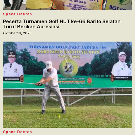
Space Daerah
Peserta Turnamen Golf HUT ke-66 Barito Selatan
Turut Berikan Apresiasi
Oktober 19, 2025
Space Daerah