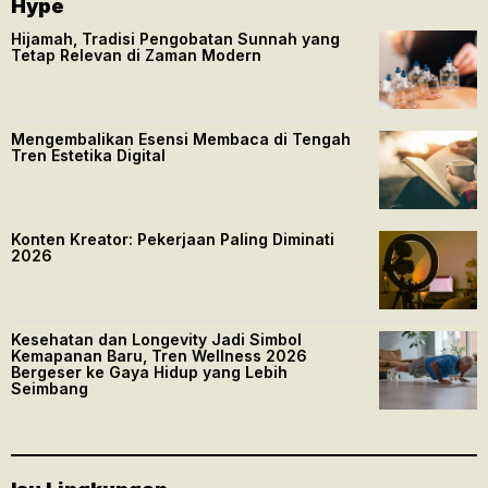
Hype
Hijamah, Tradisi Pengobatan Sunnah yang
Tetap Relevan di Zaman Modern
Mengembalikan Esensi Membaca di Tengah
Tren Estetika Digital
Konten Kreator: Pekerjaan Paling Diminati
2026
Kesehatan dan Longevity Jadi Simbol
Kemapanan Baru, Tren Wellness 2026
Bergeser ke Gaya Hidup yang Lebih
Seimbang