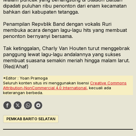
dipadati puluhan ribu penonton dari enam kecamatan
bahkan dari kabupaten tetangga.
Penampilan Repvblik Band dengan vokalis Ruri
membuka acara dengan lagu-lagu hits yang membuat
penonton bernyanyi bersama.
Tak ketinggalan, Charly Van Houten turut menggebrak
panggung lewat lagu-lagu andalannya yang sukses
membuat suasana semakin meriah hingga malam larut.
(Red/Ahaf)
*Editor : Yoan Pramoga
Seluruh konten situs ini menggunakan lisensi
Creative Commons
Attribution-NonCommercial 4.0 International,
kecuali ada
keterangan berbeda.
PEMKAB BARITO SELATAN