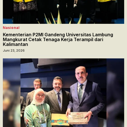
Nasional
Kementerian P2MI Gandeng Universitas Lambung
Mangkurat Cetak Tenaga Kerja Terampil dari
Kalimantan
Juni 23, 2026