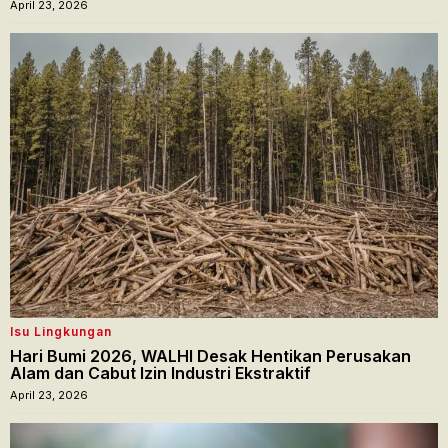
April 23, 2026
Isu Lingkungan
Hari Bumi 2026, WALHI Desak Hentikan Perusakan
Alam dan Cabut Izin Industri Ekstraktif
April 23, 2026