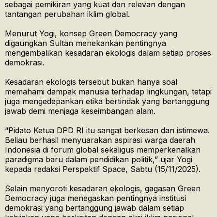
sebagai pemikiran yang kuat dan relevan dengan
tantangan perubahan iklim global.
Menurut Yogi, konsep Green Democracy yang
digaungkan Sultan menekankan pentingnya
mengembalikan kesadaran ekologis dalam setiap proses
demokrasi.
Kesadaran ekologis tersebut bukan hanya soal
memahami dampak manusia terhadap lingkungan, tetapi
juga mengedepankan etika bertindak yang bertanggung
jawab demi menjaga keseimbangan alam.
“Pidato Ketua DPD RI itu sangat berkesan dan istimewa.
Beliau berhasil menyuarakan aspirasi warga daerah
Indonesia di forum global sekaligus memperkenalkan
paradigma baru dalam pendidikan politik,” ujar Yogi
kepada redaksi Perspektif Space, Sabtu (15/11/2025).
Selain menyoroti kesadaran ekologis, gagasan Green
Democracy juga menegaskan pentingnya institusi
demokrasi yang bertanggung jawab dalam setiap