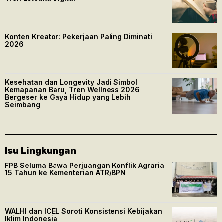
Konten Kreator: Pekerjaan Paling Diminati
2026
Kesehatan dan Longevity Jadi Simbol
Kemapanan Baru, Tren Wellness 2026
Bergeser ke Gaya Hidup yang Lebih
Seimbang
Isu Lingkungan
FPB Seluma Bawa Perjuangan Konflik Agraria
15 Tahun ke Kementerian ATR/BPN
WALHI dan ICEL Soroti Konsistensi Kebijakan
Iklim Indonesia