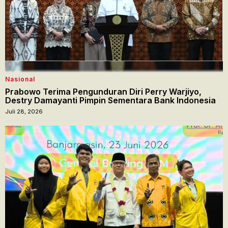
Nasional
Prabowo Terima Pengunduran Diri Perry Warjiyo,
Destry Damayanti Pimpin Sementara Bank Indonesia
Juli 28, 2026