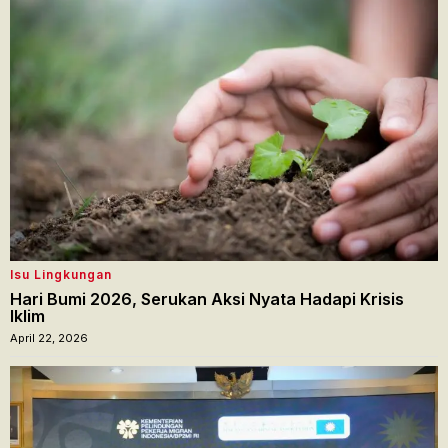
Isu Lingkungan
Hari Bumi 2026, Serukan Aksi Nyata Hadapi Krisis
Iklim
April 22, 2026