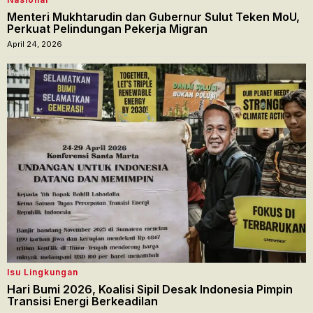
Menteri Mukhtarudin dan Gubernur Sulut Teken MoU,
Perkuat Pelindungan Pekerja Migran
April 24, 2026
Isu Lingkungan
Hari Bumi 2026, Koalisi Sipil Desak Indonesia Pimpin
Transisi Energi Berkeadilan