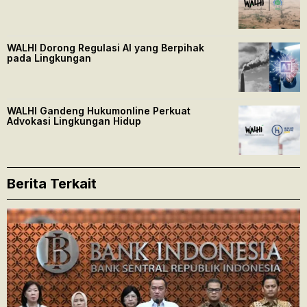
WALHI Dorong Regulasi AI yang Berpihak
pada Lingkungan
WALHI Gandeng Hukumonline Perkuat
Advokasi Lingkungan Hidup
Berita Terkait