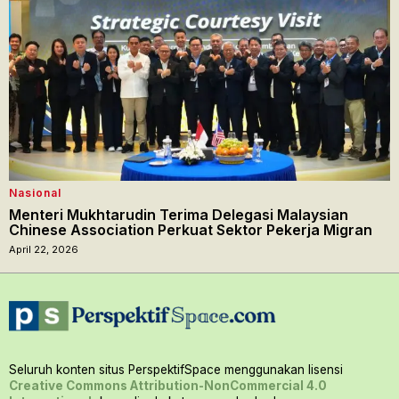
Nasional
Menteri Mukhtarudin Terima Delegasi Malaysian
Chinese Association Perkuat Sektor Pekerja Migran
April 22, 2026
Seluruh konten situs PerspektifSpace menggunakan lisensi
Creative Commons Attribution-NonCommercial 4.0