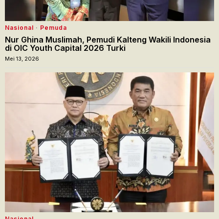
Nasional
·
Pemuda
Nur Ghina Muslimah, Pemudi Kalteng Wakili Indonesia
di OIC Youth Capital 2026 Turki
Mei 13, 2026
Nasional