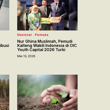
Nasional
·
Pemuda
Nur Ghina Muslimah, Pemudi
ibusi
Kalteng Wakili Indonesia di OIC
Youth Capital 2026 Turki
Mei 13, 2026