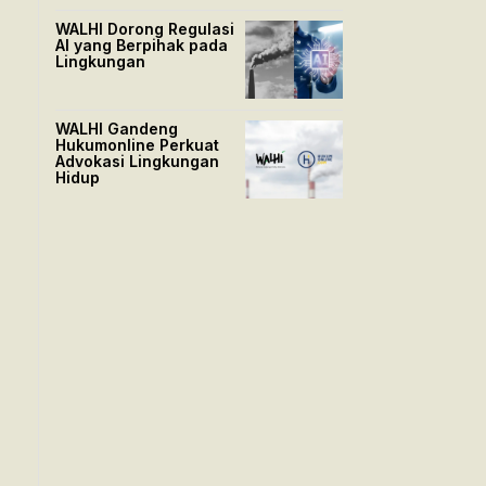
WALHI Dorong Regulasi
AI yang Berpihak pada
Lingkungan
WALHI Gandeng
Hukumonline Perkuat
Advokasi Lingkungan
Hidup