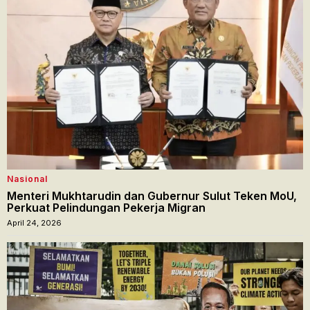
Nasional
Menteri Mukhtarudin dan Gubernur Sulut Teken MoU,
Perkuat Pelindungan Pekerja Migran
April 24, 2026