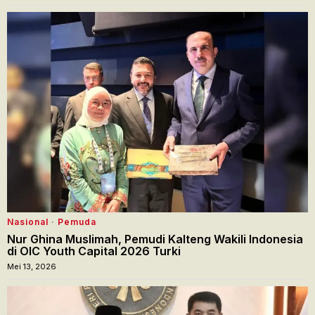
Nasional
·
Pemuda
Nur Ghina Muslimah, Pemudi Kalteng Wakili Indonesia
di OIC Youth Capital 2026 Turki
Mei 13, 2026