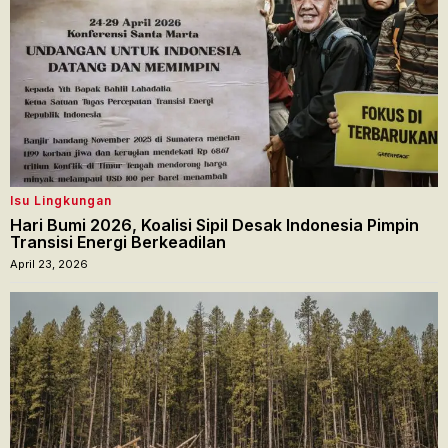
Isu Lingkungan
Hari Bumi 2026, Koalisi Sipil Desak Indonesia Pimpin
Transisi Energi Berkeadilan
April 23, 2026