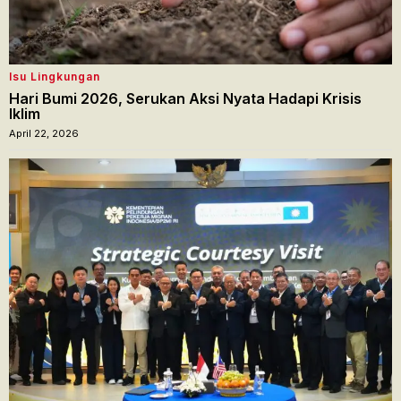
Isu Lingkungan
Hari Bumi 2026, Serukan Aksi Nyata Hadapi Krisis
Iklim
April 22, 2026