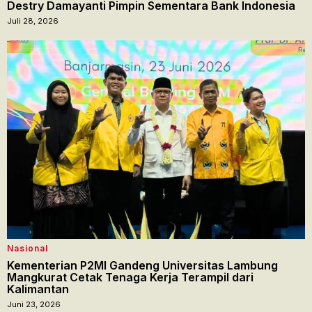
Destry Damayanti Pimpin Sementara Bank Indonesia
Juli 28, 2026
Nasional
Kementerian P2MI Gandeng Universitas Lambung
Mangkurat Cetak Tenaga Kerja Terampil dari
Kalimantan
Juni 23, 2026