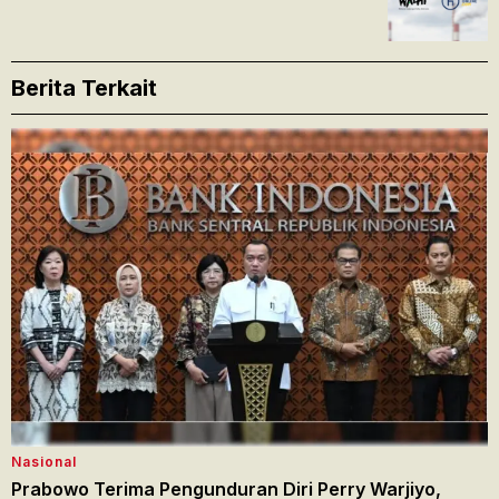
Berita Terkait
Nasional
Prabowo Terima Pengunduran Diri Perry Warjiyo,