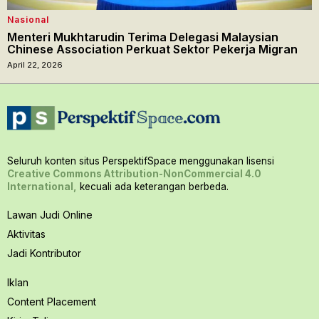
Nasional
Menteri Mukhtarudin Terima Delegasi Malaysian
Chinese Association Perkuat Sektor Pekerja Migran
April 22, 2026
Seluruh konten situs PerspektifSpace menggunakan lisensi
Creative Commons Attribution-NonCommercial 4.0
International,
kecuali ada keterangan berbeda.
Lawan Judi Online
Aktivitas
Jadi Kontributor
Iklan
Content Placement