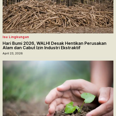
Isu Lingkungan
Hari Bumi 2026, WALHI Desak Hentikan Perusakan
Alam dan Cabut Izin Industri Ekstraktif
April 23, 2026