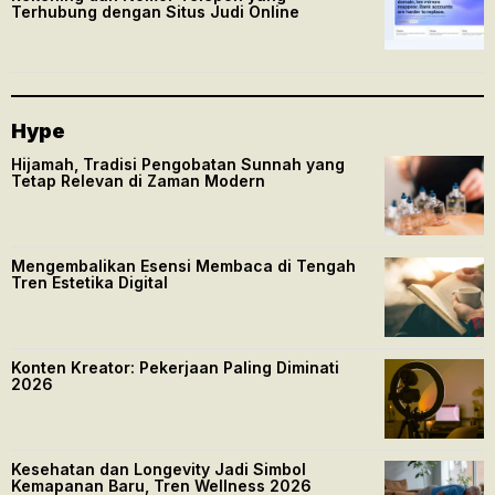
Terhubung dengan Situs Judi Online
Hype
Hijamah, Tradisi Pengobatan Sunnah yang
Tetap Relevan di Zaman Modern
Mengembalikan Esensi Membaca di Tengah
Tren Estetika Digital
Konten Kreator: Pekerjaan Paling Diminati
2026
Kesehatan dan Longevity Jadi Simbol
Kemapanan Baru, Tren Wellness 2026