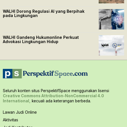
WALHI Dorong Regulasi AI yang Berpihak
pada Lingkungan
WALHI Gandeng Hukumonline Perkuat
Advokasi Lingkungan Hidup
Seluruh konten situs PerspektifSpace menggunakan lisensi
Creative Commons Attribution-NonCommercial 4.0
International,
kecuali ada keterangan berbeda.
Lawan Judi Online
Aktivitas