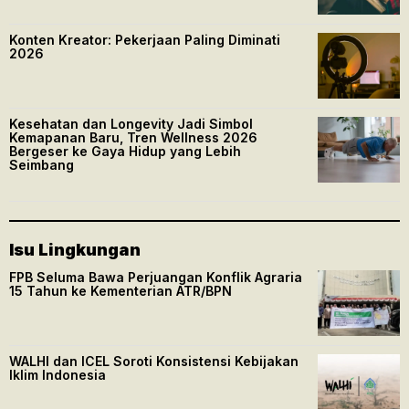
Konten Kreator: Pekerjaan Paling Diminati
2026
Kesehatan dan Longevity Jadi Simbol
Kemapanan Baru, Tren Wellness 2026
Bergeser ke Gaya Hidup yang Lebih
Seimbang
Isu Lingkungan
FPB Seluma Bawa Perjuangan Konflik Agraria
15 Tahun ke Kementerian ATR/BPN
WALHI dan ICEL Soroti Konsistensi Kebijakan
Iklim Indonesia