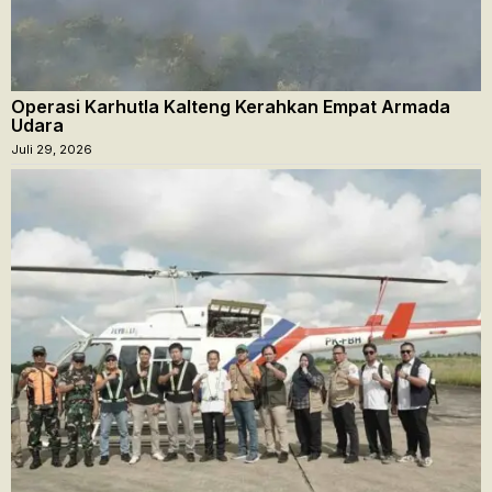
Operasi Karhutla Kalteng Kerahkan Empat Armada
Udara
Juli 29, 2026