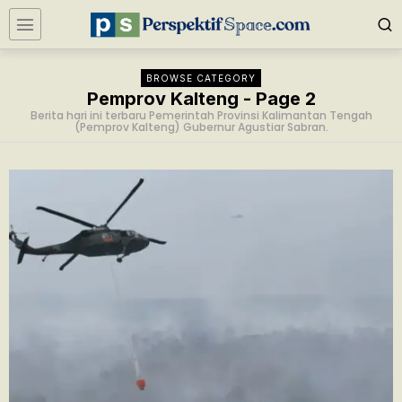
BROWSE CATEGORY
Pemprov Kalteng
- Page 2
Berita hari ini terbaru Pemerintah Provinsi Kalimantan Tengah
(Pemprov Kalteng) Gubernur Agustiar Sabran.