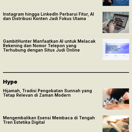
Instagram hingga LinkedIn Perbarui Fitur, AI
dan Distribusi Konten Jadi Fokus Utama
GambitHunter Manfaatkan AI untuk Melacak
Rekening dan Nomor Telepon yang
Terhubung dengan Situs Judi Online
Hype
Hijamah, Tradisi Pengobatan Sunnah yang
Tetap Relevan di Zaman Modern
Mengembalikan Esensi Membaca di Tengah
Tren Estetika Digital