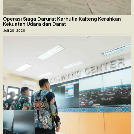
Operasi Siaga Darurat Karhutla Kalteng Kerahkan
Kekuatan Udara dan Darat
Juli 28, 2026