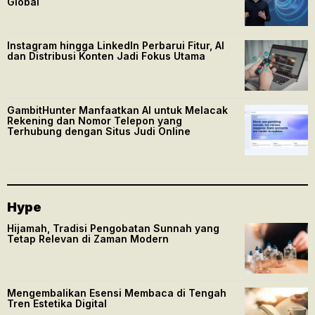
Global
Instagram hingga LinkedIn Perbarui Fitur, AI
dan Distribusi Konten Jadi Fokus Utama
GambitHunter Manfaatkan AI untuk Melacak
Rekening dan Nomor Telepon yang
Terhubung dengan Situs Judi Online
Hype
Hijamah, Tradisi Pengobatan Sunnah yang
Tetap Relevan di Zaman Modern
Mengembalikan Esensi Membaca di Tengah
Tren Estetika Digital