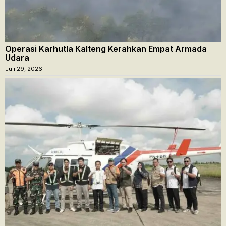
Operasi Karhutla Kalteng Kerahkan Empat Armada
Udara
Juli 29, 2026