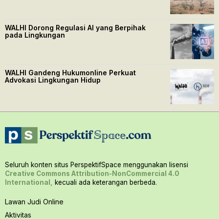
WALHI Dorong Regulasi AI yang Berpihak
pada Lingkungan
WALHI Gandeng Hukumonline Perkuat
Advokasi Lingkungan Hidup
Seluruh konten situs PerspektifSpace menggunakan lisensi
Creative Commons Attribution-NonCommercial 4.0
International,
kecuali ada keterangan berbeda.
Lawan Judi Online
Aktivitas