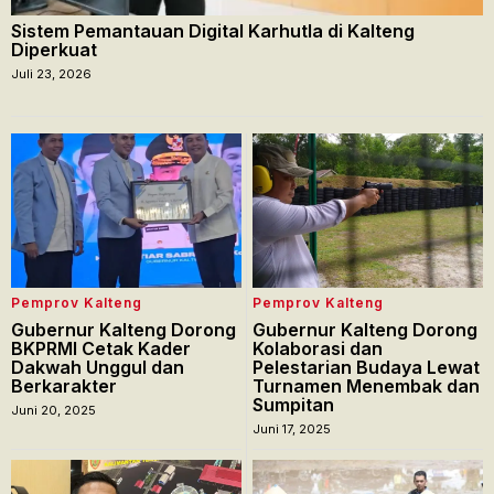
Sistem Pemantauan Digital Karhutla di Kalteng
Diperkuat
Juli 23, 2026
Pemprov Kalteng
Pemprov Kalteng
Gubernur Kalteng Dorong
Gubernur Kalteng Dorong
BKPRMI Cetak Kader
Kolaborasi dan
Dakwah Unggul dan
Pelestarian Budaya Lewat
Berkarakter
Turnamen Menembak dan
Sumpitan
Juni 20, 2025
Juni 17, 2025