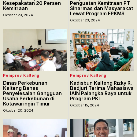
Kesepakatan 20 Persen
Penguatan Kemitraan PT
Kemitraan
Sinarmas dan Masyarakat
Lewat Program FPKMS
Oktober 23, 2024
Oktober 23, 2024
Pemprov Kalteng
Pemprov Kalteng
Dinas Perkebunan
Kadisbun Kalteng Rizky R.
Kalteng Bahas
Badjuri Terima Mahasiswa
Penyelesaian Gangguan
IAIN Palangka Raya untuk
Usaha Perkebunan di
Program PKL
Kotawaringin Timur
Oktober 15, 2024
Oktober 20, 2024