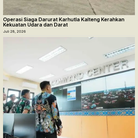
Operasi Siaga Darurat Karhutla Kalteng Kerahkan
Kekuatan Udara dan Darat
Juli 28, 2026