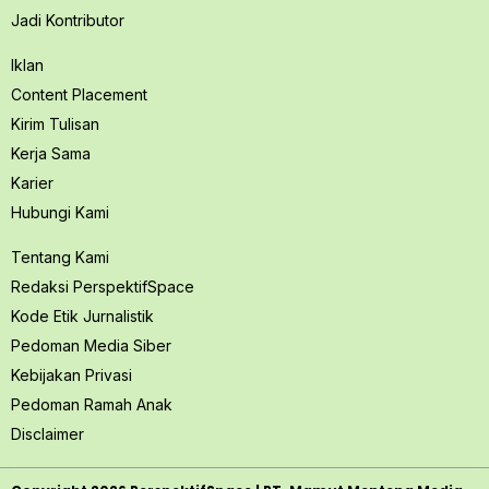
Jadi Kontributor
Iklan
Content Placement
Kirim Tulisan
Kerja Sama
Karier
Hubungi Kami
Tentang Kami
Redaksi PerspektifSpace
Kode Etik Jurnalistik
Pedoman Media Siber
Kebijakan Privasi
Pedoman Ramah Anak
Disclaimer