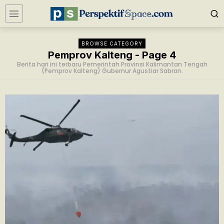
BROWSE CATEGORY
Pemprov Kalteng
- Page 4
Berita hari ini terbaru Pemerintah Provinsi Kalimantan Tengah
(Pemprov Kalteng) Gubernur Agustiar Sabran.