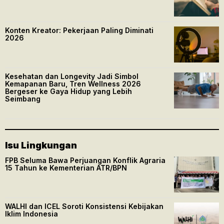
Konten Kreator: Pekerjaan Paling Diminati
2026
Kesehatan dan Longevity Jadi Simbol
Kemapanan Baru, Tren Wellness 2026
Bergeser ke Gaya Hidup yang Lebih
Seimbang
Isu Lingkungan
FPB Seluma Bawa Perjuangan Konflik Agraria
15 Tahun ke Kementerian ATR/BPN
WALHI dan ICEL Soroti Konsistensi Kebijakan
Iklim Indonesia