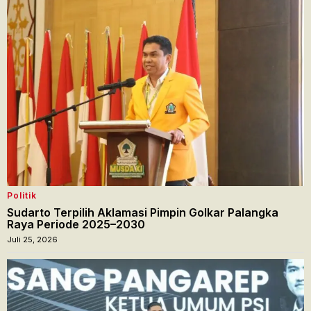
Politik
Sudarto Terpilih Aklamasi Pimpin Golkar Palangka
Raya Periode 2025–2030
Juli 25, 2026