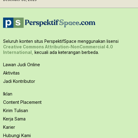
Seluruh konten situs PerspektifSpace menggunakan lisensi
Creative Commons Attribution-NonCommercial 4.0
International,
kecuali ada keterangan berbeda.
Lawan Judi Online
Aktivitas
Jadi Kontributor
Iklan
Content Placement
Kirim Tulisan
Kerja Sama
Karier
Hubungi Kami