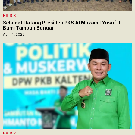
Politik
Selamat Datang Presiden PKS Al Muzamil Yusuf di
Bumi Tambun Bungai
April 4, 2026
Politik