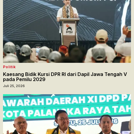
Politik
Kaesang Bidik Kursi DPR RI dari Dapil Jawa Tengah V
pada Pemilu 2029
Juli 25, 2026