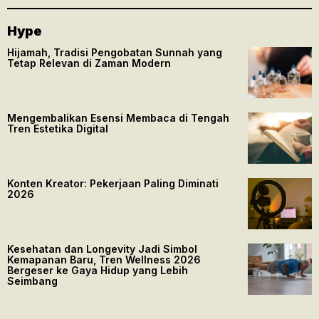
Hype
Hijamah, Tradisi Pengobatan Sunnah yang
Tetap Relevan di Zaman Modern
Mengembalikan Esensi Membaca di Tengah
Tren Estetika Digital
Konten Kreator: Pekerjaan Paling Diminati
2026
Kesehatan dan Longevity Jadi Simbol
Kemapanan Baru, Tren Wellness 2026
Bergeser ke Gaya Hidup yang Lebih
Seimbang