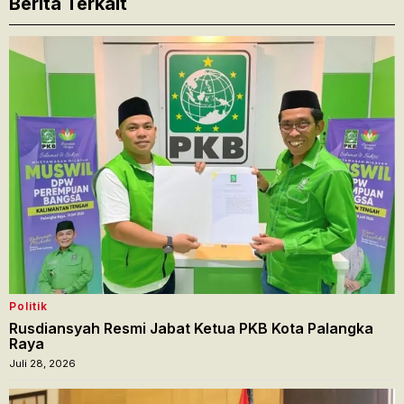
Berita Terkait
Politik
Rusdiansyah Resmi Jabat Ketua PKB Kota Palangka
Raya
Juli 28, 2026