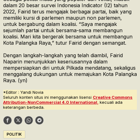
dalam 20 besar survei Indonesia Indicator (I2) tahun
2022, Fairid terus mengajak berbagai partai, baik yang
memiliki kursi di parlemen maupun non parlemen,
untuk bergabung dalam koalisi. “Saya mengajak
sejumlah partai untuk bersama-sama membangun
koalisi. Mari kita bergerak bersama untuk membangun
Kota Palangka Raya,” tutur Fairid dengan semangat.
Dengan langkah-langkah yang telah diambil, Fairid
Naparin menunjukkan keseriusannya dalam
mempersiapkan diri untuk Pilkada mendatang, sekaligus
menggalang dukungan untuk memajukan Kota Palangka
Raya. (yn)
*Editor : Yandi Novia
Seluruh konten situs ini menggunakan lisensi
Creative Commons
Attribution-NonCommercial 4.0 International,
kecuali ada
keterangan berbeda.
POLITIK