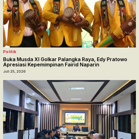
Politik
Buka Musda XI Golkar Palangka Raya, Edy Pratowo
Apresiasi Kepemimpinan Fairid Naparin
Juli 25, 2026