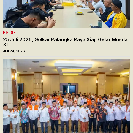
Politik
25 Juli 2026, Golkar Palangka Raya Siap Gelar Musda
XI
Juli 24, 2026