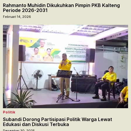
Rahmanto Muhidin Dikukuhkan Pimpin PKB Kalteng
Periode 2026-2031
Februari 14, 2026
Politik
Subandi Dorong Partisipasi Politik Warga Lewat
Edukasi dan Diskusi Terbuka
Desember 30, 2025