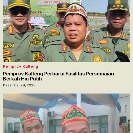
Pemprov Kalteng
Pemprov Kalteng Perbarui Fasilitas Persemaian
Berkah Hiu Putih
Desember 29, 2025