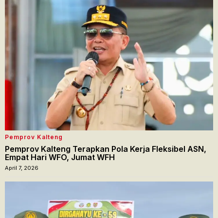
Pemprov Kalteng
Pemprov Kalteng Terapkan Pola Kerja Fleksibel ASN,
Empat Hari WFO, Jumat WFH
April 7, 2026