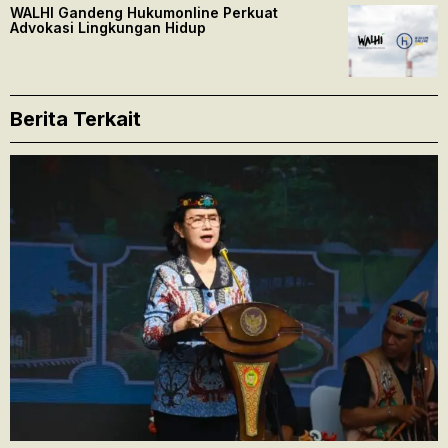
WALHI Gandeng Hukumonline Perkuat
Advokasi Lingkungan Hidup
Berita Terkait