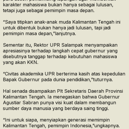
karakter mahasiswa bukan hanya sebagai lulusan,
tetapi juga sebagai pemimpin masa depan.
“Saya titipkan anak-anak muda Kalimantan Tengah ini
untuk dibentuk bukan hanya jadi lulusan, tapi jadi
pemimpin masa depan,”lanjutnya.
Sementar itu, Rektor UPR Salampak menyampaikan
apresiasinya terhadap langkah cepat gubernur yang
disebutnya tanggap terhadap kebutuhan mahasiswa
yang akan KKN.
“Civitas akademika UPR berterima kasih atas kepedulian
Bapak Gubernur pada dunia pendidikan,”tuturnya.
Hal senada disampaikan Plt Sekretaris Daerah Provinsi
Kalimantan Tengah. Ia menegaskan bahwa Gubernur
Agustiar Sabran punya visi kuat dalam membangun
sumber daya manusia yang berdaya saing tinggi.
“Ini untuk siapa, menyiapkan generasi memimpin
Kalimantan Tengah, pemimpin Indonesia,”ungkapnya.