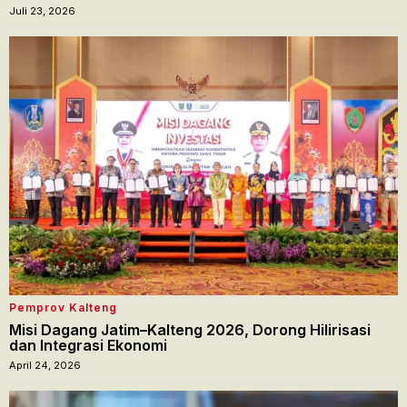
Juli 23, 2026
Pemprov Kalteng
Misi Dagang Jatim–Kalteng 2026, Dorong Hilirisasi
dan Integrasi Ekonomi
April 24, 2026