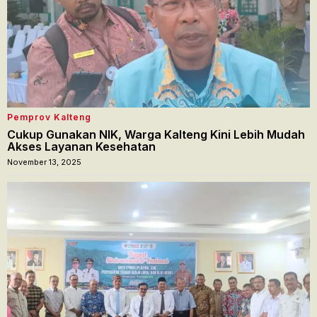
Pemprov Kalteng
Cukup Gunakan NIK, Warga Kalteng Kini Lebih Mudah
Akses Layanan Kesehatan
November 13, 2025