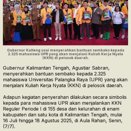
Gubernur Kalteng usai menyerahkan bantuan sembako kepada
2.325 mahasiswa UPR yang akan menjalani Kuliah Kerja Nyata
(KKN) di pelosok daerah.
Gubernur Kalimantan Tengah, Agustiar Sabran,
menyerahkan bantuan sembako kepada 2.325
mahasiswa Universitas Palangka Raya (UPR) yang akan
menjalani Kuliah Kerja Nyata (KKN) di pelosok daerah.
Adapun kegiatan penyerahan dilakukan secara simbolis
kepada para mahasiswa UPR akan menjalankan KKN
Reguler Periode I di 155 desa dan kelurahan di enam
kabupaten dan satu kota di Kalimantan Tengah, mulai
16 Juli hingga 18 Agustus 2025, di Aula Rahan, Senin,
(7/7).