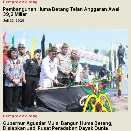
Pemprov Kalteng
Pembangunan Huma Betang Telan Anggaran Awal
39,2 Miliar
Juli 23, 2026
Pemprov Kalteng
Gubernur Agustiar Mulai Bangun Huma Betang,
Disiapkan Jadi Pusat Peradaban Dayak Dunia