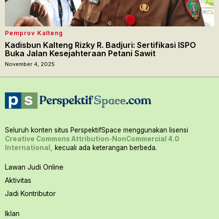
Pemprov Kalteng
Kadisbun Kalteng Rizky R. Badjuri: Sertifikasi ISPO
Buka Jalan Kesejahteraan Petani Sawit
November 4, 2025
Seluruh konten situs PerspektifSpace menggunakan lisensi
Creative Commons Attribution-NonCommercial 4.0
International,
kecuali ada keterangan berbeda.
Lawan Judi Online
Aktivitas
Jadi Kontributor
Iklan