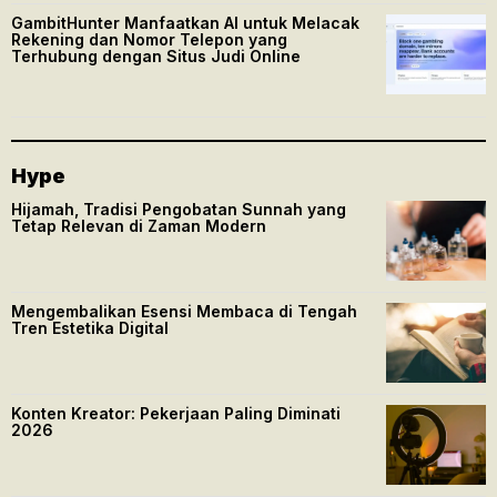
GambitHunter Manfaatkan AI untuk Melacak
Rekening dan Nomor Telepon yang
Terhubung dengan Situs Judi Online
Hype
Hijamah, Tradisi Pengobatan Sunnah yang
Tetap Relevan di Zaman Modern
Mengembalikan Esensi Membaca di Tengah
Tren Estetika Digital
Konten Kreator: Pekerjaan Paling Diminati
2026