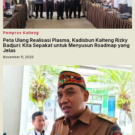
Pemprov Kalteng
Peta Ulang Realisasi Plasma, Kadisbun Kalteng Rizky
Badjuri: Kita Sepakat untuk Menyusun Roadmap yang
Jelas
November 11, 2025