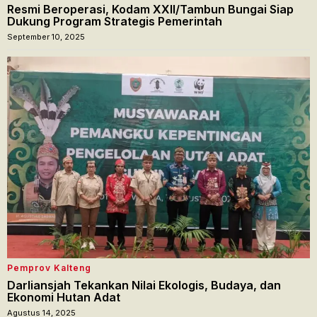
Resmi Beroperasi, Kodam XXII/Tambun Bungai Siap
Dukung Program Strategis Pemerintah
September 10, 2025
Pemprov Kalteng
Darliansjah Tekankan Nilai Ekologis, Budaya, dan
Ekonomi Hutan Adat
Agustus 14, 2025