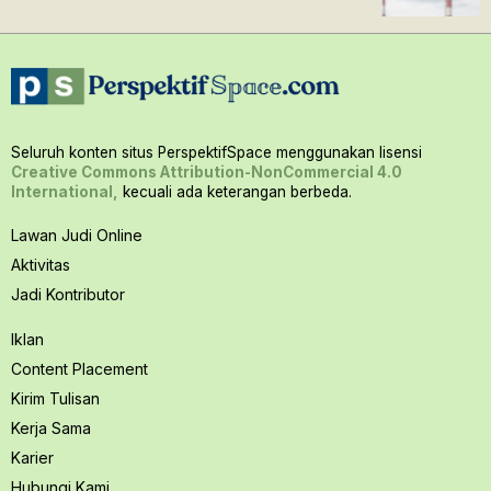
Seluruh konten situs PerspektifSpace menggunakan lisensi
Creative Commons Attribution-NonCommercial 4.0
International,
kecuali ada keterangan berbeda.
Lawan Judi Online
Aktivitas
Jadi Kontributor
Iklan
Content Placement
Kirim Tulisan
Kerja Sama
Karier
Hubungi Kami