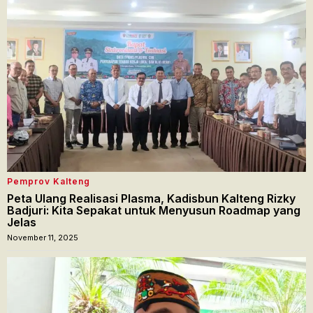
Pemprov Kalteng
Peta Ulang Realisasi Plasma, Kadisbun Kalteng Rizky
Badjuri: Kita Sepakat untuk Menyusun Roadmap yang
Jelas
November 11, 2025