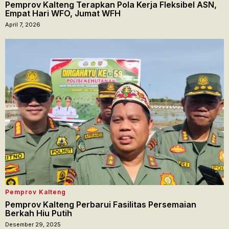
Pemprov Kalteng Terapkan Pola Kerja Fleksibel ASN,
Empat Hari WFO, Jumat WFH
April 7, 2026
Pemprov Kalteng
Pemprov Kalteng Perbarui Fasilitas Persemaian
Berkah Hiu Putih
Desember 29, 2025