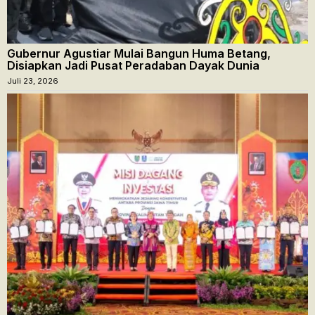
Gubernur Agustiar Mulai Bangun Huma Betang,
Disiapkan Jadi Pusat Peradaban Dayak Dunia
Juli 23, 2026