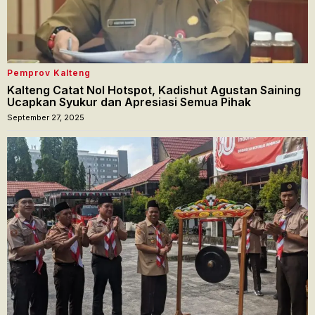
Pemprov Kalteng
Kalteng Catat Nol Hotspot, Kadishut Agustan Saining
Ucapkan Syukur dan Apresiasi Semua Pihak
September 27, 2025