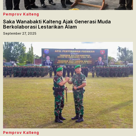
Pemprov Kalteng
Saka Wanabakti Kalteng Ajak Generasi Muda
Berkolaborasi Lestarikan Alam
September 27, 2025
Pemprov Kalteng