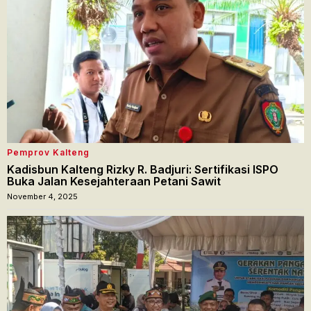
Pemprov Kalteng
Kadisbun Kalteng Rizky R. Badjuri: Sertifikasi ISPO
Buka Jalan Kesejahteraan Petani Sawit
November 4, 2025