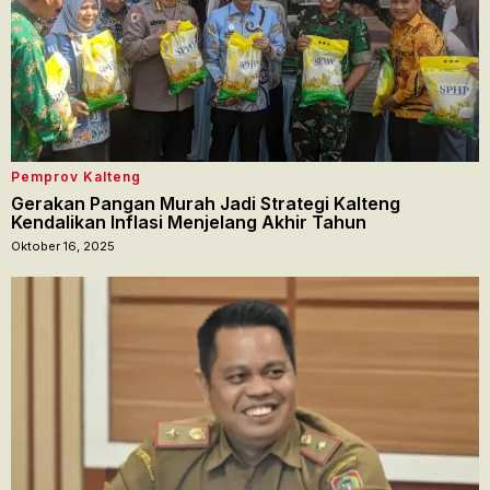
Pemprov Kalteng
Gerakan Pangan Murah Jadi Strategi Kalteng
Kendalikan Inflasi Menjelang Akhir Tahun
Oktober 16, 2025