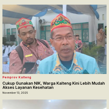
Pemprov Kalteng
Cukup Gunakan NIK, Warga Kalteng Kini Lebih Mudah
Akses Layanan Kesehatan
November 13, 2025