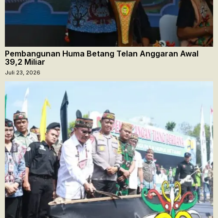
Pembangunan Huma Betang Telan Anggaran Awal
39,2 Miliar
Juli 23, 2026