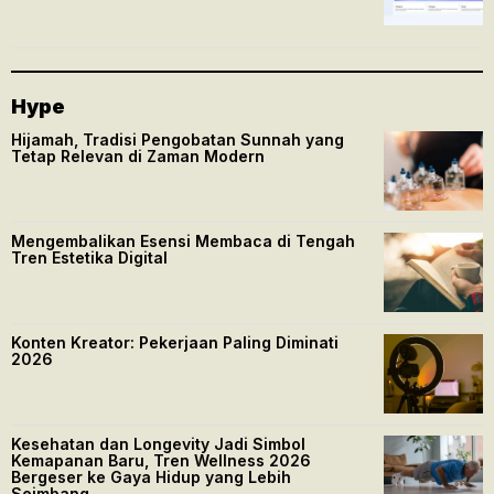
Hype
Hijamah, Tradisi Pengobatan Sunnah yang
Tetap Relevan di Zaman Modern
Mengembalikan Esensi Membaca di Tengah
Tren Estetika Digital
Konten Kreator: Pekerjaan Paling Diminati
2026
Kesehatan dan Longevity Jadi Simbol
Kemapanan Baru, Tren Wellness 2026
Bergeser ke Gaya Hidup yang Lebih
Seimbang