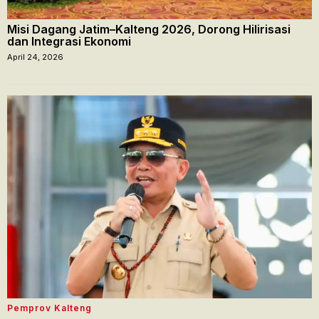
Misi Dagang Jatim–Kalteng 2026, Dorong Hilirisasi
dan Integrasi Ekonomi
April 24, 2026
Pemprov Kalteng