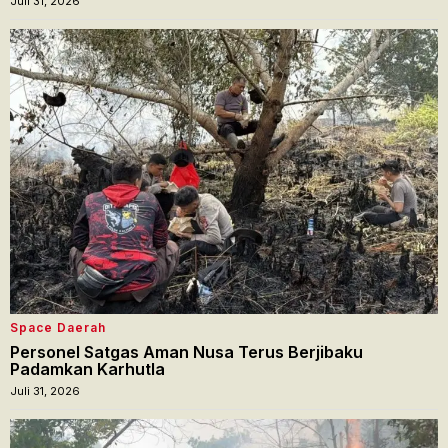
Juli 31, 2026
Space Daerah
Personel Satgas Aman Nusa Terus Berjibaku
Padamkan Karhutla
Juli 31, 2026