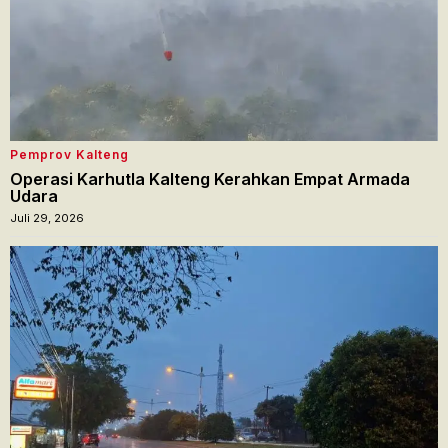
Pemprov Kalteng
Operasi Karhutla Kalteng Kerahkan Empat Armada
Udara
Juli 29, 2026