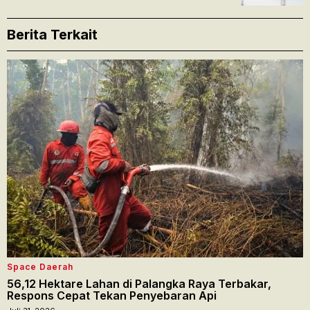
Berita Terkait
Space Daerah
56,12 Hektare Lahan di Palangka Raya Terbakar,
Respons Cepat Tekan Penyebaran Api