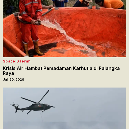
Space Daerah
Krisis Air Hambat Pemadaman Karhutla di Palangka
Raya
Juli 30, 2026