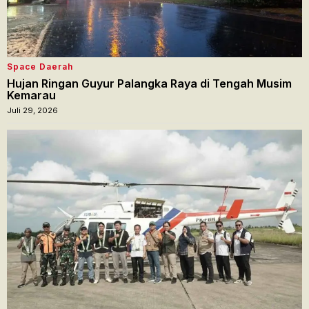
Space Daerah
Hujan Ringan Guyur Palangka Raya di Tengah Musim
Kemarau
Juli 29, 2026