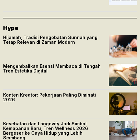
Hype
Hijamah, Tradisi Pengobatan Sunnah yang
Tetap Relevan di Zaman Modern
Mengembalikan Esensi Membaca di Tengah
Tren Estetika Digital
Konten Kreator: Pekerjaan Paling Diminati
2026
Kesehatan dan Longevity Jadi Simbol
Kemapanan Baru, Tren Wellness 2026
Bergeser ke Gaya Hidup yang Lebih
Seimbang