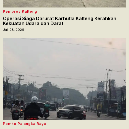
Pemprov Kalteng
Operasi Siaga Darurat Karhutla Kalteng Kerahkan
Kekuatan Udara dan Darat
Juli 28, 2026
Pemko Palangka Raya