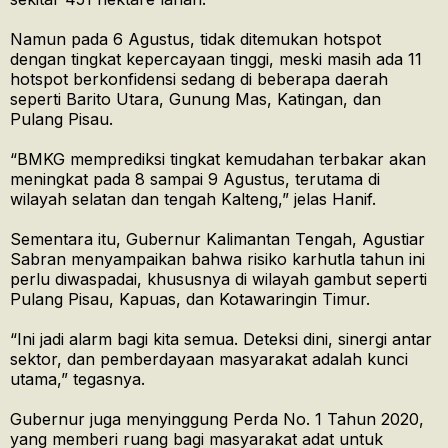
Namun pada 6 Agustus, tidak ditemukan hotspot
dengan tingkat kepercayaan tinggi, meski masih ada 11
hotspot berkonfidensi sedang di beberapa daerah
seperti Barito Utara, Gunung Mas, Katingan, dan
Pulang Pisau.
“BMKG memprediksi tingkat kemudahan terbakar akan
meningkat pada 8 sampai 9 Agustus, terutama di
wilayah selatan dan tengah Kalteng,” jelas Hanif.
Sementara itu, Gubernur Kalimantan Tengah, Agustiar
Sabran menyampaikan bahwa risiko karhutla tahun ini
perlu diwaspadai, khususnya di wilayah gambut seperti
Pulang Pisau, Kapuas, dan Kotawaringin Timur.
“Ini jadi alarm bagi kita semua. Deteksi dini, sinergi antar
sektor, dan pemberdayaan masyarakat adalah kunci
utama,” tegasnya.
Gubernur juga menyinggung Perda No. 1 Tahun 2020,
yang memberi ruang bagi masyarakat adat untuk