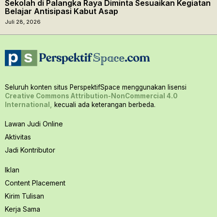
Sekolah di Palangka Raya Diminta Sesuaikan Kegiatan
Belajar Antisipasi Kabut Asap
Juli 28, 2026
Seluruh konten situs PerspektifSpace menggunakan lisensi
Creative Commons Attribution-NonCommercial 4.0
International,
kecuali ada keterangan berbeda.
Lawan Judi Online
Aktivitas
Jadi Kontributor
Iklan
Content Placement
Kirim Tulisan
Kerja Sama