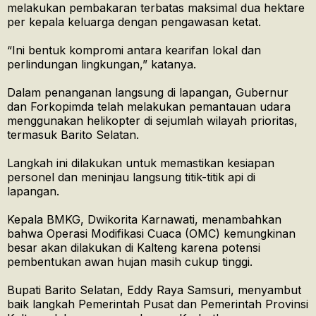
melakukan pembakaran terbatas maksimal dua hektare
per kepala keluarga dengan pengawasan ketat.
“Ini bentuk kompromi antara kearifan lokal dan
perlindungan lingkungan,” katanya.
Dalam penanganan langsung di lapangan, Gubernur
dan Forkopimda telah melakukan pemantauan udara
menggunakan helikopter di sejumlah wilayah prioritas,
termasuk Barito Selatan.
Langkah ini dilakukan untuk memastikan kesiapan
personel dan meninjau langsung titik-titik api di
lapangan.
Kepala BMKG, Dwikorita Karnawati, menambahkan
bahwa Operasi Modifikasi Cuaca (OMC) kemungkinan
besar akan dilakukan di Kalteng karena potensi
pembentukan awan hujan masih cukup tinggi.
Bupati Barito Selatan, Eddy Raya Samsuri, menyambut
baik langkah Pemerintah Pusat dan Pemerintah Provinsi