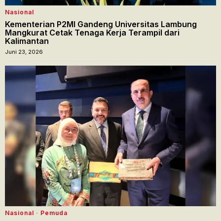
Nasional
Kementerian P2MI Gandeng Universitas Lambung
Mangkurat Cetak Tenaga Kerja Terampil dari
Kalimantan
Juni 23, 2026
Nasional
·
Pemuda