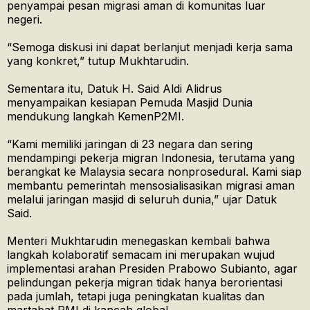
penyampai pesan migrasi aman di komunitas luar
negeri.
“Semoga diskusi ini dapat berlanjut menjadi kerja sama
yang konkret,” tutup Mukhtarudin.
Sementara itu, Datuk H. Said Aldi Alidrus
menyampaikan kesiapan Pemuda Masjid Dunia
mendukung langkah KemenP2MI.
“Kami memiliki jaringan di 23 negara dan sering
mendampingi pekerja migran Indonesia, terutama yang
berangkat ke Malaysia secara nonprosedural. Kami siap
membantu pemerintah mensosialisasikan migrasi aman
melalui jaringan masjid di seluruh dunia,” ujar Datuk
Said.
Menteri Mukhtarudin menegaskan kembali bahwa
langkah kolaboratif semacam ini merupakan wujud
implementasi arahan Presiden Prabowo Subianto, agar
pelindungan pekerja migran tidak hanya berorientasi
pada jumlah, tetapi juga peningkatan kualitas dan