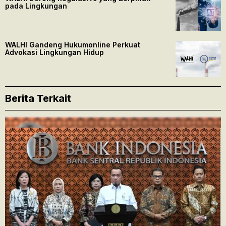
pada Lingkungan
WALHI Gandeng Hukumonline Perkuat
Advokasi Lingkungan Hidup
Berita Terkait