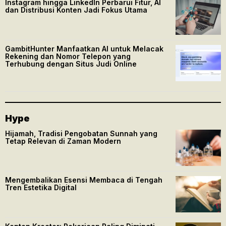
Instagram hingga LinkedIn Perbarui Fitur, AI
dan Distribusi Konten Jadi Fokus Utama
GambitHunter Manfaatkan AI untuk Melacak
Rekening dan Nomor Telepon yang
Terhubung dengan Situs Judi Online
Hype
Hijamah, Tradisi Pengobatan Sunnah yang
Tetap Relevan di Zaman Modern
Mengembalikan Esensi Membaca di Tengah
Tren Estetika Digital