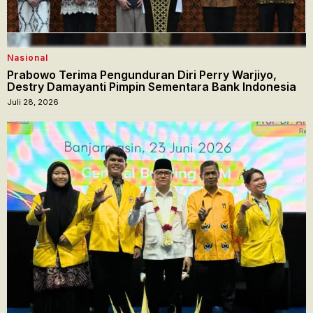
Nasional
Prabowo Terima Pengunduran Diri Perry Warjiyo,
Destry Damayanti Pimpin Sementara Bank Indonesia
Juli 28, 2026