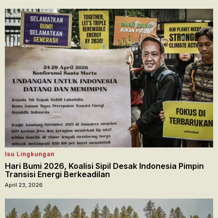
Isu Lingkungan
Hari Bumi 2026, Koalisi Sipil Desak Indonesia Pimpin
Transisi Energi Berkeadilan
April 23, 2026