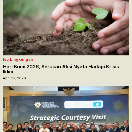
Isu Lingkungan
Hari Bumi 2026, Serukan Aksi Nyata Hadapi Krisis
Iklim
April 22, 2026