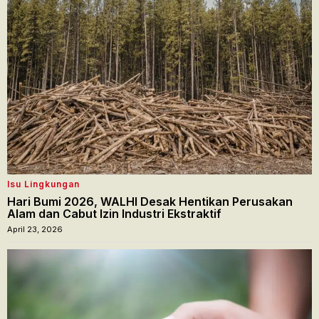
Isu Lingkungan
Hari Bumi 2026, WALHI Desak Hentikan Perusakan
Alam dan Cabut Izin Industri Ekstraktif
April 23, 2026