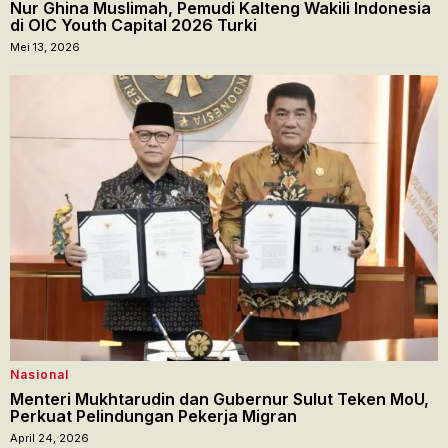
Nur Ghina Muslimah, Pemudi Kalteng Wakili Indonesia
di OIC Youth Capital 2026 Turki
Mei 13, 2026
Nasional
Menteri Mukhtarudin dan Gubernur Sulut Teken MoU,
Perkuat Pelindungan Pekerja Migran
April 24, 2026