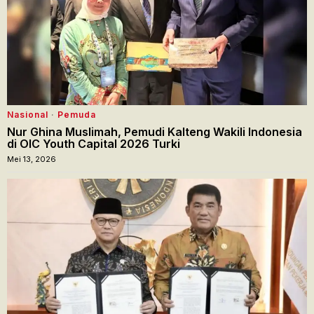
Nasional
·
Pemuda
Nur Ghina Muslimah, Pemudi Kalteng Wakili Indonesia
di OIC Youth Capital 2026 Turki
Mei 13, 2026