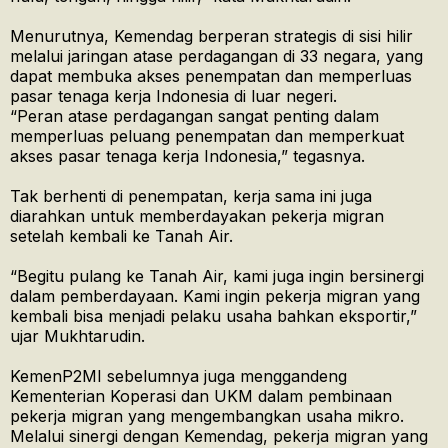
Menurutnya, Kemendag berperan strategis di sisi hilir
melalui jaringan atase perdagangan di 33 negara, yang
dapat membuka akses penempatan dan memperluas
pasar tenaga kerja Indonesia di luar negeri.
“Peran atase perdagangan sangat penting dalam
memperluas peluang penempatan dan memperkuat
akses pasar tenaga kerja Indonesia,” tegasnya.
Tak berhenti di penempatan, kerja sama ini juga
diarahkan untuk memberdayakan pekerja migran
setelah kembali ke Tanah Air.
“Begitu pulang ke Tanah Air, kami juga ingin bersinergi
dalam pemberdayaan. Kami ingin pekerja migran yang
kembali bisa menjadi pelaku usaha bahkan eksportir,”
ujar Mukhtarudin.
KemenP2MI sebelumnya juga menggandeng
Kementerian Koperasi dan UKM dalam pembinaan
pekerja migran yang mengembangkan usaha mikro.
Melalui sinergi dengan Kemendag, pekerja migran yang