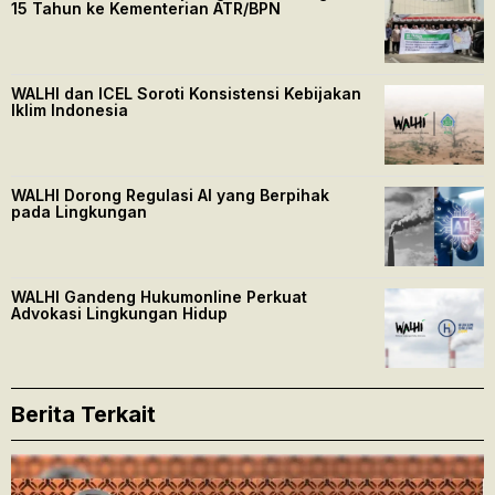
15 Tahun ke Kementerian ATR/BPN
WALHI dan ICEL Soroti Konsistensi Kebijakan
Iklim Indonesia
WALHI Dorong Regulasi AI yang Berpihak
pada Lingkungan
WALHI Gandeng Hukumonline Perkuat
Advokasi Lingkungan Hidup
Berita Terkait