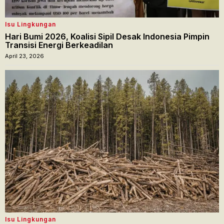
Isu Lingkungan
Hari Bumi 2026, Koalisi Sipil Desak Indonesia Pimpin
Transisi Energi Berkeadilan
April 23, 2026
Isu Lingkungan