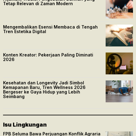
Tetap Relevan di Zaman Modern
Mengembalikan Esensi Membaca di Tengah
Tren Estetika Digital
Konten Kreator: Pekerjaan Paling Diminati
2026
Kesehatan dan Longevity Jadi Simbol
Kemapanan Baru, Tren Wellness 2026
Bergeser ke Gaya Hidup yang Lebih
Seimbang
Isu Lingkungan
FPB Seluma Bawa Perjuangan Konflik Agraria