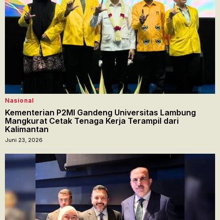
Nasional
Kementerian P2MI Gandeng Universitas Lambung
Mangkurat Cetak Tenaga Kerja Terampil dari
Kalimantan
Juni 23, 2026