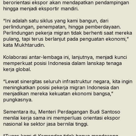
berorientasi ekspor akan mendapatkan pendampingan
hingga menjadi eksportir mandiri.
“Ini adalah satu siklus yang kami bangun, dari
perlindungan, penempatan, hingga pemberdayaan.
Perlindungan pekerja migran tidak berhenti saat mereka
pulang, tapi terus berlanjut pada penguatan ekonomi,”
kata Mukhtarudin.
Kolaborasi antar-lembaga ini, lanjutnya, menjadi kunci
memperkuat posisi Indonesia dalam lanskap tenaga
kerja global.
“Lewat sinergitas seluruh infrastruktur negara, kita ingin
meningkatkan posisi pekerja migran Indonesia dan
menjadikan mereka kekuatan ekonomi bangsa,”
pungkasnya.
Sementara itu, Menteri Perdagangan Budi Santoso
menilai kerja sama ini memperluas orientasi ekspor
nasional ke sektor jasa bernilai tinggi.