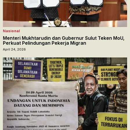
Nasional
Menteri Mukhtarudin dan Gubernur Sulut Teken MoU,
Perkuat Pelindungan Pekerja Migran
April 24, 2026