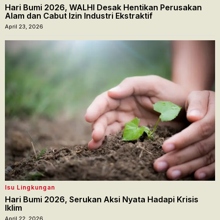
Hari Bumi 2026, WALHI Desak Hentikan Perusakan
Alam dan Cabut Izin Industri Ekstraktif
April 23, 2026
Isu Lingkungan
Hari Bumi 2026, Serukan Aksi Nyata Hadapi Krisis
Iklim
April 22, 2026