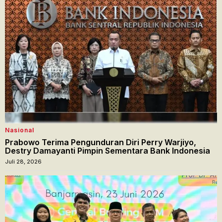
Nasional
Prabowo Terima Pengunduran Diri Perry Warjiyo,
Destry Damayanti Pimpin Sementara Bank Indonesia
Juli 28, 2026