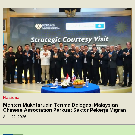
Nasional
Menteri Mukhtarudin Terima Delegasi Malaysian
Chinese Association Perkuat Sektor Pekerja Migran
April 22, 2026