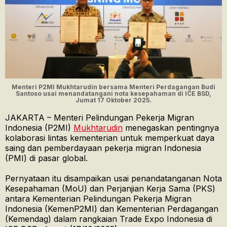
Menteri P2MI Mukhtarudin bersama Menteri Perdagangan Budi
Santoso usai menandatangani nota kesepahaman di ICE BSD,
Jumat 17 Oktober 2025.
JAKARTA – Menteri Pelindungan Pekerja Migran
Indonesia (P2MI)
Mukhtarudin
menegaskan pentingnya
kolaborasi lintas kementerian untuk memperkuat daya
saing dan pemberdayaan pekerja migran Indonesia
(PMI) di pasar global.
Pernyataan itu disampaikan usai penandatanganan Nota
Kesepahaman (MoU) dan Perjanjian Kerja Sama (PKS)
antara Kementerian Pelindungan Pekerja Migran
Indonesia (KemenP2MI) dan Kementerian Perdagangan
(Kemendag) dalam rangkaian Trade Expo Indonesia di