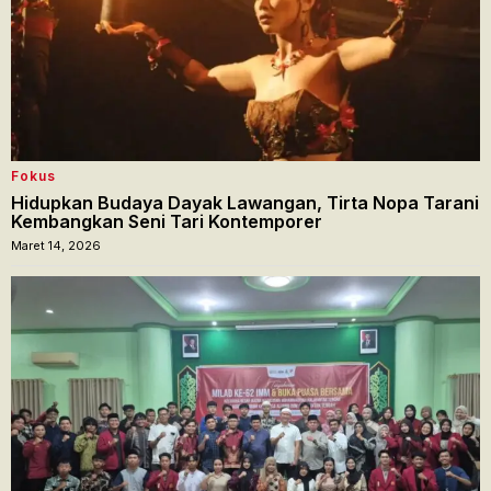
Fokus
Hidupkan Budaya Dayak Lawangan, Tirta Nopa Tarani
Kembangkan Seni Tari Kontemporer
Maret 14, 2026