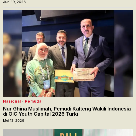
Juni 19, 2026
Nasional
·
Pemuda
Nur Ghina Muslimah, Pemudi Kalteng Wakili Indonesia
di OIC Youth Capital 2026 Turki
Mei 13, 2026