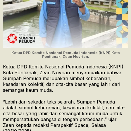
Ketua DPD Komite Nasional Pemuda Indonesia (KNPI) Kota
Pontianak, Zean Novrian.
Ketua DPD Komite Nasional Pemuda Indonesia (KNPI)
Kota Pontianak, Zean Novrian menyampaikan bahwa
Sumpah Pemuda merupakan simbol keberanian,
kesadaran kolektif, dan cita-cita besar yang lahir dari
semangat kaum muda.
“Lebih dari sekadar teks sejarah, Sumpah Pemuda
adalah simbol keberanian, kesadaran kolektif, dan cita-
cita besar yang lahir dari semangat kaum muda untuk
mempersatukan bangsa di tengah perbedaan,” ujar
Zean kepada redaksi Perspektif Space, Selasa