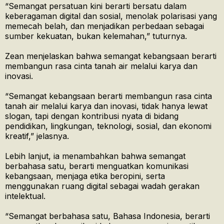
“Semangat persatuan kini berarti bersatu dalam
keberagaman digital dan sosial, menolak polarisasi yang
memecah belah, dan menjadikan perbedaan sebagai
sumber kekuatan, bukan kelemahan,” tuturnya.
Zean menjelaskan bahwa semangat kebangsaan berarti
membangun rasa cinta tanah air melalui karya dan
inovasi.
“Semangat kebangsaan berarti membangun rasa cinta
tanah air melalui karya dan inovasi, tidak hanya lewat
slogan, tapi dengan kontribusi nyata di bidang
pendidikan, lingkungan, teknologi, sosial, dan ekonomi
kreatif,” jelasnya.
Lebih lanjut, ia menambahkan bahwa semangat
berbahasa satu, berarti menguatkan komunikasi
kebangsaan, menjaga etika beropini, serta
menggunakan ruang digital sebagai wadah gerakan
intelektual.
“Semangat berbahasa satu, Bahasa Indonesia, berarti