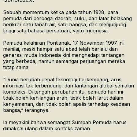
(28/10/2025).
Sebuah momentum ketika pada tahun 1928, para
pemuda dari berbagai daerah, suku, dan latar belakang
berikrar satu tanah air, satu bangsa, dan menjunjung
tinggi satu bahasa persatuan, yaitu Indonesia.
Pemuda kelahiran Pontianak, 17 November 1997 ini
menilai, meski hampir satu abad telah berlalu dan
generasi muda Indonesia kini menghadapi tantangan
yang berbeda, namun semangat perjuangan mereka
tetap sama.
“Dunia berubah cepat teknologi berkembang, arus
informasi tak terbendung, dan tantangan global semakin
kompleks. Di tengah perubahan itu, pemuda hari ini
tidak boleh kehilangan arah, tidak boleh larut dalam
kenyamanan, dan tidak boleh apatis terhadap keadaan
bangsa,” terangnya.
Ia meyakini bahwa semangat Sumpah Pemuda harus
dimaknai ulang dalam konteks zaman.