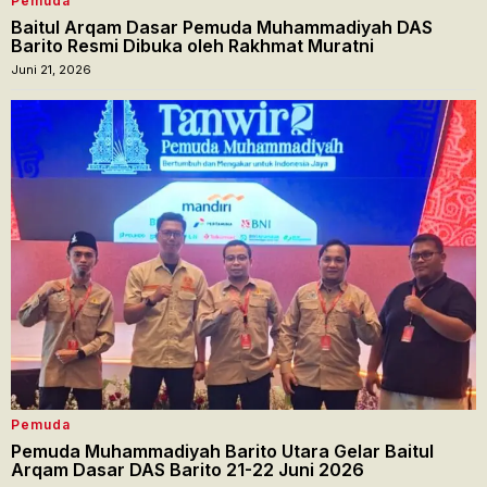
Pemuda
Baitul Arqam Dasar Pemuda Muhammadiyah DAS
Barito Resmi Dibuka oleh Rakhmat Muratni
Juni 21, 2026
Pemuda
Pemuda Muhammadiyah Barito Utara Gelar Baitul
Arqam Dasar DAS Barito 21-22 Juni 2026