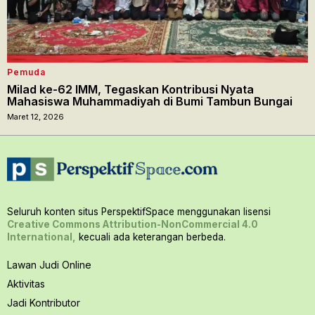
Pemuda
Milad ke-62 IMM, Tegaskan Kontribusi Nyata
Mahasiswa Muhammadiyah di Bumi Tambun Bungai
Maret 12, 2026
Seluruh konten situs PerspektifSpace menggunakan lisensi
Creative Commons Attribution-NonCommercial 4.0
International,
kecuali ada keterangan berbeda.
Lawan Judi Online
Aktivitas
Jadi Kontributor