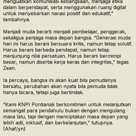
menguatkan komunikasi kebangsaan, menjaga etika
dalam berpendapat, serta menggunakan ruang digital
untuk menyebarkan narasi positif dan edukatif,”
tambahnya.
Menjadi muda berarti menjadi pembelajar, penggerak,
sekaligus penjaga masa depan bangsa. “Generasi muda
hari ini harus berani bersuara kritis, namun tetap solutif.
Harus berani berbeda pendapat, namun tetap
menjunjung nilai persatuan. Harus berani bermimpi
besar, namun disertai kerja keras dan integritas,” tegas
Zean.
Ia percaya, bangsa ini akan kuat bila pemudanya
bersatu, perubahan akan nyata bila pemuda tidak
hanya bicara, tetapi juga bertindak.
“Kami KNPI Pontianak berkomitmen untuk melanjutkan
semangat para pendahulu bukan dengan mengulang
masa lalu, tapi dengan menciptakan masa depan yang
lebih adil, inklusif, dan berkelanjutan,” tutupnya.
(Ahaf/yn)