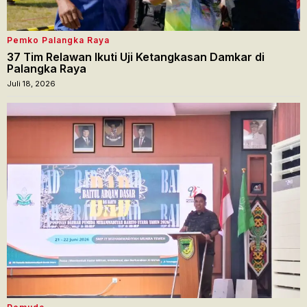
Pemko Palangka Raya
37 Tim Relawan Ikuti Uji Ketangkasan Damkar di
Palangka Raya
Juli 18, 2026