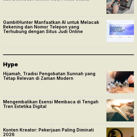
GambitHunter Manfaatkan AI untuk Melacak
Rekening dan Nomor Telepon yang
Terhubung dengan Situs Judi Online
Hype
Hijamah, Tradisi Pengobatan Sunnah yang
Tetap Relevan di Zaman Modern
Mengembalikan Esensi Membaca di Tengah
Tren Estetika Digital
Konten Kreator: Pekerjaan Paling Diminati
2026