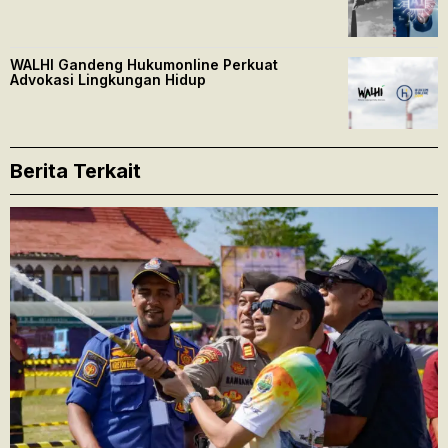
WALHI Gandeng Hukumonline Perkuat
Advokasi Lingkungan Hidup
Berita Terkait