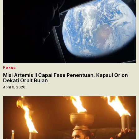
Fokus
Misi Artemis II Capai Fase Penentuan, Kapsul Orion
Dekati Orbit Bulan
April 6, 2026