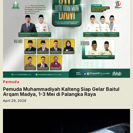
Pemuda
Pemuda Muhammadiyah Kalteng Siap Gelar Baitul
Arqam Madya, 1-3 Mei di Palangka Raya
April 29, 2026