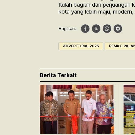
Itulah bagian dari perjuangan
kota yang lebih maju, modern,
Bagikan:
ADVERTORIAL2025
PEMKO PALA
Berita Terkait