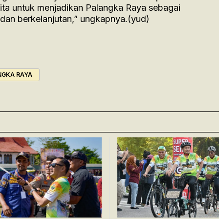
 kita untuk menjadikan Palangka Raya sebagai
 dan berkelanjutan,” ungkapnya.(yud)
NGKA RAYA