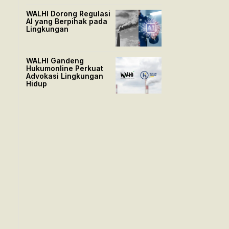
WALHI Dorong Regulasi
AI yang Berpihak pada
Lingkungan
WALHI Gandeng
Hukumonline Perkuat
Advokasi Lingkungan
Hidup