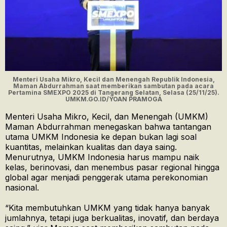
Menteri Usaha Mikro, Kecil dan Menengah Republik Indonesia,
Maman Abdurrahman saat memberikan sambutan pada acara
Pertamina SMEXPO 2025 di Tangerang Selatan, Selasa (25/11/25).
UMKM.GO.ID/YOAN PRAMOGA
Menteri Usaha Mikro, Kecil, dan Menengah (UMKM)
Maman Abdurrahman menegaskan bahwa tantangan
utama UMKM Indonesia ke depan bukan lagi soal
kuantitas, melainkan kualitas dan daya saing.
Menurutnya, UMKM Indonesia harus mampu naik
kelas, berinovasi, dan menembus pasar regional hingga
global agar menjadi penggerak utama perekonomian
nasional.
“Kita membutuhkan UMKM yang tidak hanya banyak
jumlahnya, tetapi juga berkualitas, inovatif, dan berdaya