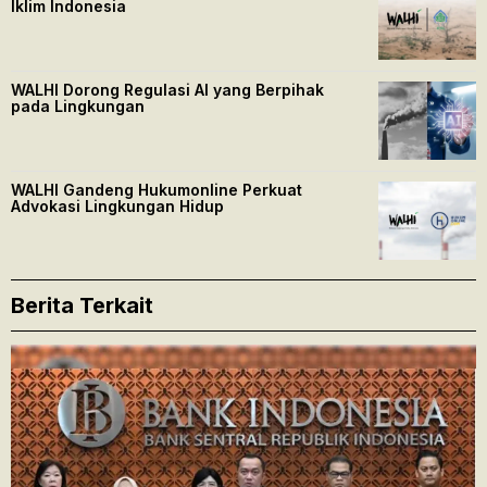
Iklim Indonesia
WALHI Dorong Regulasi AI yang Berpihak
pada Lingkungan
WALHI Gandeng Hukumonline Perkuat
Advokasi Lingkungan Hidup
Berita Terkait