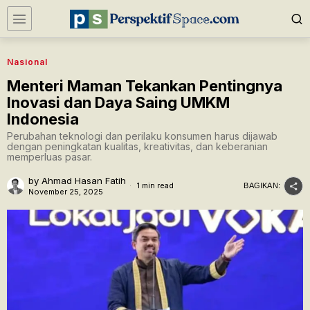
Nasional
Menteri Maman Tekankan Pentingnya
Inovasi dan Daya Saing UMKM
Indonesia
Perubahan teknologi dan perilaku konsumen harus dijawab
dengan peningkatan kualitas, kreativitas, dan keberanian
memperluas pasar.
by
Ahmad Hasan Fatih
1 min read
BAGIKAN:
November 25, 2025