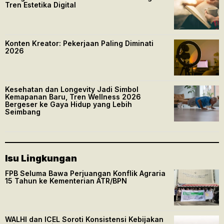
Tren Estetika Digital
Konten Kreator: Pekerjaan Paling Diminati
2026
Kesehatan dan Longevity Jadi Simbol
Kemapanan Baru, Tren Wellness 2026
Bergeser ke Gaya Hidup yang Lebih
Seimbang
Isu Lingkungan
FPB Seluma Bawa Perjuangan Konflik Agraria
15 Tahun ke Kementerian ATR/BPN
WALHI dan ICEL Soroti Konsistensi Kebijakan