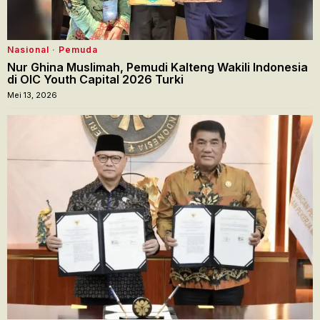
Nasional
·
Pemuda
Nur Ghina Muslimah, Pemudi Kalteng Wakili Indonesia
di OIC Youth Capital 2026 Turki
Mei 13, 2026