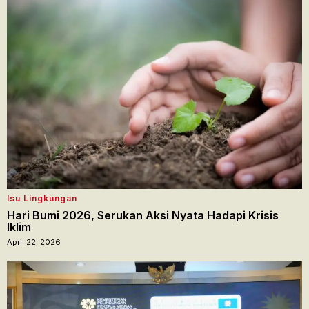
Isu Lingkungan
Hari Bumi 2026, Serukan Aksi Nyata Hadapi Krisis
Iklim
April 22, 2026