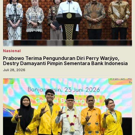
Nasional
Prabowo Terima Pengunduran Diri Perry Warjiyo,
Destry Damayanti Pimpin Sementara Bank Indonesia
Juli 28, 2026