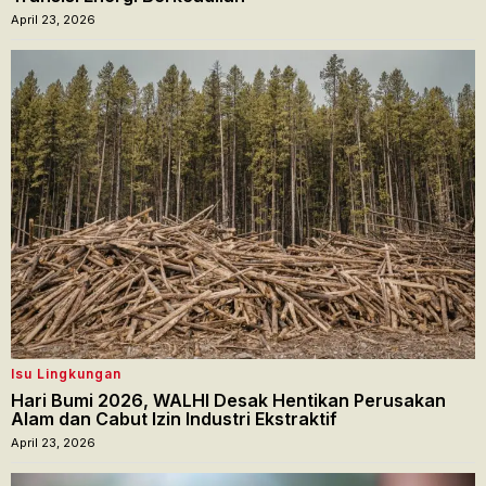
April 23, 2026
Isu Lingkungan
Hari Bumi 2026, WALHI Desak Hentikan Perusakan
Alam dan Cabut Izin Industri Ekstraktif
April 23, 2026