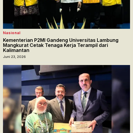
Nasional
Kementerian P2MI Gandeng Universitas Lambung
Mangkurat Cetak Tenaga Kerja Terampil dari
Kalimantan
Juni 23, 2026