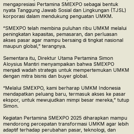
mengapresiasi Pertamina SMEXPO sebagai bentuk
nyata Tanggung Jawab Sosial dan Lingkungan (TJSL)
korporasi dalam mendukung penguatan UMKM.
“SMEXPO telah membina puluhan ribu UMKM melalui
peningkatan kapasitas, pemasaran, dan perluasan
akses pasar agar mampu bersaing di tingkat nasional
maupun global,” terangnya.
Sementara itu, Direktur Utama Pertamina Simon
Aloysius Mantiri menyampaikan bahwa SMEXPO
menjadi wadah strategis untuk mempertemukan UMKM
dengan mitra bisnis dan buyer global.
“Melalui SMEXPO, kami berharap UMKM Indonesia
mendapatkan peluang baru, termasuk akses ke pasar
ekspor, untuk mewujudkan mimpi besar mereka,” tutup
Simon.
Kegiatan Pertamina SMEXPO 2025 diharapkan mampu
mendorong percepatan transformasi UMKM agar lebih
adaptif terhadap perubahan pasar, teknologi, dan