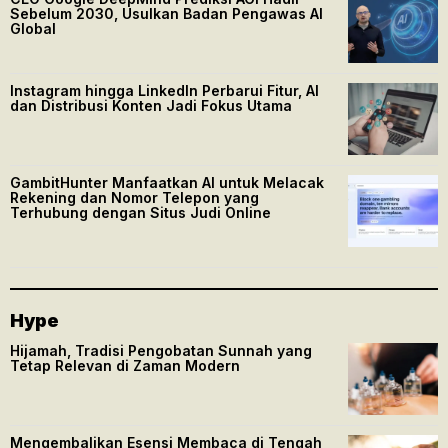
Sebelum 2030, Usulkan Badan Pengawas AI
Global
Instagram hingga LinkedIn Perbarui Fitur, AI
dan Distribusi Konten Jadi Fokus Utama
GambitHunter Manfaatkan AI untuk Melacak
Rekening dan Nomor Telepon yang
Terhubung dengan Situs Judi Online
Hype
Hijamah, Tradisi Pengobatan Sunnah yang
Tetap Relevan di Zaman Modern
Mengembalikan Esensi Membaca di Tengah