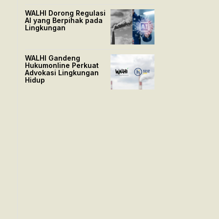
WALHI Dorong Regulasi
AI yang Berpihak pada
Lingkungan
WALHI Gandeng
Hukumonline Perkuat
Advokasi Lingkungan
Hidup