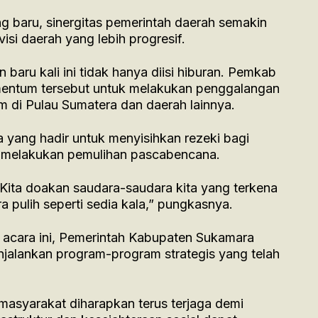
g baru, sinergitas pemerintah daerah semakin
si daerah yang lebih progresif.
baru kali ini tidak hanya diisi hiburan. Pemkab
ntum tersebut untuk melakukan penggalangan
 di Pulau Sumatera dan daerah lainnya.
 yang hadir untuk menyisihkan rezeki bagi
 melakukan pemulihan pascabencana.
 Kita doakan saudara-saudara kita yang terkena
 pulih seperti sedia kala,” pungkasnya.
 acara ini, Pemerintah Kabupaten Sukamara
jalankan program-program strategis yang telah
 masyarakat diharapkan terus terjaga demi