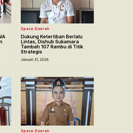
Space Daerah
NA
Dukung Ketertiban Berlalu
n
Lintas, Dishub Sukamara
Tambah 107 Rambu di Titik
Strategis
Januari 31, 2026
Space Daerah