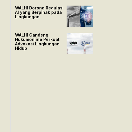
WALHI Dorong Regulasi
AI yang Berpihak pada
Lingkungan
WALHI Gandeng
Hukumonline Perkuat
Advokasi Lingkungan
Hidup