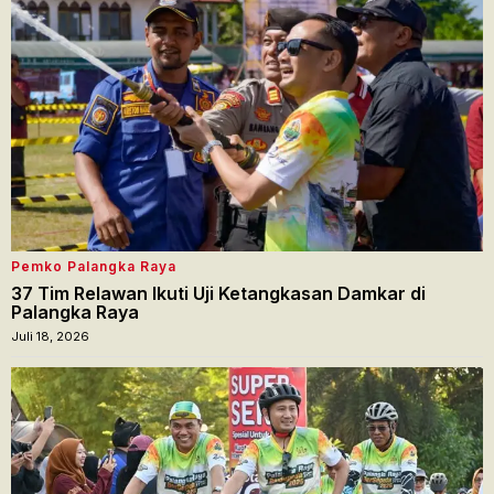
Pemko Palangka Raya
37 Tim Relawan Ikuti Uji Ketangkasan Damkar di
Palangka Raya
Juli 18, 2026