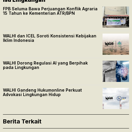
FPB Seluma Bawa Perjuangan Konflik Agraria
15 Tahun ke Kementerian ATR/BPN
WALHI dan ICEL Soroti Konsistensi Kebijakan
Iklim Indonesia
WALHI Dorong Regulasi AI yang Berpihak
pada Lingkungan
WALHI Gandeng Hukumonline Perkuat
Advokasi Lingkungan Hidup
Berita Terkait