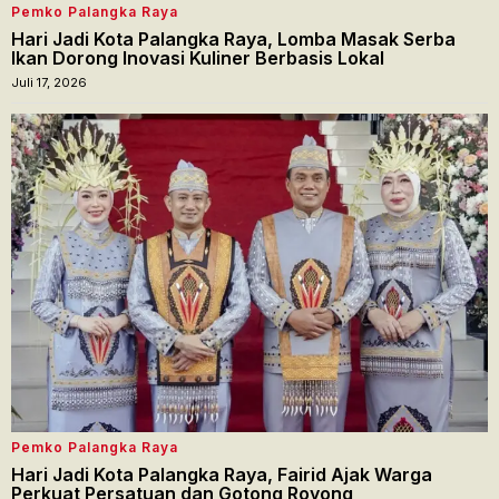
Pemko Palangka Raya
Hari Jadi Kota Palangka Raya, Lomba Masak Serba
Ikan Dorong Inovasi Kuliner Berbasis Lokal
Juli 17, 2026
Pemko Palangka Raya
Hari Jadi Kota Palangka Raya, Fairid Ajak Warga
Perkuat Persatuan dan Gotong Royong