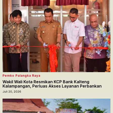
Pemko Palangka Raya
Wakil Wali Kota Resmikan KCP Bank Kalteng
Kalampangan, Perluas Akses Layanan Perbankan
Juli 20, 2026