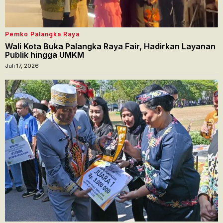
Pemko Palangka Raya
Wali Kota Buka Palangka Raya Fair, Hadirkan Layanan
Publik hingga UMKM
Juli 17, 2026