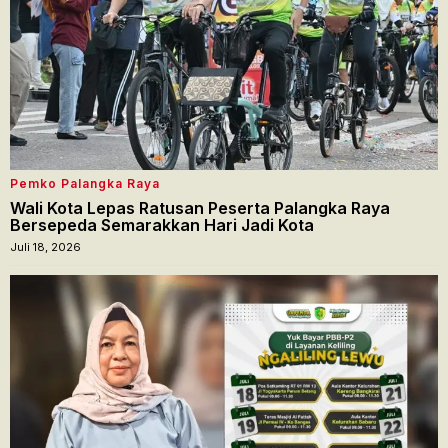
Pemko Palangka Raya
Wali Kota Lepas Ratusan Peserta Palangka Raya
Bersepeda Semarakkan Hari Jadi Kota
Juli 18, 2026