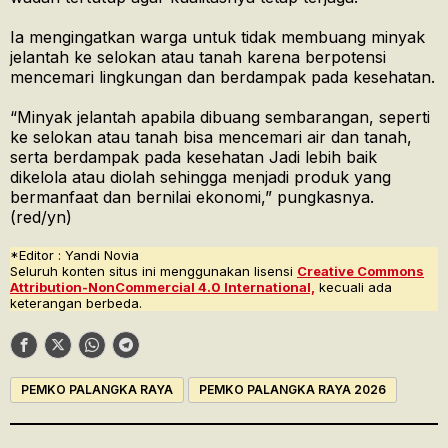
Ia mengingatkan warga untuk tidak membuang minyak
jelantah ke selokan atau tanah karena berpotensi
mencemari lingkungan dan berdampak pada kesehatan.
“Minyak jelantah apabila dibuang sembarangan, seperti
ke selokan atau tanah bisa mencemari air dan tanah,
serta berdampak pada kesehatan Jadi lebih baik
dikelola atau diolah sehingga menjadi produk yang
bermanfaat dan bernilai ekonomi,” pungkasnya.
(red/yn)
*Editor : Yandi Novia
Seluruh konten situs ini menggunakan lisensi
Creative Commons
Attribution-NonCommercial 4.0 International,
kecuali ada
keterangan berbeda.
PEMKO PALANGKA RAYA
PEMKO PALANGKA RAYA 2026