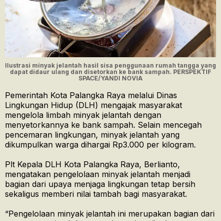
Ilustrasi minyak jelantah hasil sisa penggunaan rumah tangga yang
dapat didaur ulang dan disetorkan ke bank sampah. PERSPEKTIF
SPACE/YANDI NOVIA
Pemerintah Kota Palangka Raya melalui Dinas
Lingkungan Hidup (DLH) mengajak masyarakat
mengelola limbah minyak jelantah dengan
menyetorkannya ke bank sampah. Selain mencegah
pencemaran lingkungan, minyak jelantah yang
dikumpulkan warga dihargai Rp3.000 per kilogram.
Plt Kepala DLH Kota Palangka Raya, Berlianto,
mengatakan pengelolaan minyak jelantah menjadi
bagian dari upaya menjaga lingkungan tetap bersih
sekaligus memberi nilai tambah bagi masyarakat.
“Pengelolaan minyak jelantah ini merupakan bagian dari