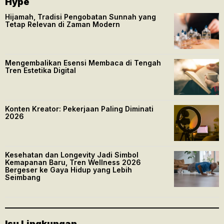
Hype
Hijamah, Tradisi Pengobatan Sunnah yang
Tetap Relevan di Zaman Modern
Mengembalikan Esensi Membaca di Tengah
Tren Estetika Digital
Konten Kreator: Pekerjaan Paling Diminati
2026
Kesehatan dan Longevity Jadi Simbol
Kemapanan Baru, Tren Wellness 2026
Bergeser ke Gaya Hidup yang Lebih
Seimbang
Isu Lingkungan