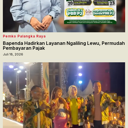
Pemko Palangka Raya
Bapenda Hadirkan Layanan Ngaliling Lewu, Permudah
Pembayaran Pajak
Juli 18, 2026