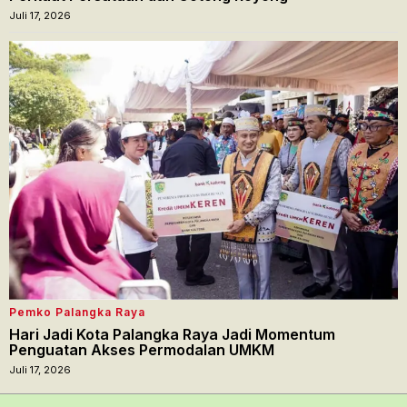
Juli 17, 2026
Pemko Palangka Raya
Hari Jadi Kota Palangka Raya Jadi Momentum
Penguatan Akses Permodalan UMKM
Juli 17, 2026