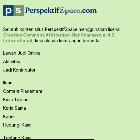
Seluruh konten situs PerspektifSpace menggunakan lisensi
Creative Commons Attribution-NonCommercial 4.0
International,
kecuali ada keterangan berbeda.
Lawan Judi Online
Aktivitas
Jadi Kontributor
Iklan
Content Placement
Kirim Tulisan
Kerja Sama
Karier
Hubungi Kami
Tentang Kami