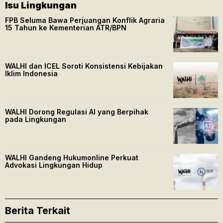
Isu Lingkungan
FPB Seluma Bawa Perjuangan Konflik Agraria
15 Tahun ke Kementerian ATR/BPN
WALHI dan ICEL Soroti Konsistensi Kebijakan
Iklim Indonesia
WALHI Dorong Regulasi AI yang Berpihak
pada Lingkungan
WALHI Gandeng Hukumonline Perkuat
Advokasi Lingkungan Hidup
Berita Terkait