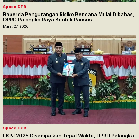
Space DPR
Raperda Pengurangan Risiko Bencana Mulai Dibahas,
DPRD Palangka Raya Bentuk Pansus
Maret 27, 2026
Space DPR
LKPJ 2025 Disampaikan Tepat Waktu, DPRD Palangka