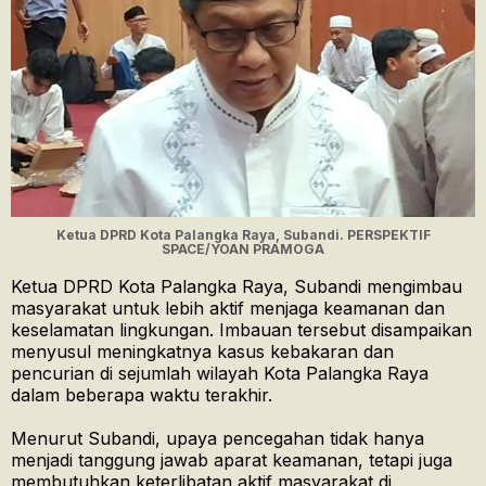
Ketua DPRD Kota Palangka Raya, Subandi. PERSPEKTIF
SPACE/YOAN PRAMOGA
Ketua DPRD Kota Palangka Raya, Subandi mengimbau
masyarakat untuk lebih aktif menjaga keamanan dan
keselamatan lingkungan. Imbauan tersebut disampaikan
menyusul meningkatnya kasus kebakaran dan
pencurian di sejumlah wilayah Kota Palangka Raya
dalam beberapa waktu terakhir.
Menurut Subandi, upaya pencegahan tidak hanya
menjadi tanggung jawab aparat keamanan, tetapi juga
membutuhkan keterlibatan aktif masyarakat di