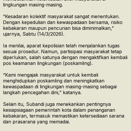
lingkungan masing-masing.
“Kesadaran kolektif masyarakat sangat menentukan.
Dengan kepedulian dan kewaspadaan bersama, risiko
kebakaran maupun pencurian bisa diminimalkan,”
ujarnya, Sabtu (14/3/2026).
Ia menilai, aparat kepolisian telah menjalankan tugas
sesuai prosedur. Namun, partisipasi masyarakat tetap
diperlukan, salah satunya dengan mengaktifkan kembali
pos keamanan lingkungan (poskamling).
“Kami mengajak masyarakat untuk kembali
menghidupkan poskamling dan meningkatkan
kewaspadaan di lingkungan masing-masing sebagai
langkah pencegahan dini,” katanya.
Selain itu, Subandi juga menekankan pentingnya
kesiapsiagaan pemerintah kota dalam penanganan
kebakaran, termasuk memastikan ketersediaan sarana
dan prasarana yang memadai.