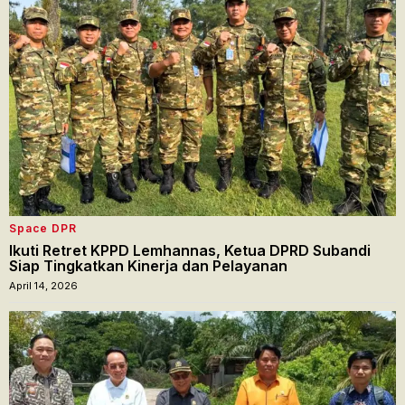
Space DPR
Ikuti Retret KPPD Lemhannas, Ketua DPRD Subandi
Siap Tingkatkan Kinerja dan Pelayanan
April 14, 2026