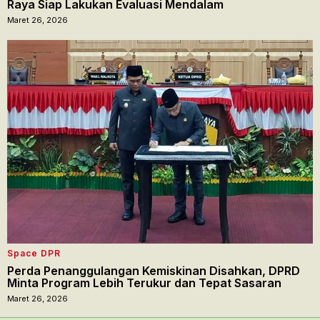
Raya Siap Lakukan Evaluasi Mendalam
Maret 26, 2026
Space DPR
Perda Penanggulangan Kemiskinan Disahkan, DPRD
Minta Program Lebih Terukur dan Tepat Sasaran
Maret 26, 2026