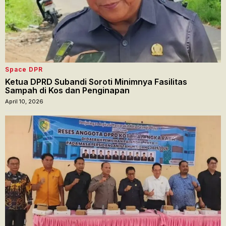
Space DPR
Ketua DPRD Subandi Soroti Minimnya Fasilitas
Sampah di Kos dan Penginapan
April 10, 2026