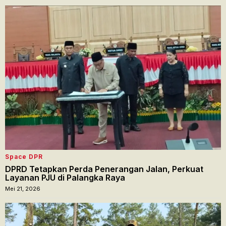
Space DPR
DPRD Tetapkan Perda Penerangan Jalan, Perkuat
Layanan PJU di Palangka Raya
Mei 21, 2026