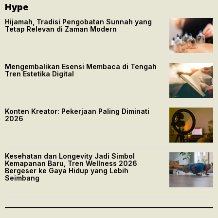
Hype
Hijamah, Tradisi Pengobatan Sunnah yang
Tetap Relevan di Zaman Modern
Mengembalikan Esensi Membaca di Tengah
Tren Estetika Digital
Konten Kreator: Pekerjaan Paling Diminati
2026
Kesehatan dan Longevity Jadi Simbol
Kemapanan Baru, Tren Wellness 2026
Bergeser ke Gaya Hidup yang Lebih
Seimbang