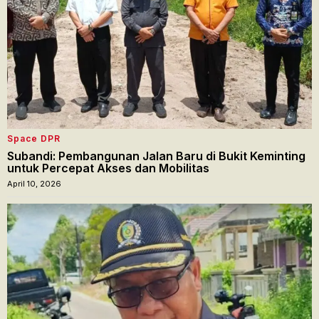
Space DPR
Subandi: Pembangunan Jalan Baru di Bukit Keminting
untuk Percepat Akses dan Mobilitas
April 10, 2026