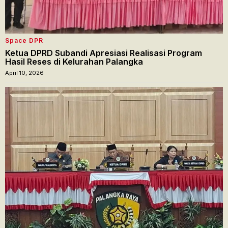
Space DPR
Ketua DPRD Subandi Apresiasi Realisasi Program
Hasil Reses di Kelurahan Palangka
April 10, 2026