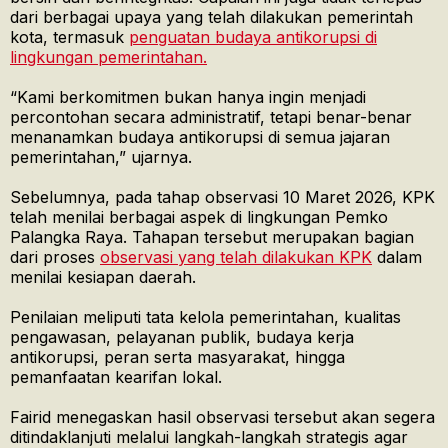
dari berbagai upaya yang telah dilakukan pemerintah
kota, termasuk
penguatan budaya antikorupsi di
lingkungan pemerintahan.
“Kami berkomitmen bukan hanya ingin menjadi
percontohan secara administratif, tetapi benar-benar
menanamkan budaya antikorupsi di semua jajaran
pemerintahan,” ujarnya.
Sebelumnya, pada tahap observasi 10 Maret 2026, KPK
telah menilai berbagai aspek di lingkungan Pemko
Palangka Raya. Tahapan tersebut merupakan bagian
dari proses
observasi yang telah dilakukan KPK
dalam
menilai kesiapan daerah.
Penilaian meliputi tata kelola pemerintahan, kualitas
pengawasan, pelayanan publik, budaya kerja
antikorupsi, peran serta masyarakat, hingga
pemanfaatan kearifan lokal.
Fairid menegaskan hasil observasi tersebut akan segera
ditindaklanjuti melalui langkah-langkah strategis agar