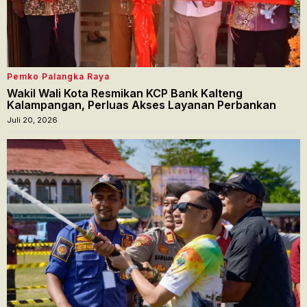
Pemko Palangka Raya
Wakil Wali Kota Resmikan KCP Bank Kalteng
Kalampangan, Perluas Akses Layanan Perbankan
Juli 20, 2026