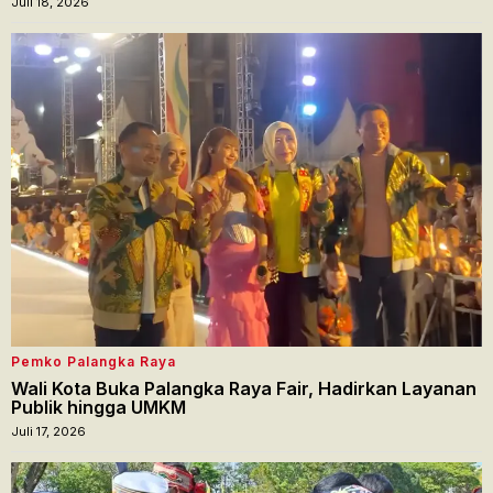
Juli 18, 2026
Pemko Palangka Raya
Wali Kota Buka Palangka Raya Fair, Hadirkan Layanan
Publik hingga UMKM
Juli 17, 2026