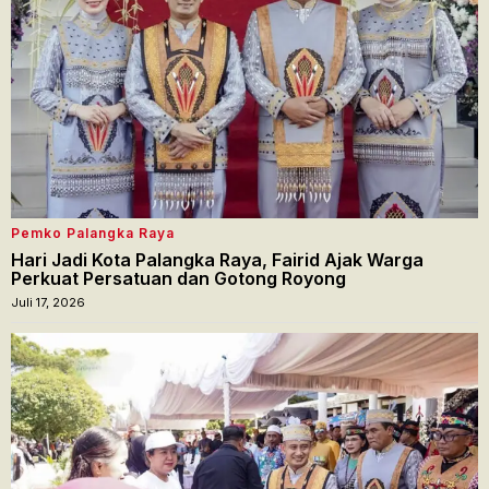
Pemko Palangka Raya
Hari Jadi Kota Palangka Raya, Fairid Ajak Warga
Perkuat Persatuan dan Gotong Royong
Juli 17, 2026