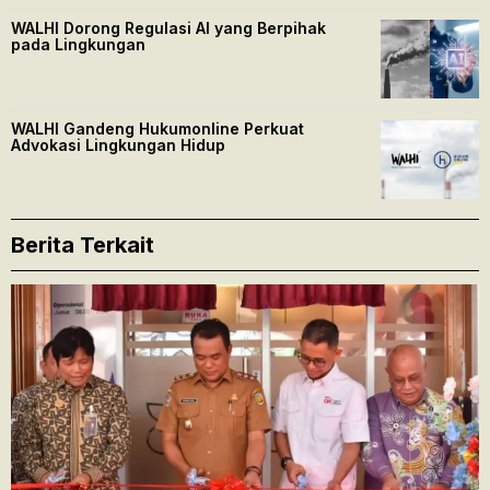
WALHI Dorong Regulasi AI yang Berpihak
pada Lingkungan
WALHI Gandeng Hukumonline Perkuat
Advokasi Lingkungan Hidup
Berita Terkait