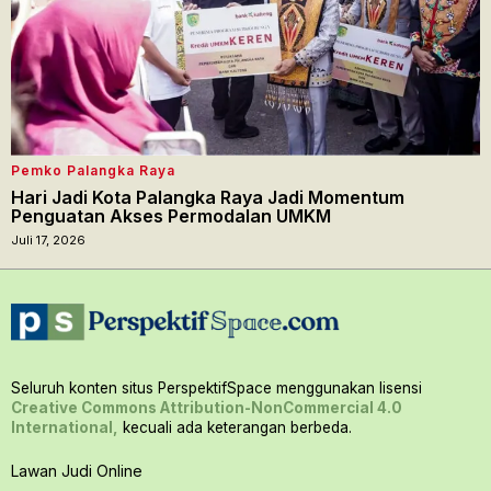
Pemko Palangka Raya
Hari Jadi Kota Palangka Raya Jadi Momentum
Penguatan Akses Permodalan UMKM
Juli 17, 2026
Seluruh konten situs PerspektifSpace menggunakan lisensi
Creative Commons Attribution-NonCommercial 4.0
International,
kecuali ada keterangan berbeda.
Lawan Judi Online