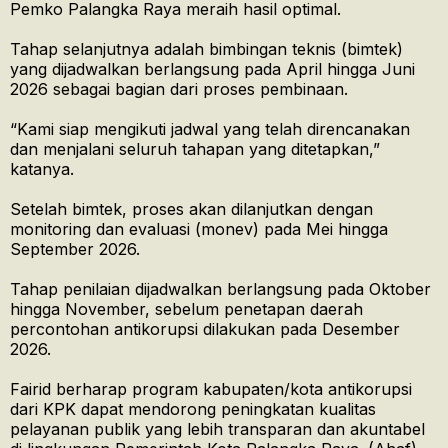
Pemko Palangka Raya meraih hasil optimal.
Tahap selanjutnya adalah bimbingan teknis (bimtek)
yang dijadwalkan berlangsung pada April hingga Juni
2026 sebagai bagian dari proses pembinaan.
“Kami siap mengikuti jadwal yang telah direncanakan
dan menjalani seluruh tahapan yang ditetapkan,”
katanya.
Setelah bimtek, proses akan dilanjutkan dengan
monitoring dan evaluasi (monev) pada Mei hingga
September 2026.
Tahap penilaian dijadwalkan berlangsung pada Oktober
hingga November, sebelum penetapan daerah
percontohan antikorupsi dilakukan pada Desember
2026.
Fairid berharap program kabupaten/kota antikorupsi
dari KPK dapat mendorong peningkatan kualitas
pelayanan publik yang lebih transparan dan akuntabel