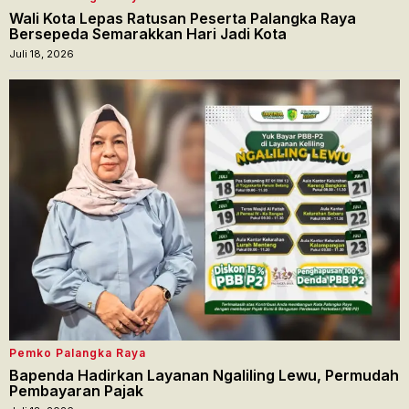
Wali Kota Lepas Ratusan Peserta Palangka Raya
Bersepeda Semarakkan Hari Jadi Kota
Juli 18, 2026
Pemko Palangka Raya
Bapenda Hadirkan Layanan Ngaliling Lewu, Permudah
Pembayaran Pajak