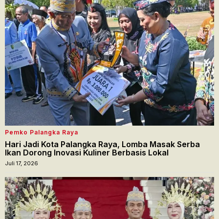
Pemko Palangka Raya
Hari Jadi Kota Palangka Raya, Lomba Masak Serba
Ikan Dorong Inovasi Kuliner Berbasis Lokal
Juli 17, 2026