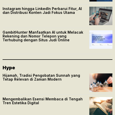
Instagram hingga LinkedIn Perbarui Fitur, AI
dan Distribusi Konten Jadi Fokus Utama
GambitHunter Manfaatkan AI untuk Melacak
Rekening dan Nomor Telepon yang
Terhubung dengan Situs Judi Online
Hype
Hijamah, Tradisi Pengobatan Sunnah yang
Tetap Relevan di Zaman Modern
Mengembalikan Esensi Membaca di Tengah
Tren Estetika Digital