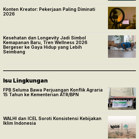
Konten Kreator: Pekerjaan Paling Diminati
2026
Kesehatan dan Longevity Jadi Simbol
Kemapanan Baru, Tren Wellness 2026
Bergeser ke Gaya Hidup yang Lebih
Seimbang
Isu Lingkungan
FPB Seluma Bawa Perjuangan Konflik Agraria
15 Tahun ke Kementerian ATR/BPN
WALHI dan ICEL Soroti Konsistensi Kebijakan
Iklim Indonesia