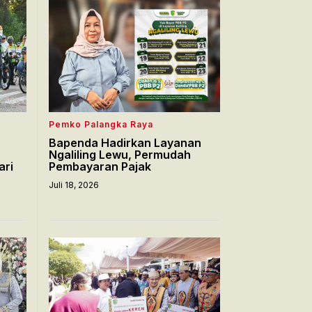
Pemko Palangka Raya
Bapenda Hadirkan Layanan
Ngaliling Lewu, Permudah
ari
Pembayaran Pajak
Juli 18, 2026