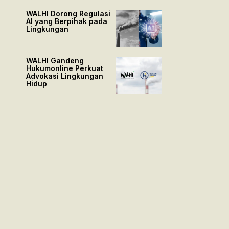
WALHI Dorong Regulasi
AI yang Berpihak pada
Lingkungan
WALHI Gandeng
Hukumonline Perkuat
Advokasi Lingkungan
Hidup