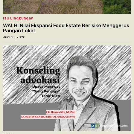
Isu Lingkungan
WALHI Nilai Ekspansi Food Estate Berisiko Menggerus
Pangan Lokal
Juni 16, 2026