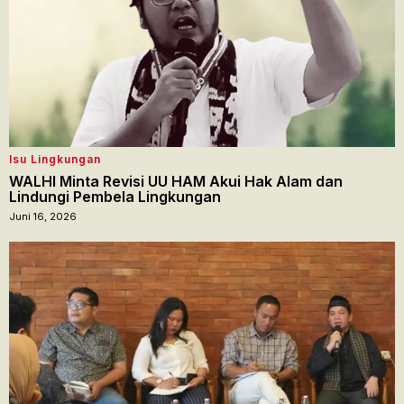
Isu Lingkungan
WALHI Minta Revisi UU HAM Akui Hak Alam dan
Lindungi Pembela Lingkungan
Juni 16, 2026