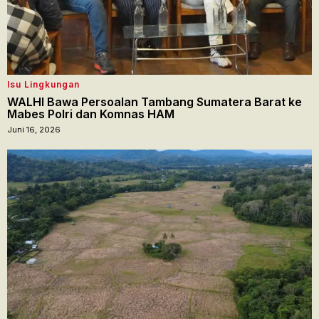
Isu Lingkungan
WALHI Bawa Persoalan Tambang Sumatera Barat ke
Mabes Polri dan Komnas HAM
Juni 16, 2026