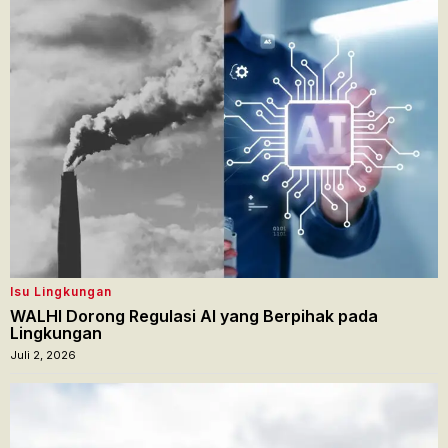
Isu Lingkungan
WALHI Dorong Regulasi AI yang Berpihak pada
Lingkungan
Juli 2, 2026