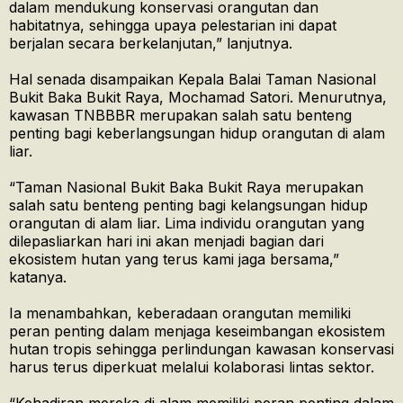
dalam mendukung konservasi orangutan dan
habitatnya, sehingga upaya pelestarian ini dapat
berjalan secara berkelanjutan,” lanjutnya.
Hal senada disampaikan Kepala Balai Taman Nasional
Bukit Baka Bukit Raya, Mochamad Satori. Menurutnya,
kawasan TNBBBR merupakan salah satu benteng
penting bagi keberlangsungan hidup orangutan di alam
liar.
“Taman Nasional Bukit Baka Bukit Raya merupakan
salah satu benteng penting bagi kelangsungan hidup
orangutan di alam liar. Lima individu orangutan yang
dilepasliarkan hari ini akan menjadi bagian dari
ekosistem hutan yang terus kami jaga bersama,”
katanya.
Ia menambahkan, keberadaan orangutan memiliki
peran penting dalam menjaga keseimbangan ekosistem
hutan tropis sehingga perlindungan kawasan konservasi
harus terus diperkuat melalui kolaborasi lintas sektor.