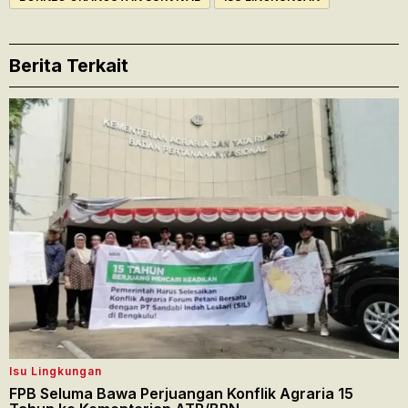
Berita Terkait
Isu Lingkungan
FPB Seluma Bawa Perjuangan Konflik Agraria 15