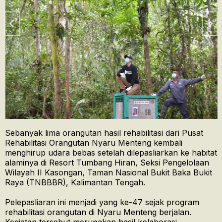
Sebanyak lima orangutan hasil rehabilitasi dari Pusat
Rehabilitasi Orangutan Nyaru Menteng kembali
menghirup udara bebas setelah dilepasliarkan ke habitat
alaminya di Resort Tumbang Hiran, Seksi Pengelolaan
Wilayah II Kasongan, Taman Nasional Bukit Baka Bukit
Raya (TNBBBR), Kalimantan Tengah.
Pelepasliaran ini menjadi yang ke-47 sejak program
rehabilitasi orangutan di Nyaru Menteng berjalan.