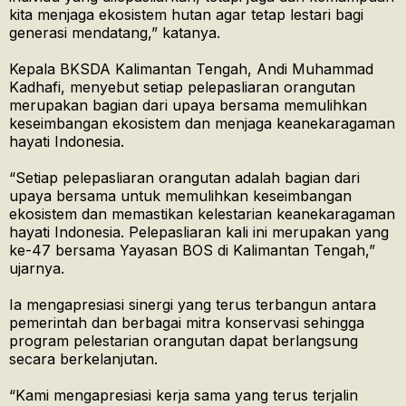
kita menjaga ekosistem hutan agar tetap lestari bagi
generasi mendatang,” katanya.
Kepala BKSDA Kalimantan Tengah, Andi Muhammad
Kadhafi, menyebut setiap pelepasliaran orangutan
merupakan bagian dari upaya bersama memulihkan
keseimbangan ekosistem dan menjaga keanekaragaman
hayati Indonesia.
“Setiap pelepasliaran orangutan adalah bagian dari
upaya bersama untuk memulihkan keseimbangan
ekosistem dan memastikan kelestarian keanekaragaman
hayati Indonesia. Pelepasliaran kali ini merupakan yang
ke-47 bersama Yayasan BOS di Kalimantan Tengah,”
ujarnya.
Ia mengapresiasi sinergi yang terus terbangun antara
pemerintah dan berbagai mitra konservasi sehingga
program pelestarian orangutan dapat berlangsung
secara berkelanjutan.
“Kami mengapresiasi kerja sama yang terus terjalin