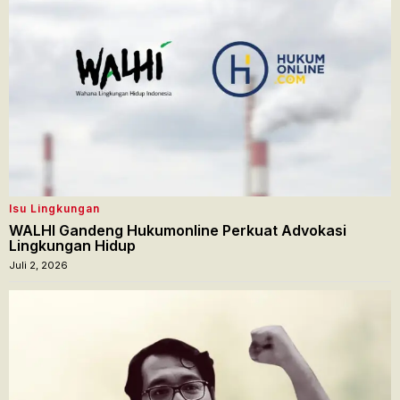
Isu Lingkungan
WALHI Gandeng Hukumonline Perkuat Advokasi
Lingkungan Hidup
Juli 2, 2026