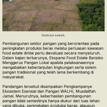
Ilustrasi sawah.
Pembangunan sektor pangan yang berorientasi pada
peningkatan produksi beras melalui perluasan kawasan
food estate dinilai perlu dievaluasi secara menyeluruh.
Dalam kajian terbarunya, Ekspansi Food Estate Berisiko
Menggerus Pangan Lokal apabila pelaksanaannya
mengabaikan keberlanjutan lingkungan serta sistem
pangan tradisional yang telah lama berkembang di
masyarakat.
Pandangan tersebut disampaikan Pengkampanye
Ekosistem Esensial dan Pangan WALHI, Musdalifah
Jamal. Menurutnya, keberhasilan pembangunan
pangan tidak semestinya hanya diukur dari luas lahan
yang dibuka, peningkatan produksi beras, ataupun