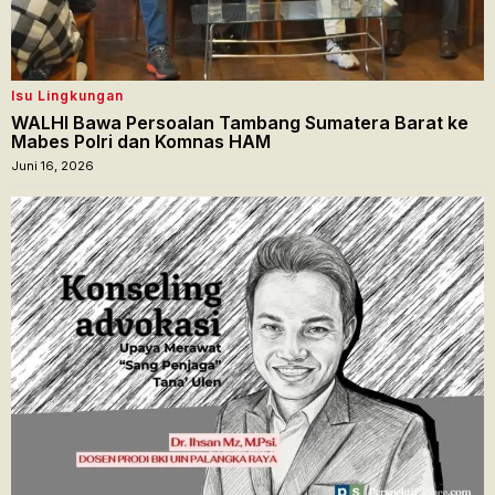
Isu Lingkungan
WALHI Bawa Persoalan Tambang Sumatera Barat ke
Mabes Polri dan Komnas HAM
Juni 16, 2026