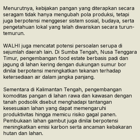
Menurutnya, kebijakan pangan yang diterapkan secara
seragam tidak hanya mengubah pola produksi, tetapi
juga berpotensi menggeser sistem sosial, budaya, serta
pengetahuan lokal yang telah diwariskan secara turun-
temurun.
WALHI juga mencatat potensi persoalan serupa di
sejumlah daerah lain. Di Sumba Tengah, Nusa Tenggara
Timur, pengembangan food estate berbasis padi dan
jagung di lahan kering dengan dukungan sumur bor
dinilai berpotensi meningkatkan tekanan terhadap
ketersediaan air dalam jangka panjang.
Sementara di Kalimantan Tengah, pengembangan
komoditas pangan di lahan rawa dan kawasan dengan
tanah podsolik disebut menghadapi tantangan
kesesuaian lahan yang dapat memengaruhi
produktivitas hingga memicu risiko gagal panen.
Pembukaan lahan gambut juga dinilai berpotensi
meningkatkan emisi karbon serta ancaman kebakaran
hutan dan lahan.