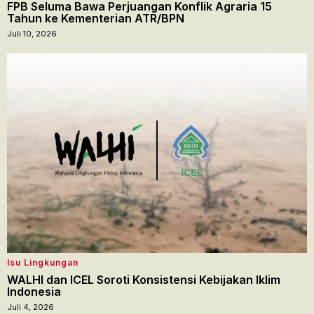
FPB Seluma Bawa Perjuangan Konflik Agraria 15
Tahun ke Kementerian ATR/BPN
Juli 10, 2026
Isu Lingkungan
WALHI dan ICEL Soroti Konsistensi Kebijakan Iklim
Indonesia
Juli 4, 2026