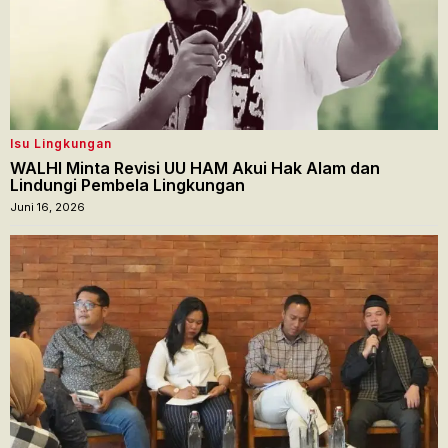
Isu Lingkungan
WALHI Minta Revisi UU HAM Akui Hak Alam dan
Lindungi Pembela Lingkungan
Juni 16, 2026