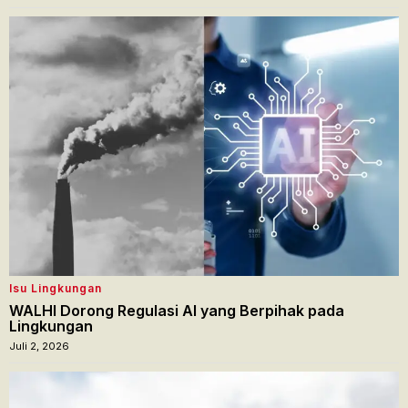
Isu Lingkungan
WALHI Dorong Regulasi AI yang Berpihak pada
Lingkungan
Juli 2, 2026