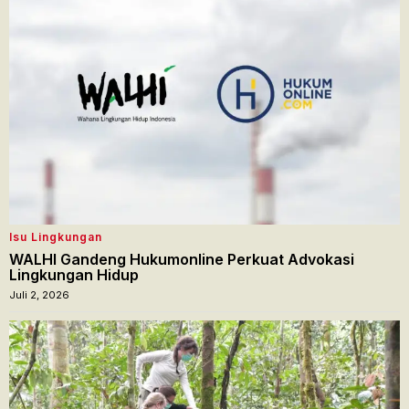
Isu Lingkungan
WALHI Gandeng Hukumonline Perkuat Advokasi
Lingkungan Hidup
Juli 2, 2026