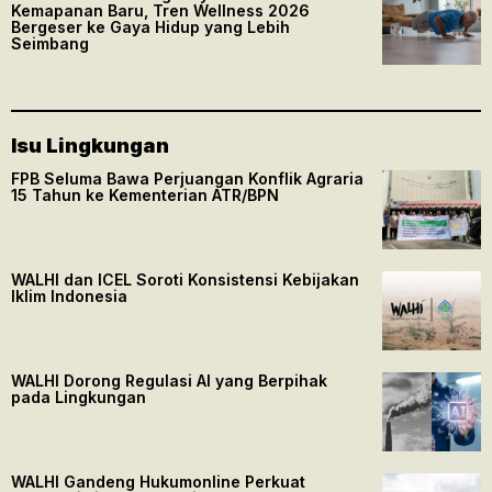
Kemapanan Baru, Tren Wellness 2026
Bergeser ke Gaya Hidup yang Lebih
Seimbang
Isu Lingkungan
FPB Seluma Bawa Perjuangan Konflik Agraria
15 Tahun ke Kementerian ATR/BPN
WALHI dan ICEL Soroti Konsistensi Kebijakan
Iklim Indonesia
WALHI Dorong Regulasi AI yang Berpihak
pada Lingkungan
WALHI Gandeng Hukumonline Perkuat