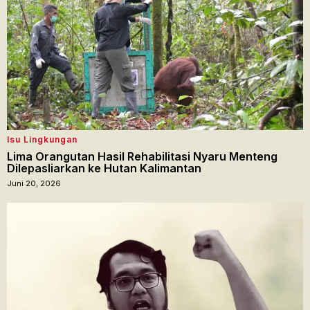
Isu Lingkungan
Lima Orangutan Hasil Rehabilitasi Nyaru Menteng
Dilepasliarkan ke Hutan Kalimantan
Juni 20, 2026