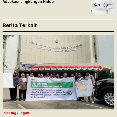
Advokasi Lingkungan Hidup
Berita Terkait
Isu Lingkungan