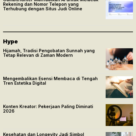
Rekening dan Nomor Telepon yang
Terhubung dengan Situs Judi Online
Hype
Hijamah, Tradisi Pengobatan Sunnah yang
Tetap Relevan di Zaman Modern
Mengembalikan Esensi Membaca di Tengah
Tren Estetika Digital
Konten Kreator: Pekerjaan Paling Diminati
2026
Kesehatan dan Longevity Jadi Simbol