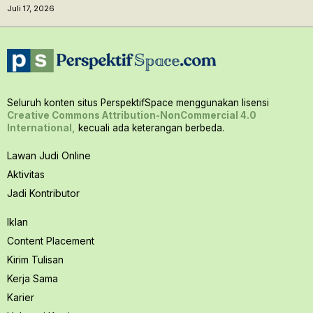
Juli 17, 2026
Seluruh konten situs PerspektifSpace menggunakan lisensi
Creative Commons Attribution-NonCommercial 4.0
International,
kecuali ada keterangan berbeda.
Lawan Judi Online
Aktivitas
Jadi Kontributor
Iklan
Content Placement
Kirim Tulisan
Kerja Sama
Karier