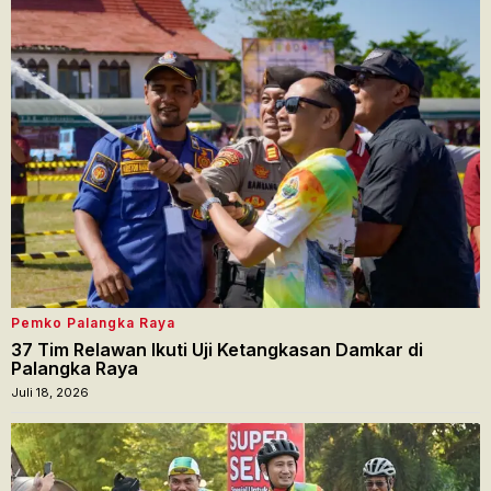
Pemko Palangka Raya
37 Tim Relawan Ikuti Uji Ketangkasan Damkar di
Palangka Raya
Juli 18, 2026