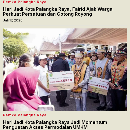
Pemko Palangka Raya
Hari Jadi Kota Palangka Raya, Fairid Ajak Warga
Perkuat Persatuan dan Gotong Royong
Juli 17, 2026
Pemko Palangka Raya
Hari Jadi Kota Palangka Raya Jadi Momentum
Penguatan Akses Permodalan UMKM