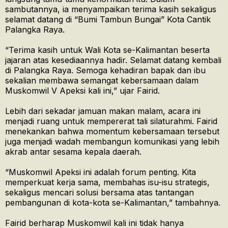
sambutannya, ia menyampaikan terima kasih sekaligus
selamat datang di “Bumi Tambun Bungai” Kota Cantik
Palangka Raya.
“Terima kasih untuk Wali Kota se-Kalimantan beserta
jajaran atas kesediaannya hadir. Selamat datang kembali
di Palangka Raya. Semoga kehadiran bapak dan ibu
sekalian membawa semangat kebersamaan dalam
Muskomwil V Apeksi kali ini,” ujar Fairid.
Lebih dari sekadar jamuan makan malam, acara ini
menjadi ruang untuk mempererat tali silaturahmi. Fairid
menekankan bahwa momentum kebersamaan tersebut
juga menjadi wadah membangun komunikasi yang lebih
akrab antar sesama kepala daerah.
“Muskomwil Apeksi ini adalah forum penting. Kita
memperkuat kerja sama, membahas isu-isu strategis,
sekaligus mencari solusi bersama atas tantangan
pembangunan di kota-kota se-Kalimantan,” tambahnya.
Fairid berharap Muskomwil kali ini tidak hanya