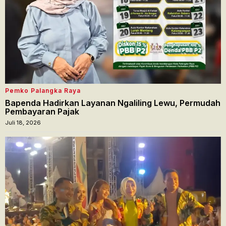
Pemko Palangka Raya
Bapenda Hadirkan Layanan Ngaliling Lewu, Permudah
Pembayaran Pajak
Juli 18, 2026