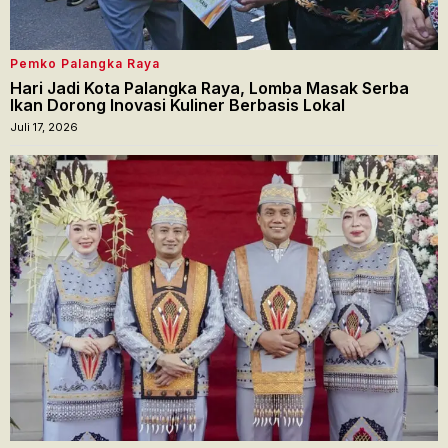
Pemko Palangka Raya
Hari Jadi Kota Palangka Raya, Lomba Masak Serba
Ikan Dorong Inovasi Kuliner Berbasis Lokal
Juli 17, 2026