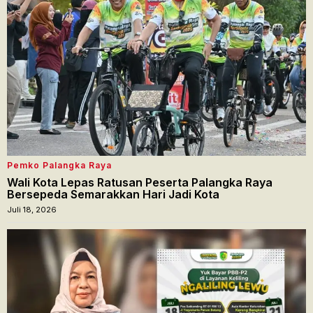
Pemko Palangka Raya
Wali Kota Lepas Ratusan Peserta Palangka Raya
Bersepeda Semarakkan Hari Jadi Kota
Juli 18, 2026