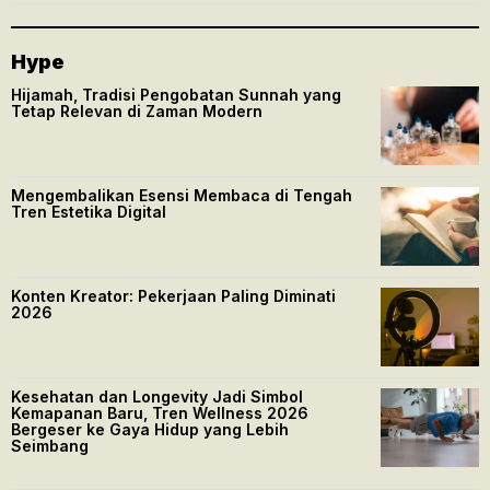
Hype
Hijamah, Tradisi Pengobatan Sunnah yang
Tetap Relevan di Zaman Modern
Mengembalikan Esensi Membaca di Tengah
Tren Estetika Digital
Konten Kreator: Pekerjaan Paling Diminati
2026
Kesehatan dan Longevity Jadi Simbol
Kemapanan Baru, Tren Wellness 2026
Bergeser ke Gaya Hidup yang Lebih
Seimbang