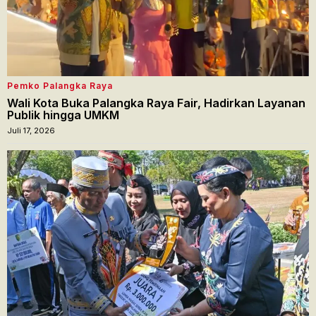
Pemko Palangka Raya
Wali Kota Buka Palangka Raya Fair, Hadirkan Layanan
Publik hingga UMKM
Juli 17, 2026