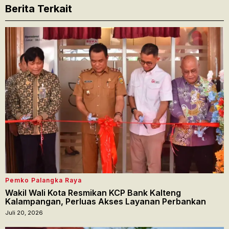
Berita Terkait
Pemko Palangka Raya
Wakil Wali Kota Resmikan KCP Bank Kalteng
Kalampangan, Perluas Akses Layanan Perbankan
Juli 20, 2026