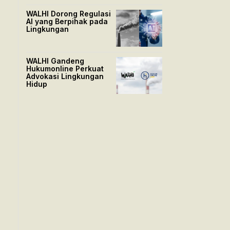
WALHI Dorong Regulasi
AI yang Berpihak pada
Lingkungan
WALHI Gandeng
Hukumonline Perkuat
Advokasi Lingkungan
Hidup