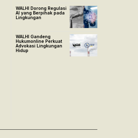
WALHI Dorong Regulasi
AI yang Berpihak pada
Lingkungan
WALHI Gandeng
Hukumonline Perkuat
Advokasi Lingkungan
Hidup