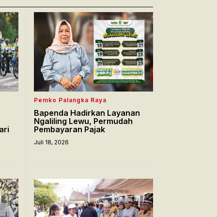
Pemko Palangka Raya
Bapenda Hadirkan Layanan
Ngaliling Lewu, Permudah
ari
Pembayaran Pajak
Juli 18, 2026