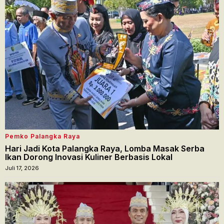
Pemko Palangka Raya
Hari Jadi Kota Palangka Raya, Lomba Masak Serba
Ikan Dorong Inovasi Kuliner Berbasis Lokal
Juli 17, 2026