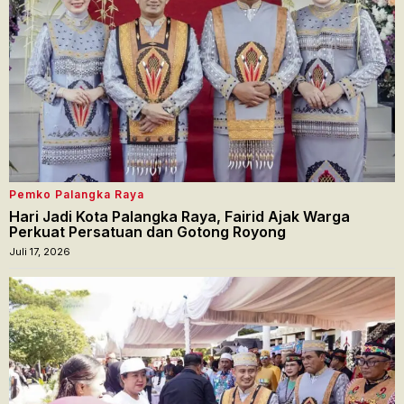
Pemko Palangka Raya
Hari Jadi Kota Palangka Raya, Fairid Ajak Warga
Perkuat Persatuan dan Gotong Royong
Juli 17, 2026