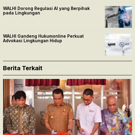
WALHI Dorong Regulasi AI yang Berpihak
pada Lingkungan
WALHI Gandeng Hukumonline Perkuat
Advokasi Lingkungan Hidup
Berita Terkait