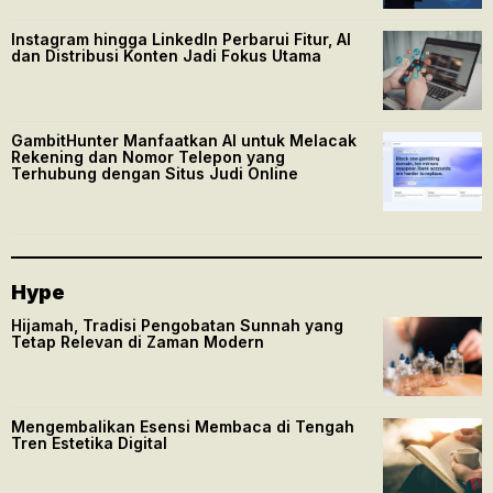
Instagram hingga LinkedIn Perbarui Fitur, AI
dan Distribusi Konten Jadi Fokus Utama
GambitHunter Manfaatkan AI untuk Melacak
Rekening dan Nomor Telepon yang
Terhubung dengan Situs Judi Online
Hype
Hijamah, Tradisi Pengobatan Sunnah yang
Tetap Relevan di Zaman Modern
Mengembalikan Esensi Membaca di Tengah
Tren Estetika Digital