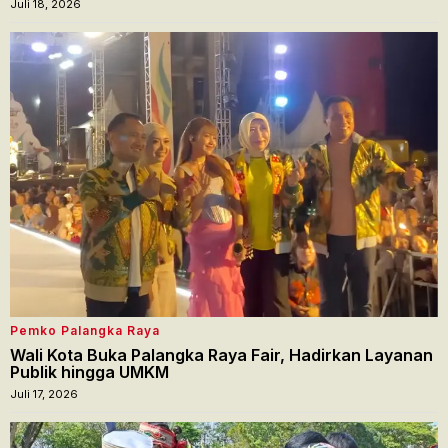
Juli 18, 2026
Pemko Palangka Raya
Wali Kota Buka Palangka Raya Fair, Hadirkan Layanan
Publik hingga UMKM
Juli 17, 2026