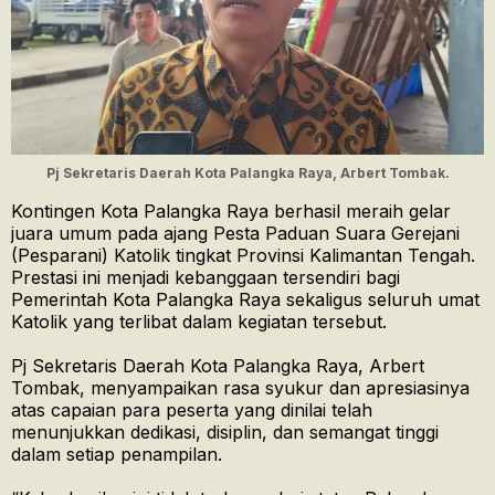
Pj Sekretaris Daerah Kota Palangka Raya, Arbert Tombak.
Kontingen Kota Palangka Raya berhasil meraih gelar
juara umum pada ajang Pesta Paduan Suara Gerejani
(Pesparani) Katolik tingkat Provinsi Kalimantan Tengah.
Prestasi ini menjadi kebanggaan tersendiri bagi
Pemerintah Kota Palangka Raya sekaligus seluruh umat
Katolik yang terlibat dalam kegiatan tersebut.
Pj Sekretaris Daerah Kota Palangka Raya, Arbert
Tombak, menyampaikan rasa syukur dan apresiasinya
atas capaian para peserta yang dinilai telah
menunjukkan dedikasi, disiplin, dan semangat tinggi
dalam setiap penampilan.