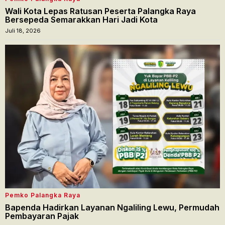
Wali Kota Lepas Ratusan Peserta Palangka Raya
Bersepeda Semarakkan Hari Jadi Kota
Juli 18, 2026
Pemko Palangka Raya
Bapenda Hadirkan Layanan Ngaliling Lewu, Permudah
Pembayaran Pajak