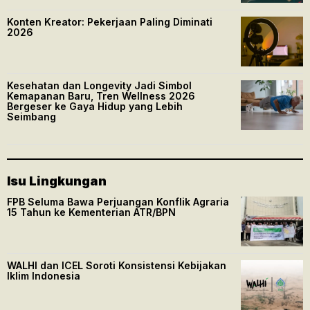
Konten Kreator: Pekerjaan Paling Diminati
2026
Kesehatan dan Longevity Jadi Simbol
Kemapanan Baru, Tren Wellness 2026
Bergeser ke Gaya Hidup yang Lebih
Seimbang
Isu Lingkungan
FPB Seluma Bawa Perjuangan Konflik Agraria
15 Tahun ke Kementerian ATR/BPN
WALHI dan ICEL Soroti Konsistensi Kebijakan
Iklim Indonesia