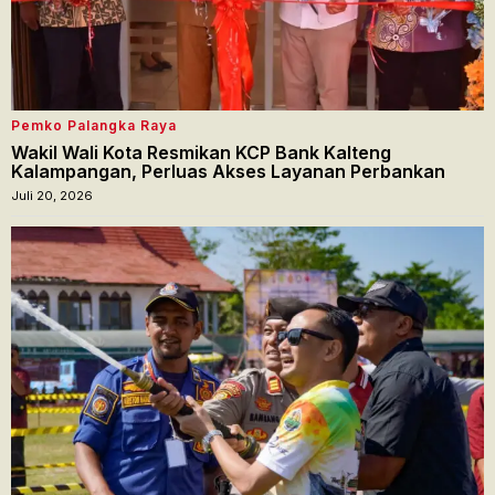
Pemko Palangka Raya
Wakil Wali Kota Resmikan KCP Bank Kalteng
Kalampangan, Perluas Akses Layanan Perbankan
Juli 20, 2026