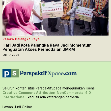
Pemko Palangka Raya
Hari Jadi Kota Palangka Raya Jadi Momentum
Penguatan Akses Permodalan UMKM
Juli 17, 2026
Seluruh konten situs PerspektifSpace menggunakan lisensi
Creative Commons Attribution-NonCommercial 4.0
International,
kecuali ada keterangan berbeda.
Lawan Judi Online