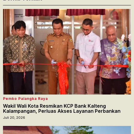
Pemko Palangka Raya
Wakil Wali Kota Resmikan KCP Bank Kalteng
Kalampangan, Perluas Akses Layanan Perbankan
Juli 20, 2026