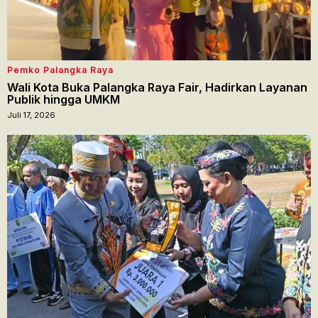
Pemko Palangka Raya
Wali Kota Buka Palangka Raya Fair, Hadirkan Layanan
Publik hingga UMKM
Juli 17, 2026