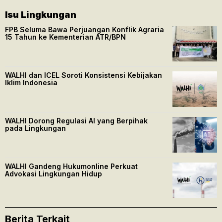
Isu Lingkungan
FPB Seluma Bawa Perjuangan Konflik Agraria
15 Tahun ke Kementerian ATR/BPN
WALHI dan ICEL Soroti Konsistensi Kebijakan
Iklim Indonesia
WALHI Dorong Regulasi AI yang Berpihak
pada Lingkungan
WALHI Gandeng Hukumonline Perkuat
Advokasi Lingkungan Hidup
Berita Terkait