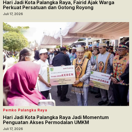
Hari Jadi Kota Palangka Raya, Fairid Ajak Warga
Perkuat Persatuan dan Gotong Royong
Juli 17, 2026
Pemko Palangka Raya
Hari Jadi Kota Palangka Raya Jadi Momentum
Penguatan Akses Permodalan UMKM
Juli 17, 2026