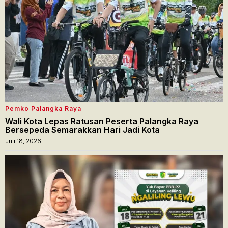
Pemko Palangka Raya
Wali Kota Lepas Ratusan Peserta Palangka Raya
Bersepeda Semarakkan Hari Jadi Kota
Juli 18, 2026