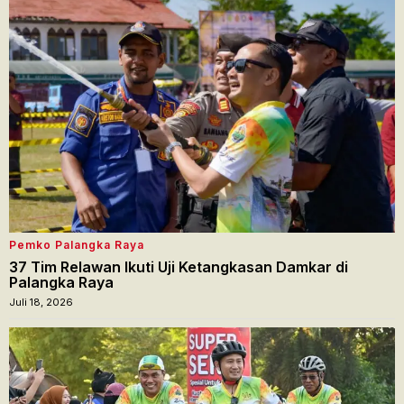
Pemko Palangka Raya
37 Tim Relawan Ikuti Uji Ketangkasan Damkar di
Palangka Raya
Juli 18, 2026