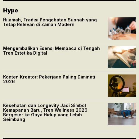
Hype
Hijamah, Tradisi Pengobatan Sunnah yang
Tetap Relevan di Zaman Modern
Mengembalikan Esensi Membaca di Tengah
Tren Estetika Digital
Konten Kreator: Pekerjaan Paling Diminati
2026
Kesehatan dan Longevity Jadi Simbol
Kemapanan Baru, Tren Wellness 2026
Bergeser ke Gaya Hidup yang Lebih
Seimbang