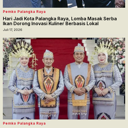
Pemko Palangka Raya
Hari Jadi Kota Palangka Raya, Lomba Masak Serba
Ikan Dorong Inovasi Kuliner Berbasis Lokal
Juli 17, 2026
Pemko Palangka Raya