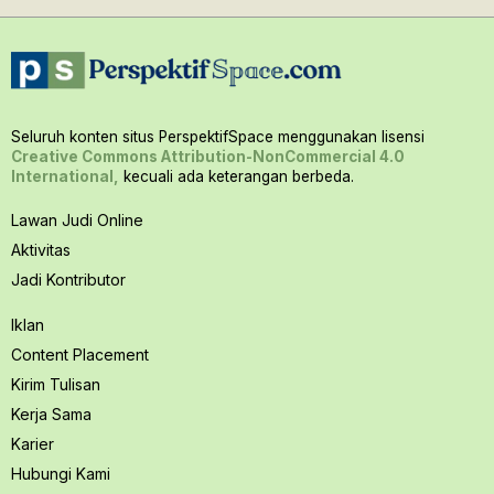
Seluruh konten situs PerspektifSpace menggunakan lisensi
Creative Commons Attribution-NonCommercial 4.0
International,
kecuali ada keterangan berbeda.
Lawan Judi Online
Aktivitas
Jadi Kontributor
Iklan
Content Placement
Kirim Tulisan
Kerja Sama
Karier
Hubungi Kami