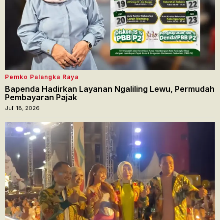
Pemko Palangka Raya
Bapenda Hadirkan Layanan Ngaliling Lewu, Permudah
Pembayaran Pajak
Juli 18, 2026